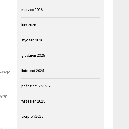
marzec 2026
luty 2026
styczeń 2026
grudzień 2025
listopad 2025
rowego
e
październik 2025
tyny
.
wrzesień 2025
sierpień 2025