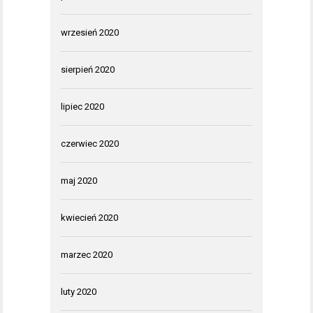
wrzesień 2020
sierpień 2020
lipiec 2020
czerwiec 2020
maj 2020
kwiecień 2020
marzec 2020
luty 2020