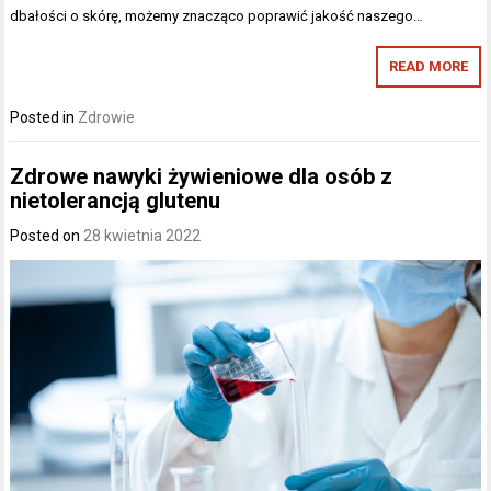
dbałości o skórę, możemy znacząco poprawić jakość naszego…
READ MORE
Posted in
Zdrowie
Zdrowe nawyki żywieniowe dla osób z
nietolerancją glutenu
Posted on
28 kwietnia 2022