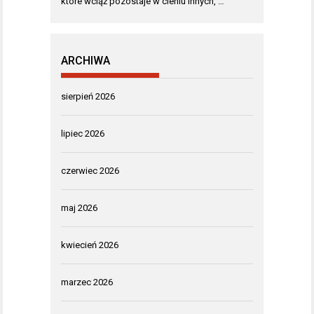
które wciąż pozostaje w cieniu innych, …
ARCHIWA
sierpień 2026
lipiec 2026
czerwiec 2026
maj 2026
kwiecień 2026
marzec 2026