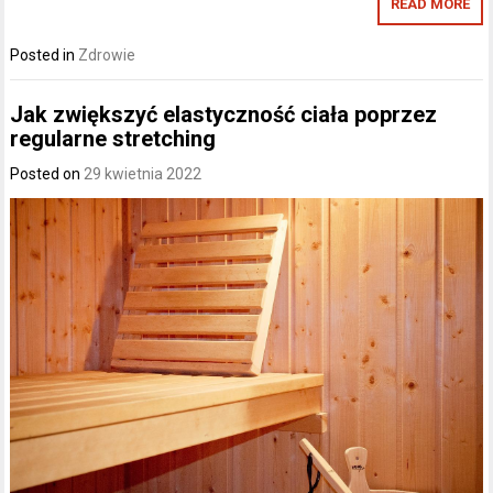
READ MORE
Posted in
Zdrowie
Jak zwiększyć elastyczność ciała poprzez
regularne stretching
Posted on
29 kwietnia 2022