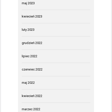
maj 2023
kwiecień 2023
luty 2023
grudzień 2022
lipiec 2022
czerwiec 2022
maj 2022
kwiecień 2022
marzec 2022