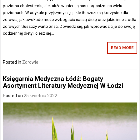
poziomu cholesterolu, ale także wspierają nasz organizm na wielu
poziomach. W artykule przyjrzymy się, jakie tłuszcze są korzystne dla
zdrowia, jak awokado może wzbogacić naszą dietę oraz jakie inne źródła
zdrowych tłuszczy warto znać. Dowiedz się, jak wprowadzić je do swojej
codziennej diety i ciesz się…
READ MORE
Posted in
Zdrowie
Księgarnia Medyczna Łódź: Bogaty
Asortyment Literatury Medycznej W Łodzi
Posted on
25 kwietnia 2022