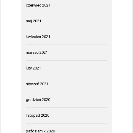
czerwiec 2021
maj 2021
kwiecień 2021
marzec 2021
luty 2021
styczeń 2021
grudzień 2020
listopad 2020
październik 2020