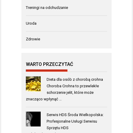
Treningi na odchudzanie
Uroda
Zdrowie
WARTO PRZECZYTAĆ
Dieta dla osób z chorobą crohna
Choroba Crohna to przewlekłe
schorzenie jelit, które może
znacząco wpłynąć …
Serwis HDS Środa Wielkopolska:
Profesjonalne Usługi Serwisu
Sprzętu HDS