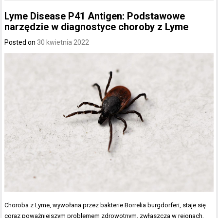
Lyme Disease P41 Antigen: Podstawowe
narzędzie w diagnostyce choroby z Lyme
Posted on
30 kwietnia 2022
Choroba z Lyme, wywołana przez bakterie Borrelia burgdorferi, staje się
coraz poważniejszym problemem zdrowotnym, zwłaszcza w rejonach,