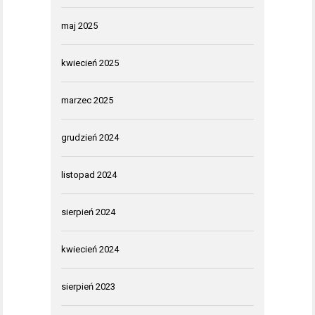
maj 2025
kwiecień 2025
marzec 2025
grudzień 2024
listopad 2024
sierpień 2024
kwiecień 2024
sierpień 2023