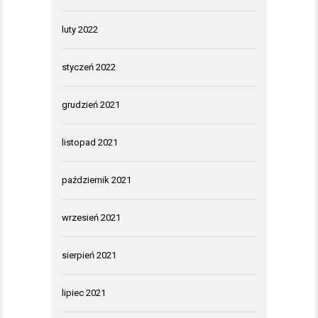
luty 2022
styczeń 2022
grudzień 2021
listopad 2021
październik 2021
wrzesień 2021
sierpień 2021
lipiec 2021