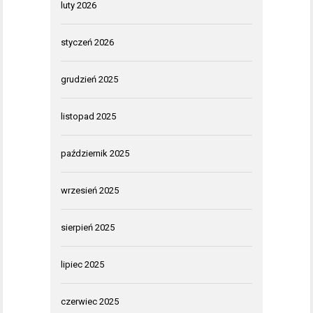
luty 2026
styczeń 2026
grudzień 2025
listopad 2025
październik 2025
wrzesień 2025
sierpień 2025
lipiec 2025
czerwiec 2025