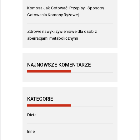
Komosa Jak Gotować: Przepisy I Sposoby
Gotowania Komosy Ryżowej
Zdrowe nawyki żywieniowe dla osób z
aberracjami metabolicznymi
NAJNOWSZE KOMENTARZE
KATEGORIE
Dieta
Inne