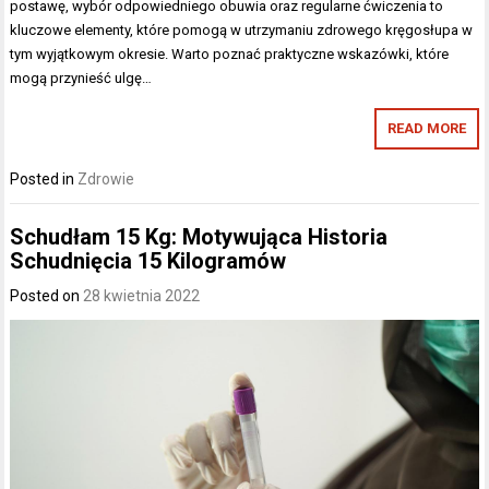
postawę, wybór odpowiedniego obuwia oraz regularne ćwiczenia to
kluczowe elementy, które pomogą w utrzymaniu zdrowego kręgosłupa w
tym wyjątkowym okresie. Warto poznać praktyczne wskazówki, które
mogą przynieść ulgę…
READ MORE
Posted in
Zdrowie
Schudłam 15 Kg: Motywująca Historia
Schudnięcia 15 Kilogramów
Posted on
28 kwietnia 2022