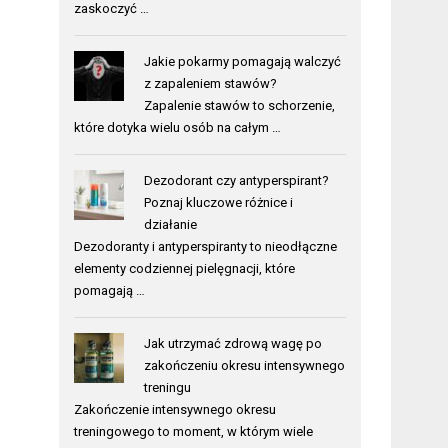
zaskoczyć …
Jakie pokarmy pomagają walczyć
z zapaleniem stawów?
Zapalenie stawów to schorzenie,
które dotyka wielu osób na całym …
Dezodorant czy antyperspirant?
Poznaj kluczowe różnice i
działanie
Dezodoranty i antyperspiranty to nieodłączne
elementy codziennej pielęgnacji, które
pomagają …
Jak utrzymać zdrową wagę po
zakończeniu okresu intensywnego
treningu
Zakończenie intensywnego okresu
treningowego to moment, w którym wiele