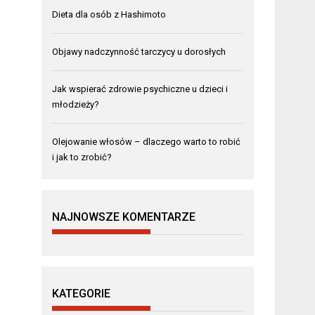
Dieta dla osób z Hashimoto
Objawy nadczynność tarczycy u dorosłych
Jak wspierać zdrowie psychiczne u dzieci i
młodzieży?
Olejowanie włosów – dlaczego warto to robić
i jak to zrobić?
NAJNOWSZE KOMENTARZE
KATEGORIE