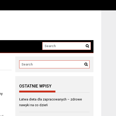
OSTATNIE WPISY
ny
Łatwa dieta dla zapracowanych – zdrowe
nawyki na co dzień