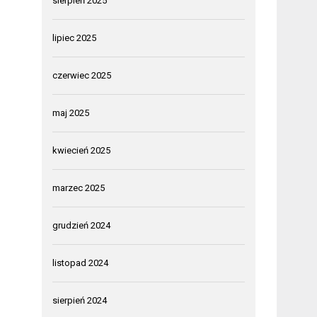
sierpień 2025
lipiec 2025
czerwiec 2025
maj 2025
kwiecień 2025
marzec 2025
grudzień 2024
listopad 2024
sierpień 2024