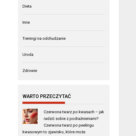
Dieta
Inne
Treningi na odchudzanie
Uroda
Zdrowie
WARTO PRZECZYTAĆ
Czerwona twarz po kwasach – jak
radzić sobie z podrażnieniami?
Czerwona twarz po peelingu
kwasowym to zjawisko, które może