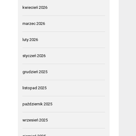
kwiecień 2026
marzec 2026
luty 2026
styczeń 2026
grudzień 2025
listopad 2025
październik 2025
wrzesień 2025