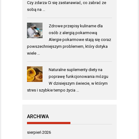
Czy zdarza Ci się zastanawiać, co zabrać ze
sobą na …
Zdrowe przepisy kulinarne dla
osób z alergią pokarmową
Alergie pokarmowe stają się coraz
powszechniejszym problemem, który dotyka
wiele …
Naturalne suplementy diety na
poprawę funkcjonowania mózgu
W dzisiejszym świecie, w którym
stres i szybkie tempo życia …
ARCHIWA
sierpień 2026