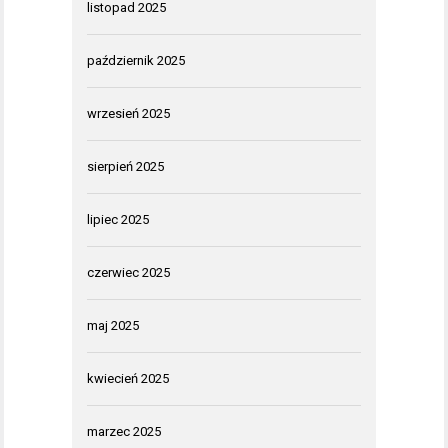
listopad 2025
październik 2025
wrzesień 2025
sierpień 2025
lipiec 2025
czerwiec 2025
maj 2025
kwiecień 2025
marzec 2025