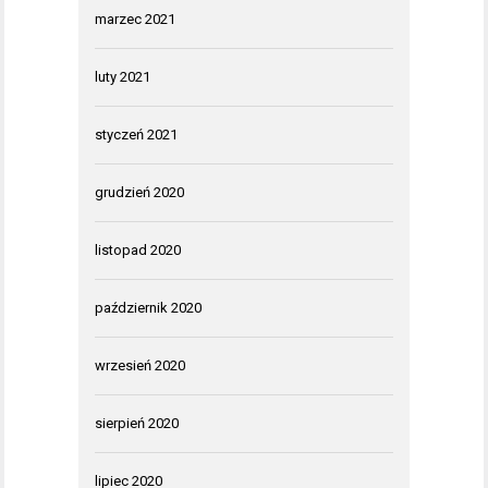
marzec 2021
luty 2021
styczeń 2021
grudzień 2020
listopad 2020
październik 2020
wrzesień 2020
sierpień 2020
lipiec 2020