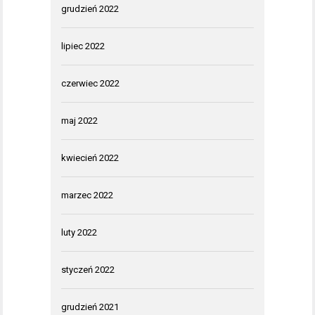
grudzień 2022
lipiec 2022
czerwiec 2022
maj 2022
kwiecień 2022
marzec 2022
luty 2022
styczeń 2022
grudzień 2021