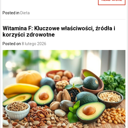
Posted in
Dieta
Witamina F: Kluczowe właściwości, źródła i
korzyści zdrowotne
Posted on
8 lutego 2026