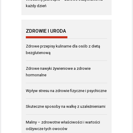
każdy dzień
ZDROWIE I URODA
Zdrowe przepisy kulinarne dla osób z dietą
bezglutenową
Zdrowe nawyki żywieniowe a zdrowie
hormonalne
Wpływ stresu na zdrowie fizyczne i psychiczne
Skuteczne sposoby na walkę z uzależnieniami
Maliny – zdrowotne właściwości i wartości
odżywcze tych owoców