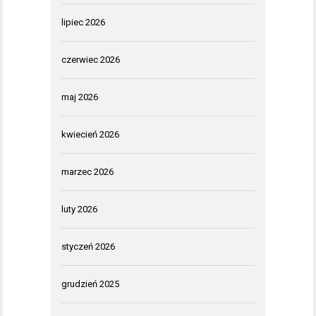
lipiec 2026
czerwiec 2026
maj 2026
kwiecień 2026
marzec 2026
luty 2026
styczeń 2026
grudzień 2025