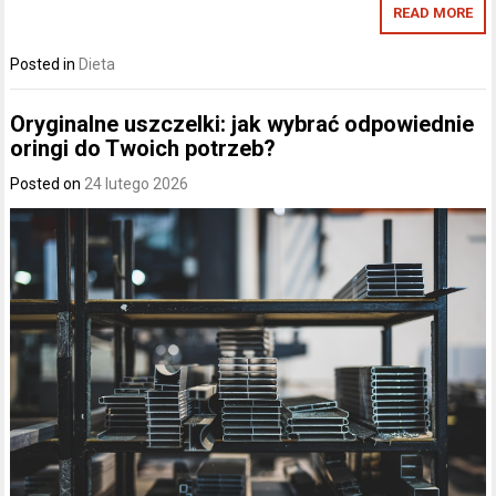
READ MORE
Posted in
Dieta
Oryginalne uszczelki: jak wybrać odpowiednie
oringi do Twoich potrzeb?
Posted on
24 lutego 2026