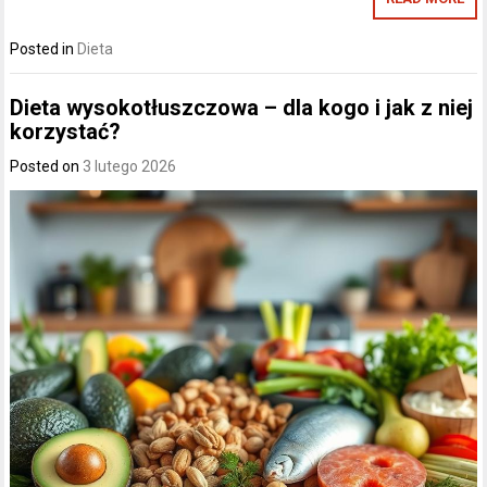
Posted in
Dieta
Dieta wysokotłuszczowa – dla kogo i jak z niej
korzystać?
Posted on
3 lutego 2026