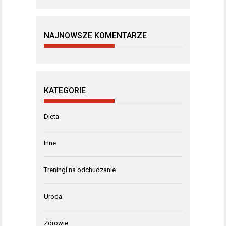
NAJNOWSZE KOMENTARZE
KATEGORIE
Dieta
Inne
Treningi na odchudzanie
Uroda
Zdrowie