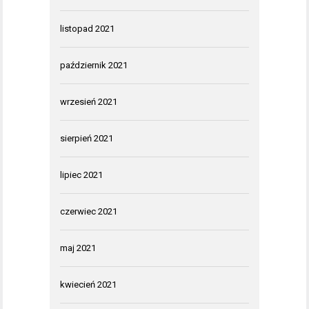
listopad 2021
październik 2021
wrzesień 2021
sierpień 2021
lipiec 2021
czerwiec 2021
maj 2021
kwiecień 2021