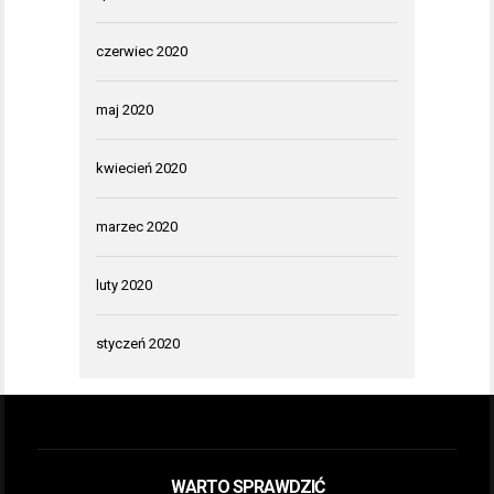
czerwiec 2020
maj 2020
kwiecień 2020
marzec 2020
luty 2020
styczeń 2020
WARTO SPRAWDZIĆ