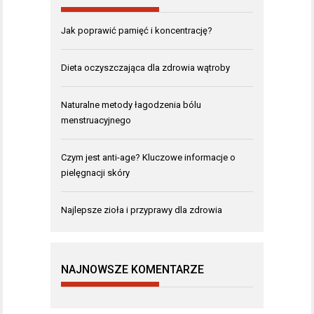
Jak poprawić pamięć i koncentrację?
Dieta oczyszczająca dla zdrowia wątroby
Naturalne metody łagodzenia bólu
menstruacyjnego
Czym jest anti-age? Kluczowe informacje o
pielęgnacji skóry
Najlepsze zioła i przyprawy dla zdrowia
NAJNOWSZE KOMENTARZE