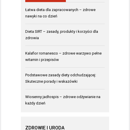
Łatwa dieta dla zapracowanych – zdrowe
nawyki na co dzień
Dieta SIRT – zasady, produkty i korzyści dla
zdrowia
Kalafior romanesco – zdrowe warzywo pełne
witamin i przepisów
Podstawowe zasady diety odchudzającej:
Skuteczne porady i wskazówki
Wiosenny jadłospis – zdrowe odżywianie na
każdy dzień
ZDROWIE I URODA