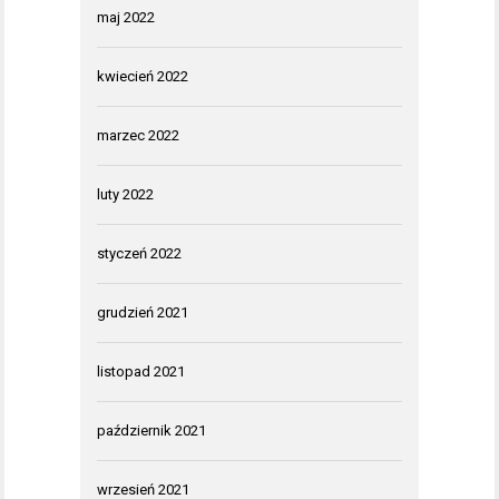
maj 2022
kwiecień 2022
marzec 2022
luty 2022
styczeń 2022
grudzień 2021
listopad 2021
październik 2021
wrzesień 2021