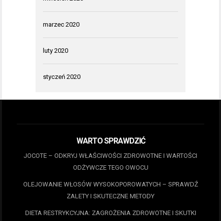
marzec 2020
luty 2020
styczeń 2020
WARTO SPRAWDZIĆ
JOCOTE – ODKRYJ WŁAŚCIWOŚCI ZDROWOTNE I WARTOŚCI
ODŻYWCZE TEGO OWOCU
OLEJOWANIE WŁOSÓW WYSOKOPOROWATYCH – SPRAWDŹ
ZALETY I SKUTECZNE METODY
DIETA RESTRYKCYJNA: ZAGROŻENIA ZDROWOTNE I SKUTKI