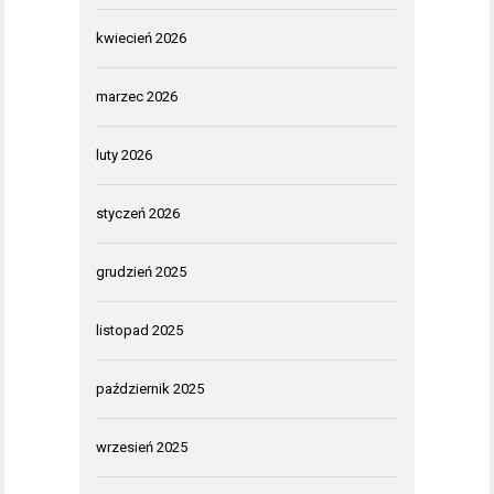
kwiecień 2026
marzec 2026
luty 2026
styczeń 2026
grudzień 2025
listopad 2025
październik 2025
wrzesień 2025