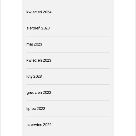
kwiecień 2024
sierpień 2023
maj 2023
kwiecień 2023
luty 2023
grudzień 2022
lipiec 2022
czerwiec 2022