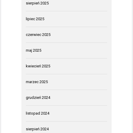
sierpień 2025
lipiec 2025
czerwiec 2025
maj 2025
kwiecień 2025
marzec 2025
grudzień 2024
listopad 2024
sierpień 2024