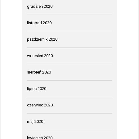
grudzień 2020
listopad 2020
październik 2020
wrzesień 2020
sierpień 2020
lipiec 2020
czerwiec 2020
maj 2020
kwiecień 2020