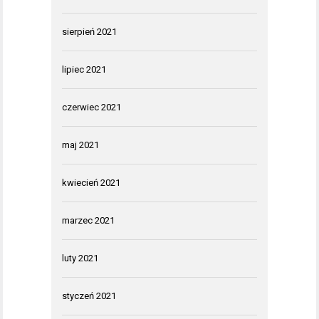
sierpień 2021
lipiec 2021
czerwiec 2021
maj 2021
kwiecień 2021
marzec 2021
luty 2021
styczeń 2021