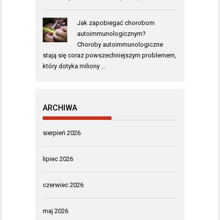
Jak zapobiegać chorobom
autoimmunologicznym?
Choroby autoimmunologiczne
stają się coraz powszechniejszym problemem,
który dotyka miliony …
ARCHIWA
sierpień 2026
lipiec 2026
czerwiec 2026
maj 2026