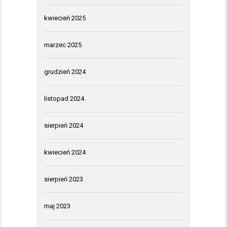
kwiecień 2025
marzec 2025
grudzień 2024
listopad 2024
sierpień 2024
kwiecień 2024
sierpień 2023
maj 2023