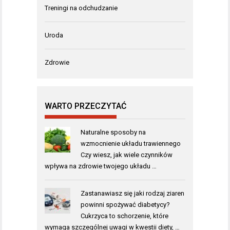
Treningi na odchudzanie
Uroda
Zdrowie
WARTO PRZECZYTAĆ
Naturalne sposoby na
wzmocnienie układu trawiennego
Czy wiesz, jak wiele czynników
wpływa na zdrowie twojego układu …
Zastanawiasz się jaki rodzaj ziaren
powinni spożywać diabetycy?
Cukrzyca to schorzenie, które
wymaga szczególnej uwagi w kwestii diety, …