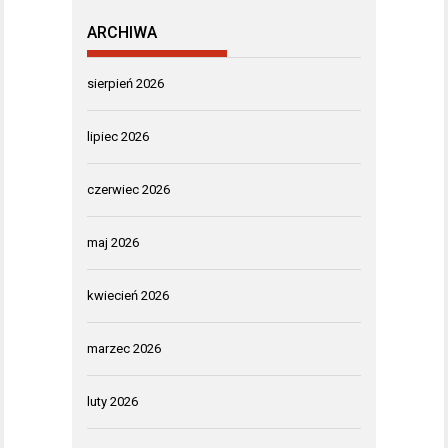
ARCHIWA
sierpień 2026
lipiec 2026
czerwiec 2026
maj 2026
kwiecień 2026
marzec 2026
luty 2026