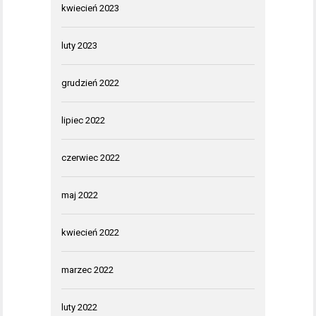
kwiecień 2023
luty 2023
grudzień 2022
lipiec 2022
czerwiec 2022
maj 2022
kwiecień 2022
marzec 2022
luty 2022