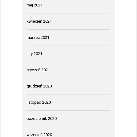
maj 2021
kwiecień 2021
marzec 2021
luty 2021
styczeń 2021
grudzień 2020
listopad 2020
październik 2020
wrzesień 2020