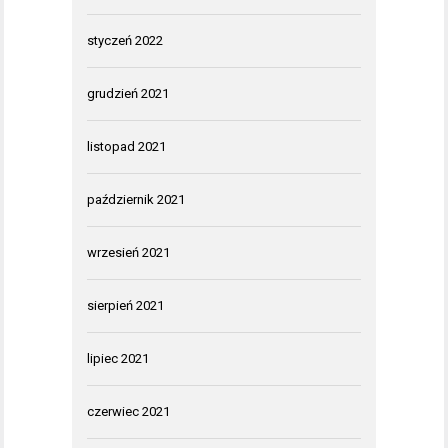
styczeń 2022
grudzień 2021
listopad 2021
październik 2021
wrzesień 2021
sierpień 2021
lipiec 2021
czerwiec 2021