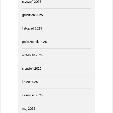
styczeń 2026
grudzień 2025
listopad 2025
październik 2025
wrzesień 2025
sierpień 2025
lipiec 2025
czerwiec 2025
maj 2025