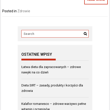
Posted in
Zdrowie
OSTATNIE WPISY
Łatwa dieta dla zapracowanych – zdrowe
nawyki na co dzień
Dieta SIRT – zasady, produkty i korzyści dla
zdrowia
Kalafior romanesco – zdrowe warzywo pełne
witamin i przepisów