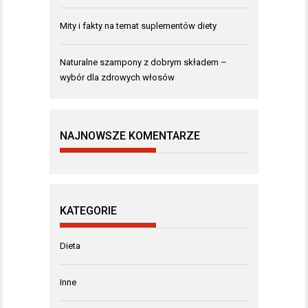
Mity i fakty na temat suplementów diety
Naturalne szampony z dobrym składem –
wybór dla zdrowych włosów
NAJNOWSZE KOMENTARZE
KATEGORIE
Dieta
Inne