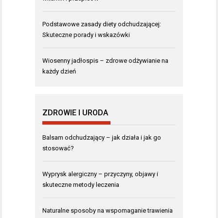
Podstawowe zasady diety odchudzającej:
Skuteczne porady i wskazówki
Wiosenny jadłospis – zdrowe odżywianie na
każdy dzień
ZDROWIE I URODA
Balsam odchudzający – jak działa i jak go
stosować?
Wyprysk alergiczny – przyczyny, objawy i
skuteczne metody leczenia
Naturalne sposoby na wspomaganie trawienia