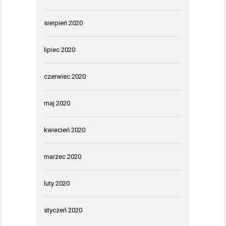
sierpień 2020
lipiec 2020
czerwiec 2020
maj 2020
kwiecień 2020
marzec 2020
luty 2020
styczeń 2020