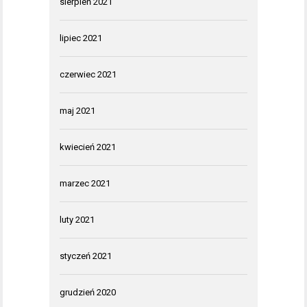
sierpień 2021
lipiec 2021
czerwiec 2021
maj 2021
kwiecień 2021
marzec 2021
luty 2021
styczeń 2021
grudzień 2020