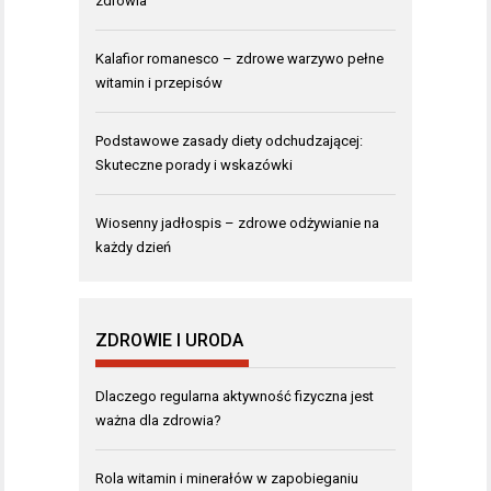
zdrowia
Kalafior romanesco – zdrowe warzywo pełne
witamin i przepisów
Podstawowe zasady diety odchudzającej:
Skuteczne porady i wskazówki
Wiosenny jadłospis – zdrowe odżywianie na
każdy dzień
ZDROWIE I URODA
Dlaczego regularna aktywność fizyczna jest
ważna dla zdrowia?
Rola witamin i minerałów w zapobieganiu