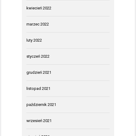
kwiecień 2022
marzec 2022
luty 2022
styczeń 2022
grudzień 2021
listopad 2021
październik 2021
wrzesień 2021