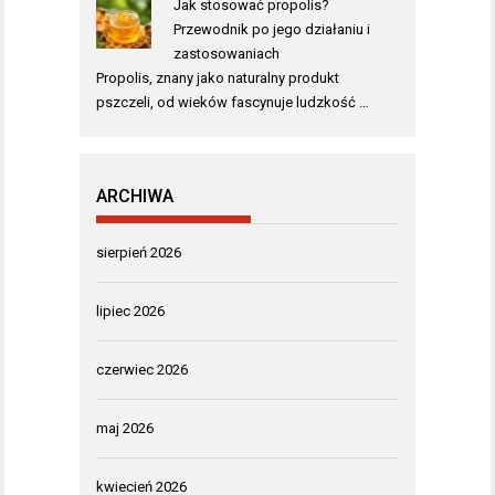
Jak stosować propolis?
Przewodnik po jego działaniu i
zastosowaniach
Propolis, znany jako naturalny produkt
pszczeli, od wieków fascynuje ludzkość …
ARCHIWA
sierpień 2026
lipiec 2026
czerwiec 2026
maj 2026
kwiecień 2026