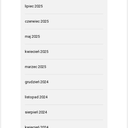
lipiec 2025
czerwiec 2025
maj 2025
kwiecień 2025
marzec 2025
grudzień 2024
listopad 2024
sierpień 2024
kwiecień 2024