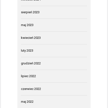
sierpień 2023
maj 2023
kwiecień 2023
luty 2023
grudzień 2022
lipiec 2022
czerwiec 2022
maj 2022