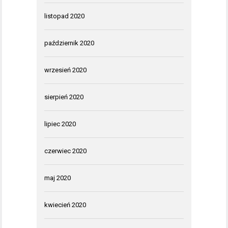
listopad 2020
październik 2020
wrzesień 2020
sierpień 2020
lipiec 2020
czerwiec 2020
maj 2020
kwiecień 2020