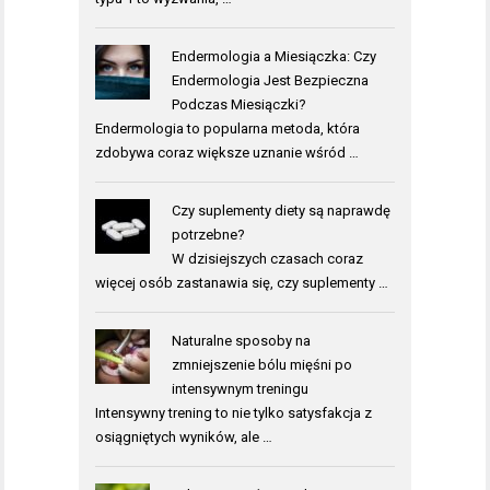
Endermologia a Miesiączka: Czy
Endermologia Jest Bezpieczna
Podczas Miesiączki?
Endermologia to popularna metoda, która
zdobywa coraz większe uznanie wśród …
Czy suplementy diety są naprawdę
potrzebne?
W dzisiejszych czasach coraz
więcej osób zastanawia się, czy suplementy …
Naturalne sposoby na
zmniejszenie bólu mięśni po
intensywnym treningu
Intensywny trening to nie tylko satysfakcja z
osiągniętych wyników, ale …