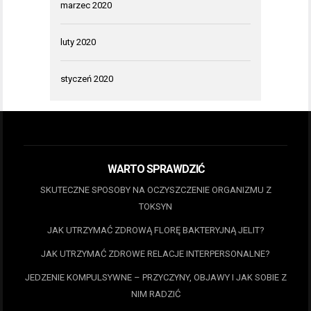
marzec 2020
luty 2020
styczeń 2020
WARTO SPRAWDZIĆ
SKUTECZNE SPOSOBY NA OCZYSZCZENIE ORGANIZMU Z
TOKSYN
JAK UTRZYMAĆ ZDROWĄ FLORĘ BAKTERYJNĄ JELIT?
JAK UTRZYMAĆ ZDROWE RELACJE INTERPERSONALNE?
JEDZENIE KOMPULSYWNE – PRZYCZYNY, OBJAWY I JAK SOBIE Z
NIM RADZIĆ