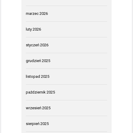
marzec 2026
luty 2026
styczeń 2026
grudzień 2025
listopad 2025
październik 2025
wrzesień 2025
sierpień 2025