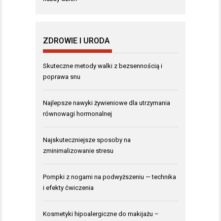
ZDROWIE I URODA
Skuteczne metody walki z bezsennością i
poprawa snu
Najlepsze nawyki żywieniowe dla utrzymania
równowagi hormonalnej
Najskuteczniejsze sposoby na
zminimalizowanie stresu
Pompki z nogami na podwyższeniu — technika
i efekty ćwiczenia
Kosmetyki hipoalergiczne do makijażu –