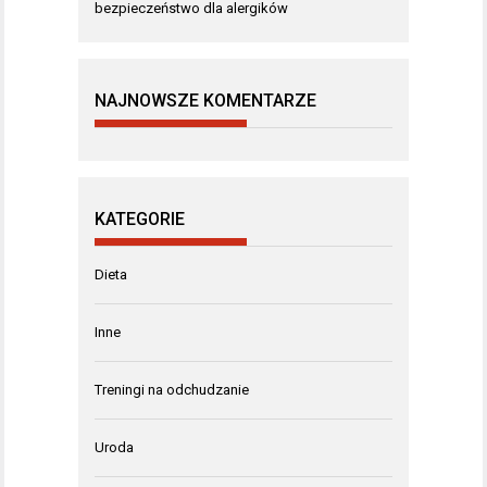
bezpieczeństwo dla alergików
NAJNOWSZE KOMENTARZE
KATEGORIE
Dieta
Inne
Treningi na odchudzanie
Uroda