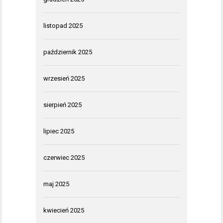
listopad 2025
październik 2025
wrzesień 2025
sierpień 2025
lipiec 2025
czerwiec 2025
maj 2025
kwiecień 2025