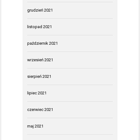
grudzień 2021
listopad 2021
październik 2021
wrzesień 2021
sierpień 2021
lipiec 2021
czerwiec 2021
maj 2021