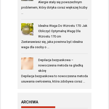
Alergie stały się powszechnym
problemem, który dotyka coraz większej liczby
…
Idealna Waga Do Wzrostu 170: Jak
Obliczyć Optymalną Wagę Dla
Wzrostu 170 cm
Zastanawiasz się, jaka powinna być idealna
waga dla osoby o …
Depilacja bezpaskowa –
nowoczesna metoda na gładką
skórę
Depilacja bezpaskowa to nowoczesna metoda
usuwania owłosienia, która zdobywa coraz …
ARCHIWA