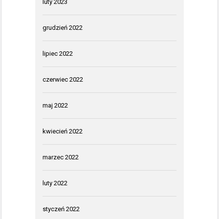
luty 2023
grudzień 2022
lipiec 2022
czerwiec 2022
maj 2022
kwiecień 2022
marzec 2022
luty 2022
styczeń 2022