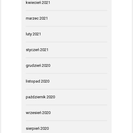
kwiecień 2021
marzec 2021
luty 2021
styczeń 2021
grudzień 2020
listopad 2020
październik 2020
wrzesień 2020
sierpień 2020