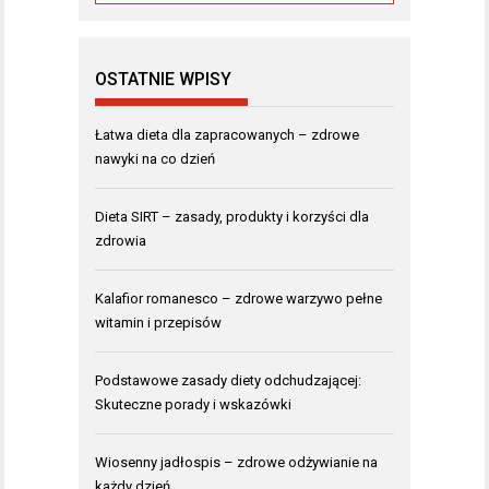
OSTATNIE WPISY
Łatwa dieta dla zapracowanych – zdrowe
nawyki na co dzień
Dieta SIRT – zasady, produkty i korzyści dla
zdrowia
Kalafior romanesco – zdrowe warzywo pełne
witamin i przepisów
Podstawowe zasady diety odchudzającej:
Skuteczne porady i wskazówki
Wiosenny jadłospis – zdrowe odżywianie na
każdy dzień