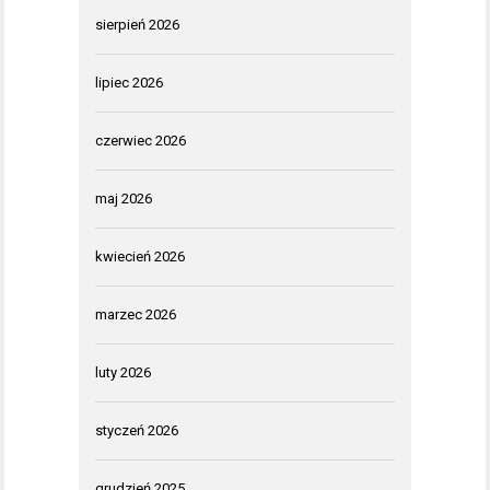
sierpień 2026
lipiec 2026
czerwiec 2026
maj 2026
kwiecień 2026
marzec 2026
luty 2026
styczeń 2026
grudzień 2025