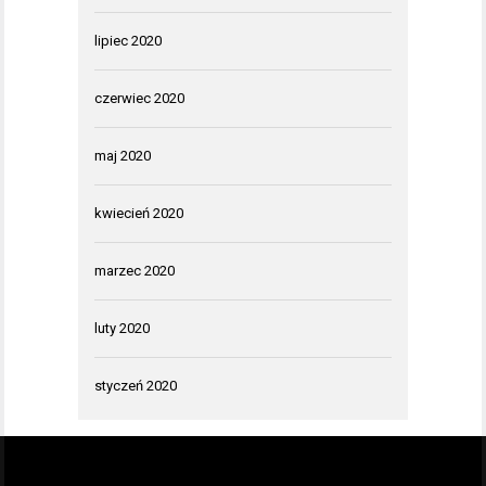
lipiec 2020
czerwiec 2020
maj 2020
kwiecień 2020
marzec 2020
luty 2020
styczeń 2020