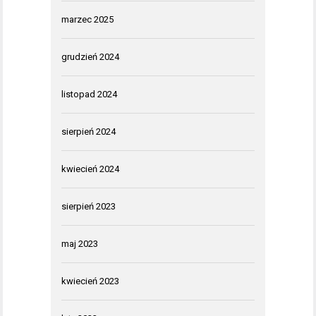
marzec 2025
grudzień 2024
listopad 2024
sierpień 2024
kwiecień 2024
sierpień 2023
maj 2023
kwiecień 2023