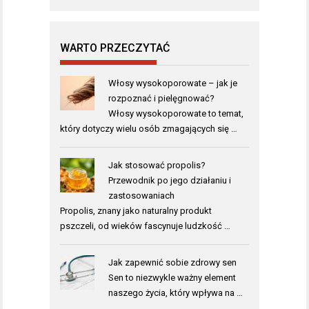
WARTO PRZECZYTAĆ
Włosy wysokoporowate – jak je
rozpoznać i pielęgnować?
Włosy wysokoporowate to temat,
który dotyczy wielu osób zmagających się …
Jak stosować propolis?
Przewodnik po jego działaniu i
zastosowaniach
Propolis, znany jako naturalny produkt
pszczeli, od wieków fascynuje ludzkość …
Jak zapewnić sobie zdrowy sen
Sen to niezwykle ważny element
naszego życia, który wpływa na …