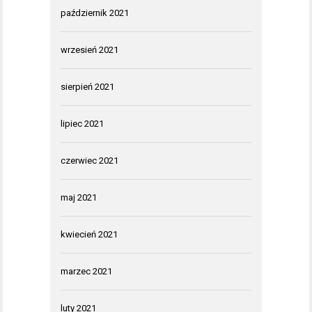
październik 2021
wrzesień 2021
sierpień 2021
lipiec 2021
czerwiec 2021
maj 2021
kwiecień 2021
marzec 2021
luty 2021