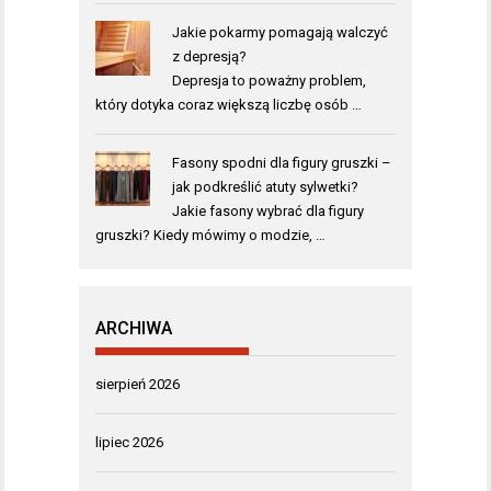
Jakie pokarmy pomagają walczyć
z depresją?
Depresja to poważny problem,
który dotyka coraz większą liczbę osób …
Fasony spodni dla figury gruszki –
jak podkreślić atuty sylwetki?
Jakie fasony wybrać dla figury
gruszki? Kiedy mówimy o modzie, …
ARCHIWA
sierpień 2026
lipiec 2026