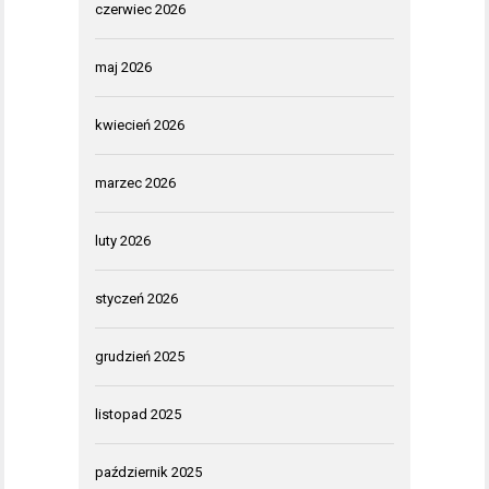
czerwiec 2026
maj 2026
kwiecień 2026
marzec 2026
luty 2026
styczeń 2026
grudzień 2025
listopad 2025
październik 2025