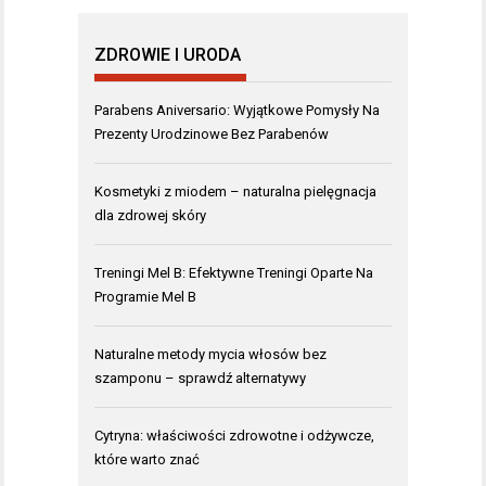
ZDROWIE I URODA
Parabens Aniversario: Wyjątkowe Pomysły Na
Prezenty Urodzinowe Bez Parabenów
Kosmetyki z miodem – naturalna pielęgnacja
dla zdrowej skóry
Treningi Mel B: Efektywne Treningi Oparte Na
Programie Mel B
Naturalne metody mycia włosów bez
szamponu – sprawdź alternatywy
Cytryna: właściwości zdrowotne i odżywcze,
które warto znać