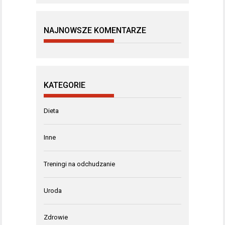
NAJNOWSZE KOMENTARZE
KATEGORIE
Dieta
Inne
Treningi na odchudzanie
Uroda
Zdrowie