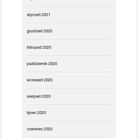
styczeń 2021
grudzień 2020
listopad 2020
październik 2020
wrzesień 2020
sierpień 2020
lipiec 2020
czerwiec 2020