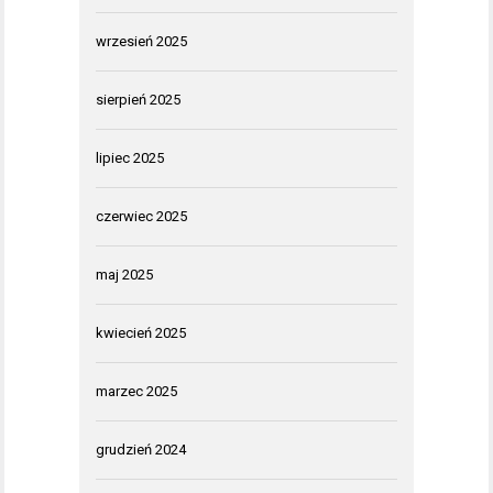
wrzesień 2025
sierpień 2025
lipiec 2025
czerwiec 2025
maj 2025
kwiecień 2025
marzec 2025
grudzień 2024