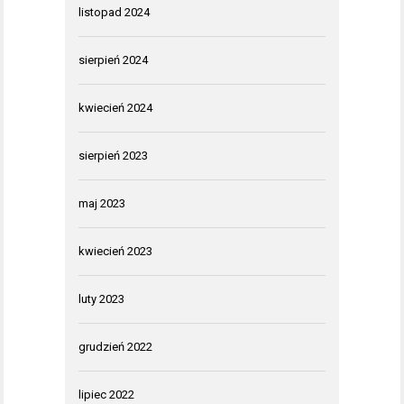
listopad 2024
sierpień 2024
kwiecień 2024
sierpień 2023
maj 2023
kwiecień 2023
luty 2023
grudzień 2022
lipiec 2022