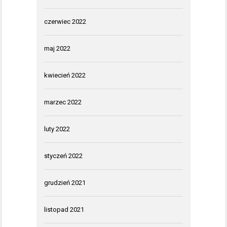
czerwiec 2022
maj 2022
kwiecień 2022
marzec 2022
luty 2022
styczeń 2022
grudzień 2021
listopad 2021