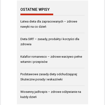
OSTATNIE WPISY
Łatwa dieta dla zapracowanych – zdrowe
nawyki na co dzień
Dieta SIRT – zasady, produkty i korzyści dla
zdrowia
Kalafior romanesco – zdrowe warzywo pełne
witamin i przepisów
Podstawowe zasady diety odchudzającej:
Skuteczne porady i wskazówki
Wiosenny jadłospis – zdrowe odżywianie na
każdy dzień