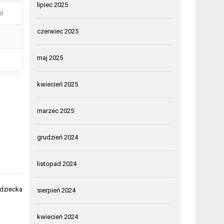
lipiec 2025
i
czerwiec 2025
maj 2025
kwiecień 2025
marzec 2025
grudzień 2024
listopad 2024
 dziecka
sierpień 2024
kwiecień 2024