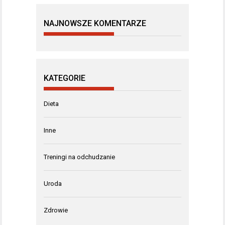
NAJNOWSZE KOMENTARZE
KATEGORIE
Dieta
Inne
Treningi na odchudzanie
Uroda
Zdrowie