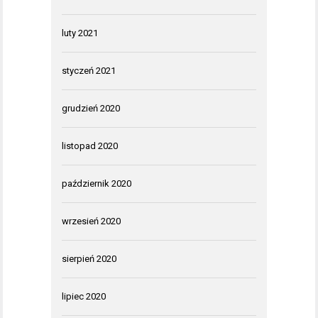
luty 2021
styczeń 2021
grudzień 2020
listopad 2020
październik 2020
wrzesień 2020
sierpień 2020
lipiec 2020