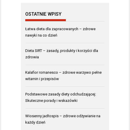
OSTATNIE WPISY
Łatwa dieta dla zapracowanych – zdrowe
nawyki na co dzień
Dieta SIRT – zasady, produkty i korzyści dla
zdrowia
Kalafior romanesco – zdrowe warzywo pełne
witamin i przepisów
Podstawowe zasady diety odchudzającej:
Skuteczne porady i wskazówki
Wiosenny jadłospis – zdrowe odżywianie na
każdy dzień