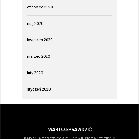
czerwiec 2020
maj 2020
kwiecień 2020
marzec 2020
luty 2020
styczeń 2020
WARTO SPRAWDZIĆ
BADANIA TARCZYCOWE – CO MUSISZ WIEDZIEĆ O