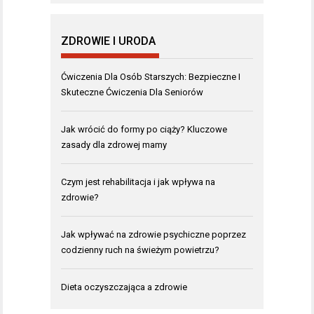
ZDROWIE I URODA
Ćwiczenia Dla Osób Starszych: Bezpieczne I
Skuteczne Ćwiczenia Dla Seniorów
Jak wrócić do formy po ciąży? Kluczowe
zasady dla zdrowej mamy
Czym jest rehabilitacja i jak wpływa na
zdrowie?
Jak wpływać na zdrowie psychiczne poprzez
codzienny ruch na świeżym powietrzu?
Dieta oczyszczająca a zdrowie