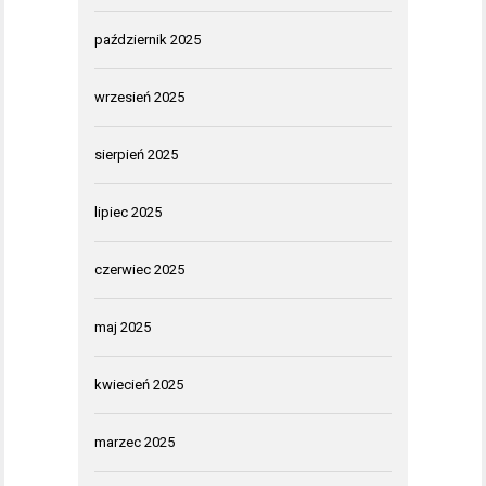
październik 2025
wrzesień 2025
sierpień 2025
lipiec 2025
czerwiec 2025
maj 2025
kwiecień 2025
marzec 2025