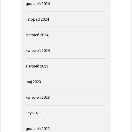
grudzień 2024
listopad 2024
sierpień 2024
kwiecień 2024
sierpień 2023
maj 2023
kwiecień 2023
luty 2023
grudzień 2022