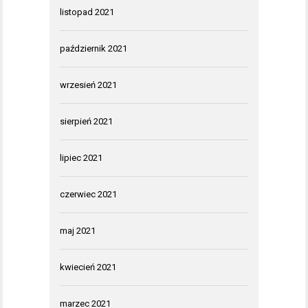
listopad 2021
październik 2021
wrzesień 2021
sierpień 2021
lipiec 2021
czerwiec 2021
maj 2021
kwiecień 2021
marzec 2021