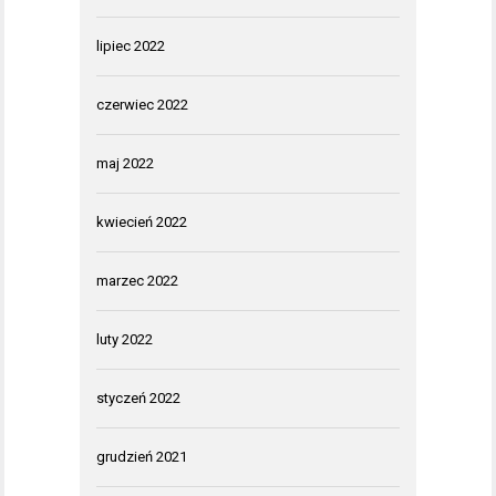
lipiec 2022
czerwiec 2022
maj 2022
kwiecień 2022
marzec 2022
luty 2022
styczeń 2022
grudzień 2021