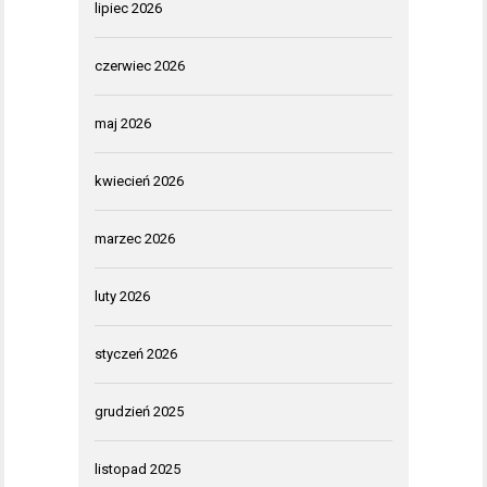
lipiec 2026
czerwiec 2026
maj 2026
kwiecień 2026
marzec 2026
luty 2026
styczeń 2026
grudzień 2025
listopad 2025