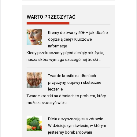
WARTO PRZECZYTAĆ
Kremy do twarzy 50+ – jak dbać o
dojrzałą cerę? Kluczowe
informacje
Kiedy przekraczamy pięćdziesiąty rok życia,
nasza skóra wymaga szczególnej troski …
Twarde krostki na dłoniach:
przyczyny, objawy i skuteczne
leczenie
Twarde krostki na dłoniach to problem, który
może zaskoczyć wielu …
Dieta oczyszczająca a zdrowie
W dzisiejszym świecie, w którym
jesteśmy bombardowani