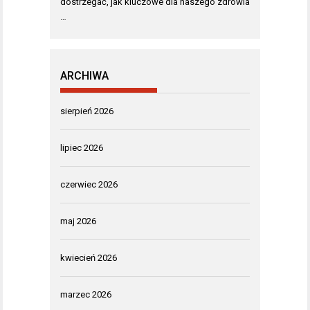
dostrzegać, jak kluczowe dla naszego zdrowia
…
ARCHIWA
sierpień 2026
lipiec 2026
czerwiec 2026
maj 2026
kwiecień 2026
marzec 2026