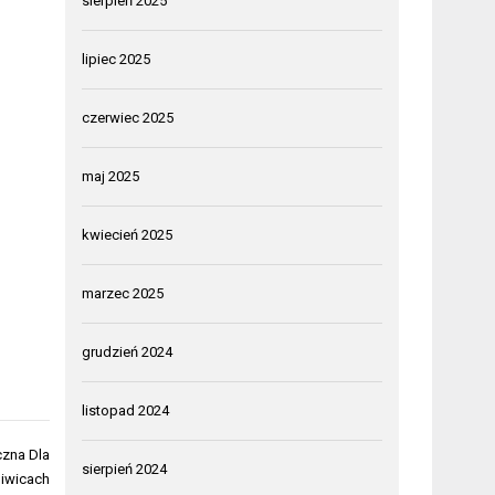
sierpień 2025
lipiec 2025
czerwiec 2025
maj 2025
kwiecień 2025
marzec 2025
grudzień 2024
listopad 2024
czna Dla
sierpień 2024
liwicach