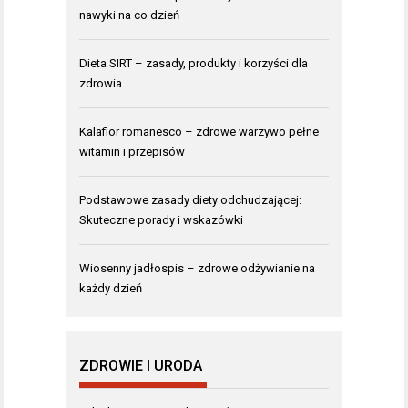
nawyki na co dzień
Dieta SIRT – zasady, produkty i korzyści dla
zdrowia
Kalafior romanesco – zdrowe warzywo pełne
witamin i przepisów
Podstawowe zasady diety odchudzającej:
Skuteczne porady i wskazówki
Wiosenny jadłospis – zdrowe odżywianie na
każdy dzień
ZDROWIE I URODA