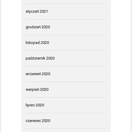
styczeń 2021
grudzień 2020
listopad 2020
październik 2020
wrzesień 2020
sierpień 2020
lipiec 2020
czerwiec 2020