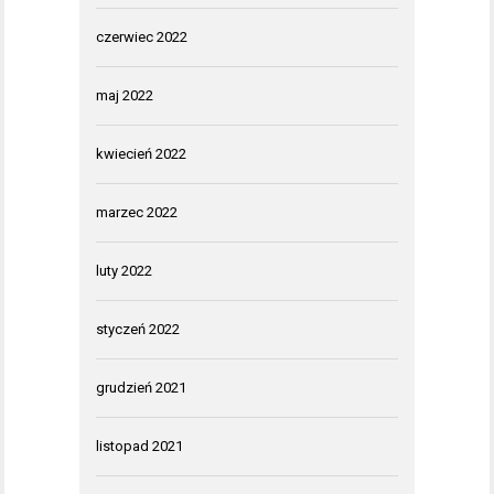
czerwiec 2022
maj 2022
kwiecień 2022
marzec 2022
luty 2022
styczeń 2022
grudzień 2021
listopad 2021