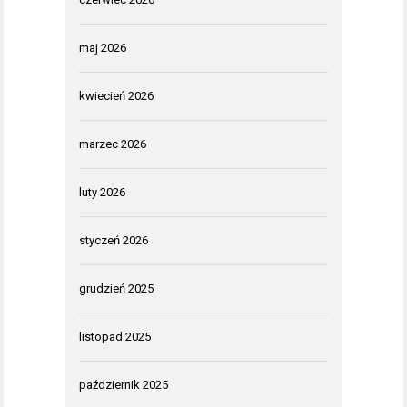
maj 2026
kwiecień 2026
marzec 2026
luty 2026
styczeń 2026
grudzień 2025
listopad 2025
październik 2025