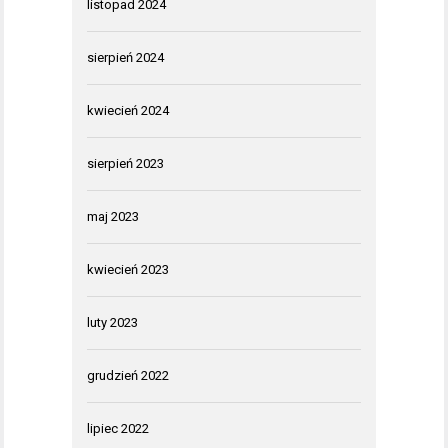
listopad 2024
sierpień 2024
kwiecień 2024
sierpień 2023
maj 2023
kwiecień 2023
luty 2023
grudzień 2022
lipiec 2022