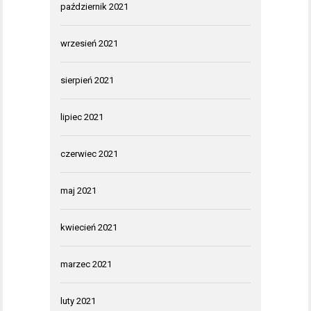
październik 2021
wrzesień 2021
sierpień 2021
lipiec 2021
czerwiec 2021
maj 2021
kwiecień 2021
marzec 2021
luty 2021