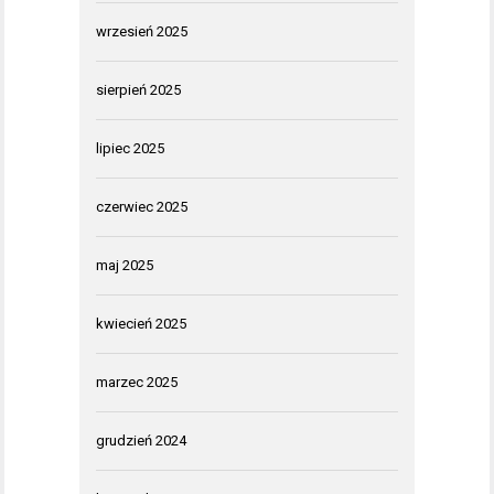
wrzesień 2025
sierpień 2025
lipiec 2025
czerwiec 2025
maj 2025
kwiecień 2025
marzec 2025
grudzień 2024