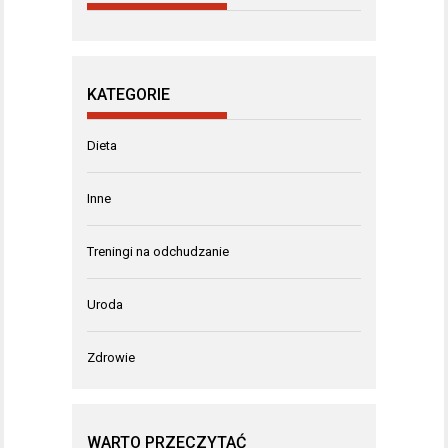
KATEGORIE
Dieta
Inne
Treningi na odchudzanie
Uroda
Zdrowie
WARTO PRZECZYTAĆ