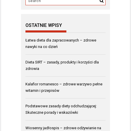
OSTATNIE WPISY
Łatwa dieta dla zapracowanych – zdrowe
nawyki na co dzień
Dieta SIRT – zasady, produkty i korzyści dla
zdrowia
Kalafior romanesco – zdrowe warzywo pełne
witamin i przepisów
Podstawowe zasady diety odchudzającej:
Skuteczne porady i wskazówki
Wiosenny jadłospis – zdrowe odżywianie na