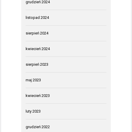
grudzień 2024
listopad 2024
sierpień 2024
kwiecień 2024
sierpień 2023
maj 2023
kwiecień 2023
luty 2023
grudzień 2022