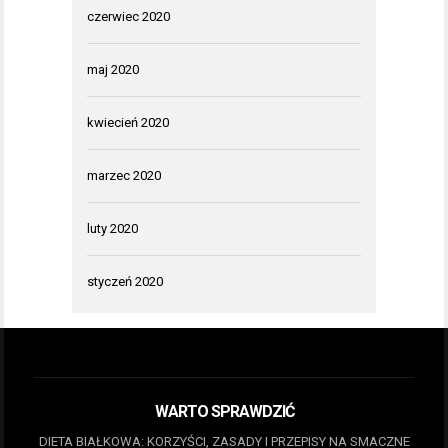
czerwiec 2020
maj 2020
kwiecień 2020
marzec 2020
luty 2020
styczeń 2020
WARTO SPRAWDZIĆ
DIETA BIAŁKOWA: KORZYŚCI, ZASADY I PRZEPISY NA SMACZNE