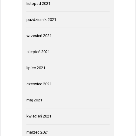
listopad 2021
październik 2021
wrzesień 2021
sierpień 2021
lipiec 2021
czerwiec 2021
maj 2021
kwiecień 2021
marzec 2021