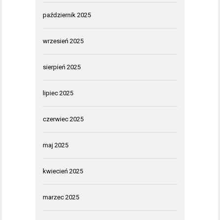
październik 2025
wrzesień 2025
sierpień 2025
lipiec 2025
czerwiec 2025
maj 2025
kwiecień 2025
marzec 2025