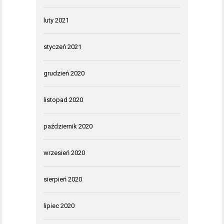
luty 2021
styczeń 2021
grudzień 2020
listopad 2020
październik 2020
wrzesień 2020
sierpień 2020
lipiec 2020