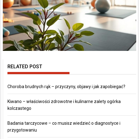
RELATED POST
Choroba brudnych rąk – przyczyny, objawy i jak zapobiegać?
Kiwano – właściwości zdrowotne i kulinarne zalety ogórka
kolczastego
Badania tarczycowe – co musisz wiedzieć o diagnostyce i
przygotowaniu