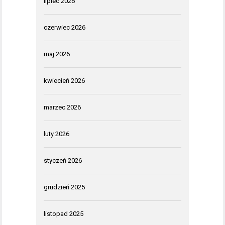
lipiec 2026
czerwiec 2026
maj 2026
kwiecień 2026
marzec 2026
luty 2026
styczeń 2026
grudzień 2025
listopad 2025