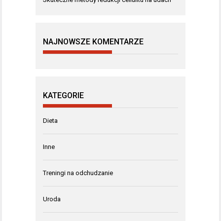
NAJNOWSZE KOMENTARZE
KATEGORIE
Dieta
Inne
Treningi na odchudzanie
Uroda