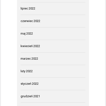
lipiec 2022
czerwiec 2022
maj 2022
kwiecień 2022
marzec 2022
luty 2022
styczeń 2022
grudzień 2021