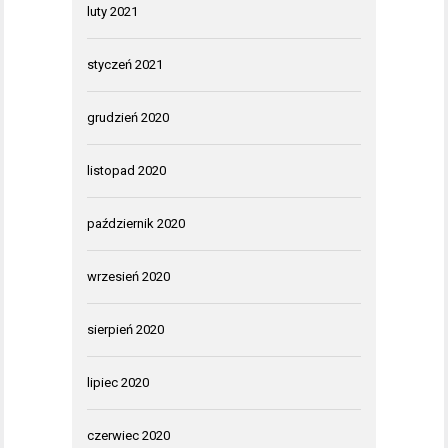
luty 2021
styczeń 2021
grudzień 2020
listopad 2020
październik 2020
wrzesień 2020
sierpień 2020
lipiec 2020
czerwiec 2020