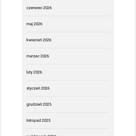
czerwiec 2026
maj 2026
kwiecień 2026
marzec 2026
luty 2026
styczeń 2026
grudzień 2025
listopad 2025