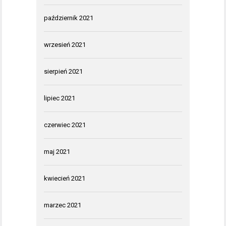
październik 2021
wrzesień 2021
sierpień 2021
lipiec 2021
czerwiec 2021
maj 2021
kwiecień 2021
marzec 2021