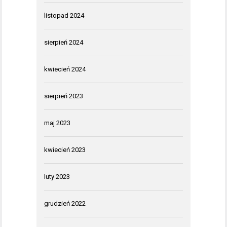
listopad 2024
sierpień 2024
kwiecień 2024
sierpień 2023
maj 2023
kwiecień 2023
luty 2023
grudzień 2022