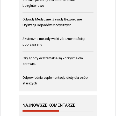
bezglutenowe
Odpady Medyczne: Zasady Bezpiecznej
Utylizacji Odpadów Medycznych
Skuteczne metody walki z bezsennością i
poprawa snu
Czy sporty ekstremalne są korzystne dla
zdrowia?
Odpowiednia suplementacja diety dla osób
starszych
NAJNOWSZE KOMENTARZE