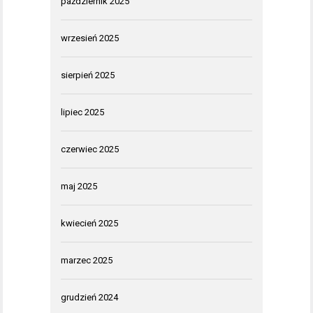
październik 2025
wrzesień 2025
sierpień 2025
lipiec 2025
czerwiec 2025
maj 2025
kwiecień 2025
marzec 2025
grudzień 2024