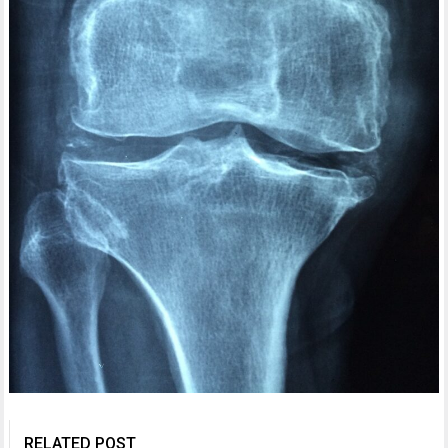
RELATED POST