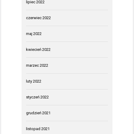
lipiec 2022
czerwiec 2022
maj 2022
kwiecień 2022
marzec 2022
luty 2022
styczeń 2022
grudzień 2021
listopad 2021