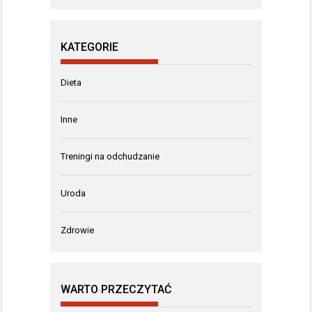
KATEGORIE
Dieta
Inne
Treningi na odchudzanie
Uroda
Zdrowie
WARTO PRZECZYTAĆ