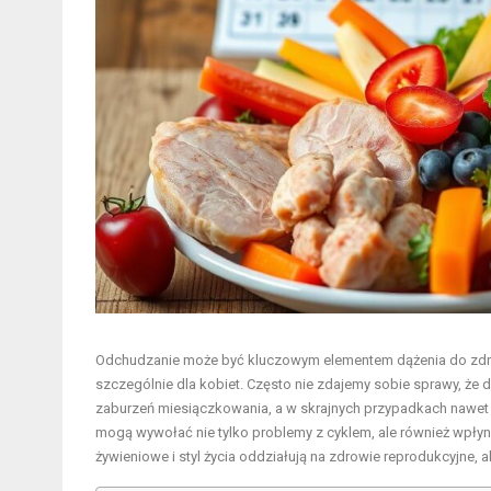
Odchudzanie może być kluczowym elementem dążenia do zdrowia
szczególnie dla kobiet. Często nie zdajemy sobie sprawy, że
zaburzeń miesiączkowania, a w skrajnych przypadkach nawet d
mogą wywołać nie tylko problemy z cyklem, ale również wpły
żywieniowe i styl życia oddziałują na zdrowie reprodukcyjne