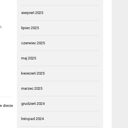
sierpień 2025
h.
lipiec 2025
czerwiec 2025
maj 2025
kwiecień 2025
marzec 2025
grudzień 2024
w diecie
listopad 2024