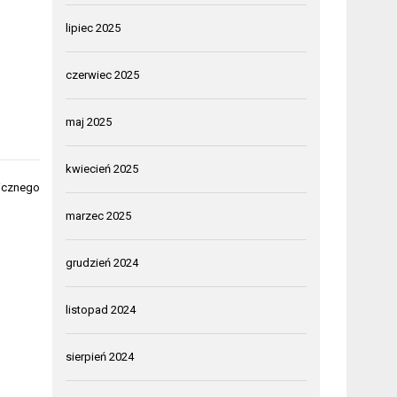
lipiec 2025
czerwiec 2025
maj 2025
kwiecień 2025
hicznego
marzec 2025
grudzień 2024
listopad 2024
sierpień 2024