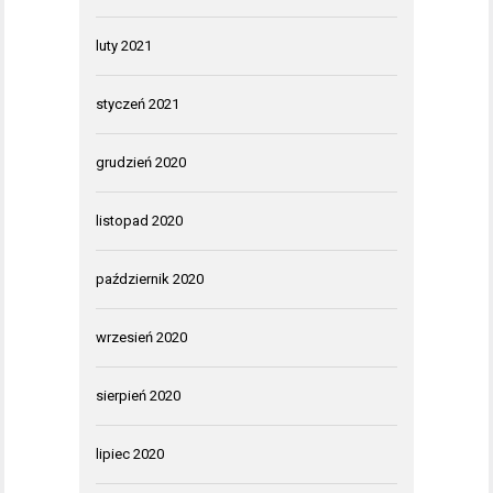
luty 2021
styczeń 2021
grudzień 2020
listopad 2020
październik 2020
wrzesień 2020
sierpień 2020
lipiec 2020