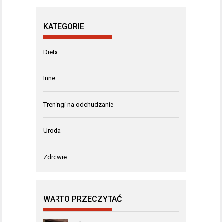
KATEGORIE
Dieta
Inne
Treningi na odchudzanie
Uroda
Zdrowie
WARTO PRZECZYTAĆ