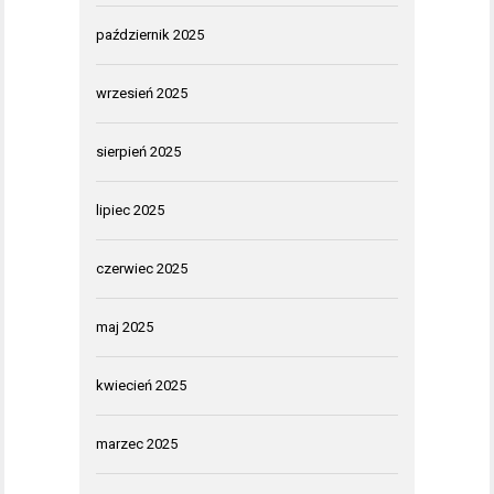
październik 2025
wrzesień 2025
sierpień 2025
lipiec 2025
czerwiec 2025
maj 2025
kwiecień 2025
marzec 2025