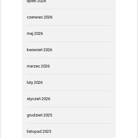
lipiec 2026
czerwiec 2026
maj 2026
kwiecień 2026
marzec 2026
luty 2026
styczeń 2026
grudzień 2025
listopad 2025