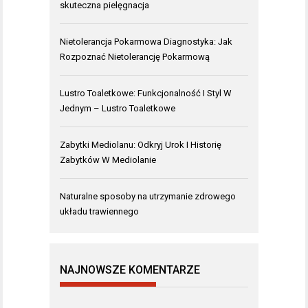
skuteczna pielęgnacja
Nietolerancja Pokarmowa Diagnostyka: Jak
Rozpoznać Nietolerancję Pokarmową
Lustro Toaletkowe: Funkcjonalność I Styl W
Jednym – Lustro Toaletkowe
Zabytki Mediolanu: Odkryj Urok I Historię
Zabytków W Mediolanie
Naturalne sposoby na utrzymanie zdrowego
układu trawiennego
NAJNOWSZE KOMENTARZE