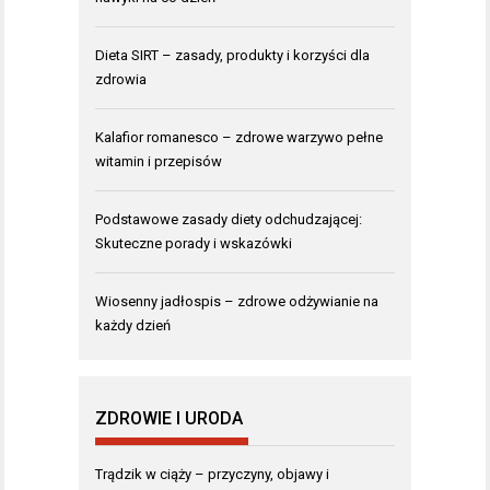
Dieta SIRT – zasady, produkty i korzyści dla
zdrowia
Kalafior romanesco – zdrowe warzywo pełne
witamin i przepisów
Podstawowe zasady diety odchudzającej:
Skuteczne porady i wskazówki
Wiosenny jadłospis – zdrowe odżywianie na
każdy dzień
ZDROWIE I URODA
Trądzik w ciąży – przyczyny, objawy i