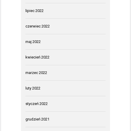
lipiec 2022
czerwiec 2022
maj 2022
kwiecień 2022
marzec 2022
luty 2022
styczeń 2022
grudzień 2021