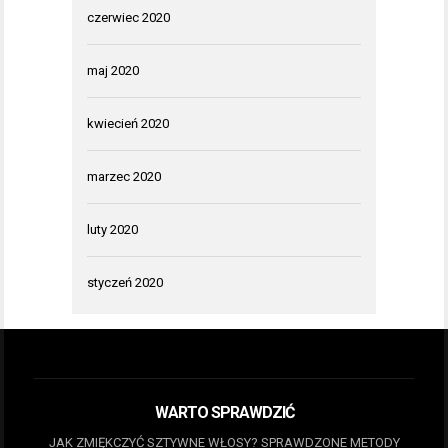
czerwiec 2020
maj 2020
kwiecień 2020
marzec 2020
luty 2020
styczeń 2020
WARTO SPRAWDZIĆ
JAK ZMIĘKCZYĆ SZTYWNE WŁOSY? SPRAWDZONE METODY