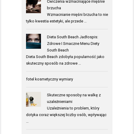
Ćwiczenia wzmacniające mięśnie
brzucha
Wzmacnianie mięśni brzucha to nie
tylko kwestia estetyki, ale przede …
Dieta South Beach Jadłospis:
Zdrowe I Smaczne Menu Diety
South Beach
Dieta South Beach zdobyła popularność jako
skuteczny sposób na zdrowe …
fotel kosmetyczny wymiary
Skuteczne sposoby na walkę z
uzależnieniami
Uzależnienia to problem, który
dotyka coraz większej liczby osób, wpływając
…