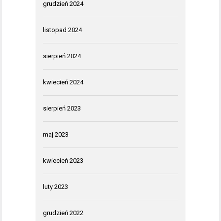
grudzień 2024
listopad 2024
sierpień 2024
kwiecień 2024
sierpień 2023
maj 2023
kwiecień 2023
luty 2023
grudzień 2022