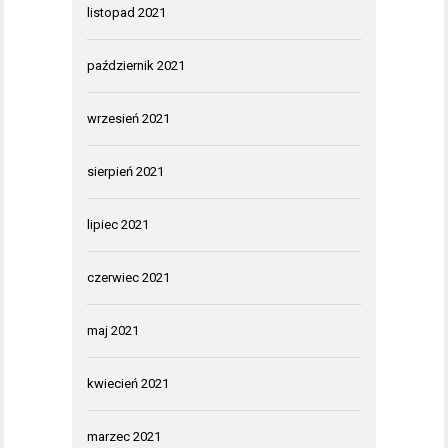
listopad 2021
październik 2021
wrzesień 2021
sierpień 2021
lipiec 2021
czerwiec 2021
maj 2021
kwiecień 2021
marzec 2021