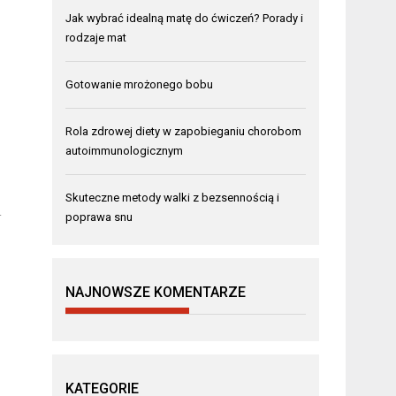
Jak wybrać idealną matę do ćwiczeń? Porady i
rodzaje mat
Gotowanie mrożonego bobu
Rola zdrowej diety w zapobieganiu chorobom
autoimmunologicznym
Skuteczne metody walki z bezsennością i
.
poprawa snu
NAJNOWSZE KOMENTARZE
KATEGORIE