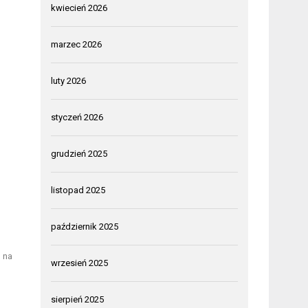
kwiecień 2026
marzec 2026
luty 2026
styczeń 2026
grudzień 2025
listopad 2025
październik 2025
 na
wrzesień 2025
sierpień 2025