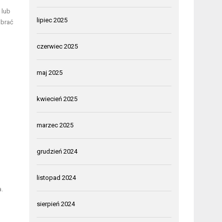
 lub
lipiec 2025
obrać
czerwiec 2025
maj 2025
kwiecień 2025
marzec 2025
grudzień 2024
listopad 2024
.
sierpień 2024