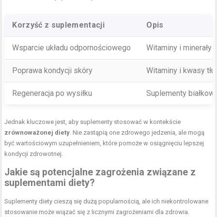
Korzyść z suplementacji
Opis
Wsparcie układu odpornościowego
Witaminy i minerały
Poprawa kondycji skóry
Witaminy i kwasy tł
Regeneracja po wysiłku
Suplementy białkowe
Jednak kluczowe jest, aby suplementy stosować w kontekście
zrównoważonej diety
. Nie zastąpią one zdrowego jedzenia, ale mogą
być wartościowym uzupełnieniem, które pomoże w osiągnięciu lepszej
kondycji zdrowotnej.
Jakie są potencjalne zagrożenia związane z
suplementami diety?
Suplementy diety cieszą się dużą popularnością, ale ich niekontrolowane
stosowanie może wiązać się z licznymi zagrożeniami dla zdrowia.