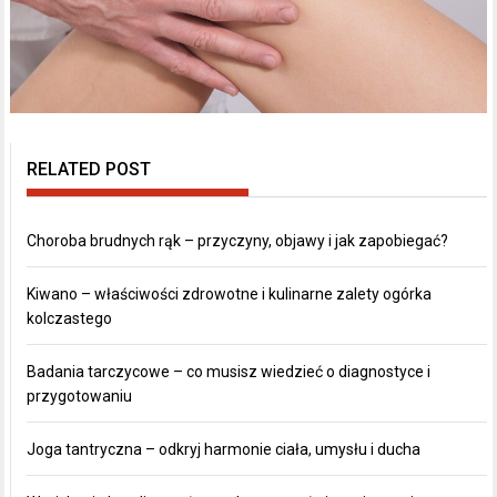
RELATED POST
Choroba brudnych rąk – przyczyny, objawy i jak zapobiegać?
Kiwano – właściwości zdrowotne i kulinarne zalety ogórka
kolczastego
Badania tarczycowe – co musisz wiedzieć o diagnostyce i
przygotowaniu
Joga tantryczna – odkryj harmonie ciała, umysłu i ducha