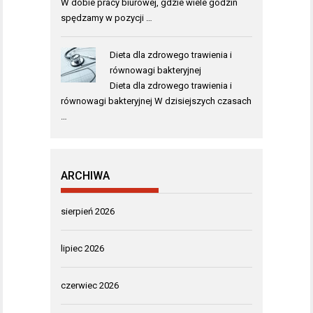
W dobie pracy biurowej, gdzie wiele godzin
spędzamy w pozycji …
Dieta dla zdrowego trawienia i
równowagi bakteryjnej
Dieta dla zdrowego trawienia i
równowagi bakteryjnej W dzisiejszych czasach
…
ARCHIWA
sierpień 2026
lipiec 2026
czerwiec 2026