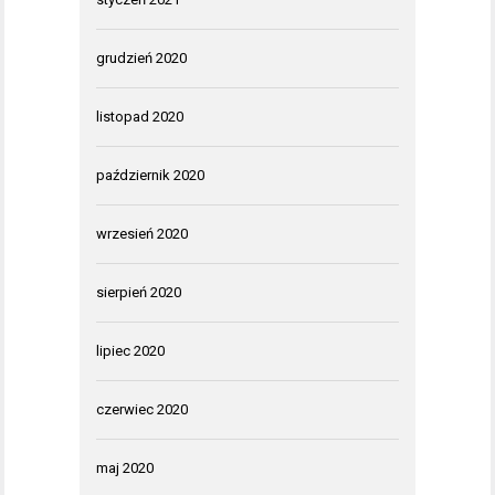
grudzień 2020
listopad 2020
październik 2020
wrzesień 2020
sierpień 2020
lipiec 2020
czerwiec 2020
maj 2020