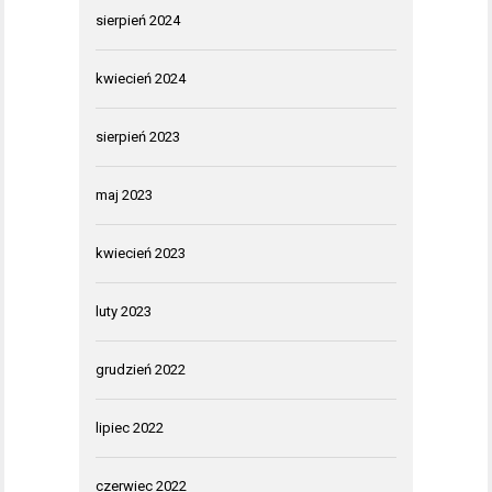
sierpień 2024
kwiecień 2024
sierpień 2023
maj 2023
kwiecień 2023
luty 2023
grudzień 2022
lipiec 2022
czerwiec 2022