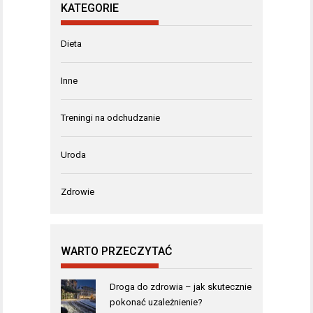
KATEGORIE
Dieta
Inne
Treningi na odchudzanie
Uroda
Zdrowie
WARTO PRZECZYTAĆ
Droga do zdrowia – jak skutecznie
pokonać uzależnienie?