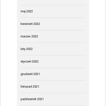
maj 2022
kwiecień 2022
marzec 2022
luty 2022
styczeń 2022
grudzień 2021
listopad 2021
październik 2021