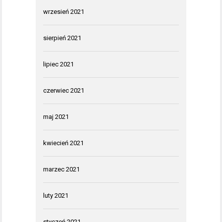
wrzesień 2021
sierpień 2021
lipiec 2021
czerwiec 2021
maj 2021
kwiecień 2021
marzec 2021
luty 2021
styczeń 2021