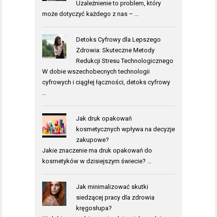
Uzależnienie to problem, który
może dotyczyć każdego z nas – …
Detoks Cyfrowy dla Lepszego
Zdrowia: Skuteczne Metody
Redukcji Stresu Technologicznego
W dobie wszechobecnych technologii
cyfrowych i ciągłej łączności, detoks cyfrowy
…
Jak druk opakowań
kosmetycznych wpływa na decyzje
zakupowe?
Jakie znaczenie ma druk opakowań do
kosmetyków w dzisiejszym świecie? …
Jak minimalizować skutki
siedzącej pracy dla zdrowia
kręgosłupa?