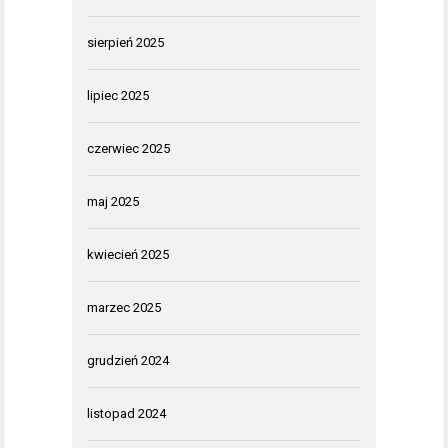
sierpień 2025
lipiec 2025
czerwiec 2025
maj 2025
kwiecień 2025
marzec 2025
grudzień 2024
listopad 2024