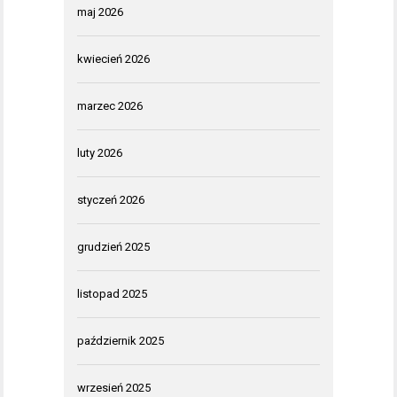
maj 2026
kwiecień 2026
marzec 2026
luty 2026
styczeń 2026
grudzień 2025
listopad 2025
październik 2025
wrzesień 2025