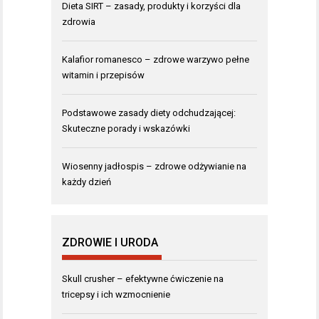
Dieta SIRT – zasady, produkty i korzyści dla
zdrowia
Kalafior romanesco – zdrowe warzywo pełne
witamin i przepisów
Podstawowe zasady diety odchudzającej:
Skuteczne porady i wskazówki
Wiosenny jadłospis – zdrowe odżywianie na
każdy dzień
ZDROWIE I URODA
Skull crusher – efektywne ćwiczenie na
tricepsy i ich wzmocnienie