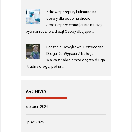
Zdrowe przepisy kulinarne na
desery dla osób na diecie
Słodkie przyjemności nie muszą
być sprzeczne z dietą! Osoby dbające …
Leczenie Odwykowe: Bezpieczna
Droga Do Wyjścia Z Nałogu
Walka z nałogiem to często długa
i trudna droga, pełna …
ARCHIWA
sierpień 2026
lipiec 2026