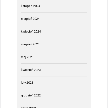
listopad 2024
sierpień 2024
kwiecień 2024
sierpień 2023
maj 2023
kwiecień 2023
luty 2023
grudzień 2022