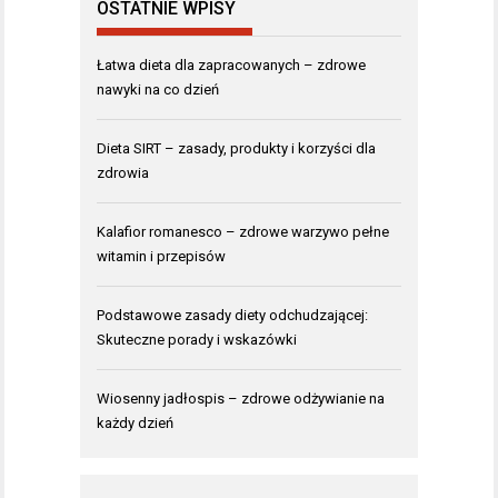
OSTATNIE WPISY
Łatwa dieta dla zapracowanych – zdrowe
nawyki na co dzień
Dieta SIRT – zasady, produkty i korzyści dla
zdrowia
Kalafior romanesco – zdrowe warzywo pełne
witamin i przepisów
Podstawowe zasady diety odchudzającej:
Skuteczne porady i wskazówki
Wiosenny jadłospis – zdrowe odżywianie na
każdy dzień