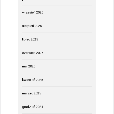
wrzesień 2025
sierpień 2025
lipiec 2025
czerwiec 2025
maj 2025
kwiecień 2025
marzec 2025
grudzień 2024