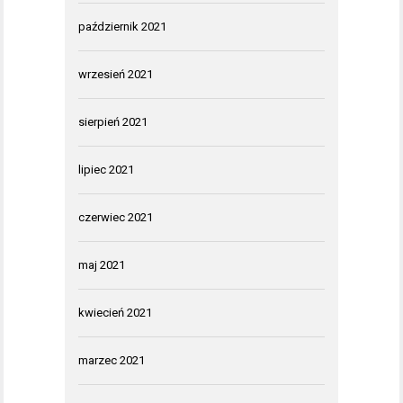
październik 2021
wrzesień 2021
sierpień 2021
lipiec 2021
czerwiec 2021
maj 2021
kwiecień 2021
marzec 2021