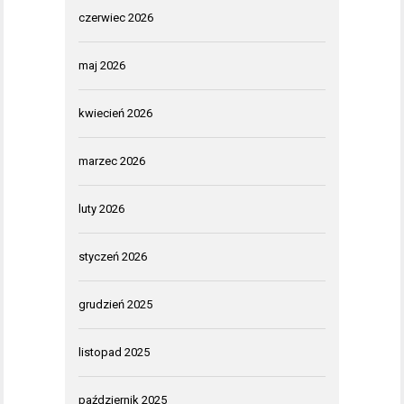
czerwiec 2026
maj 2026
kwiecień 2026
marzec 2026
luty 2026
styczeń 2026
grudzień 2025
listopad 2025
październik 2025