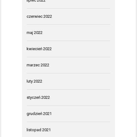
lipiec 2022
czerwiec 2022
maj 2022
kwiecień 2022
marzec 2022
luty 2022
styczeń 2022
grudzień 2021
listopad 2021