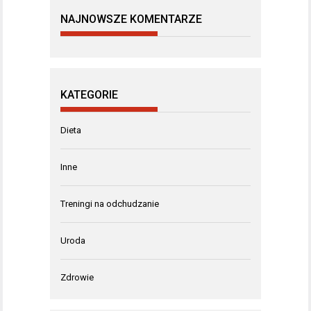
NAJNOWSZE KOMENTARZE
KATEGORIE
Dieta
Inne
Treningi na odchudzanie
Uroda
Zdrowie