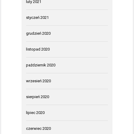
luty 2021
styczeń 2021
grudzień 2020
listopad 2020
październik 2020
wrzesień 2020
sierpień 2020
lipiec 2020
czerwiec 2020