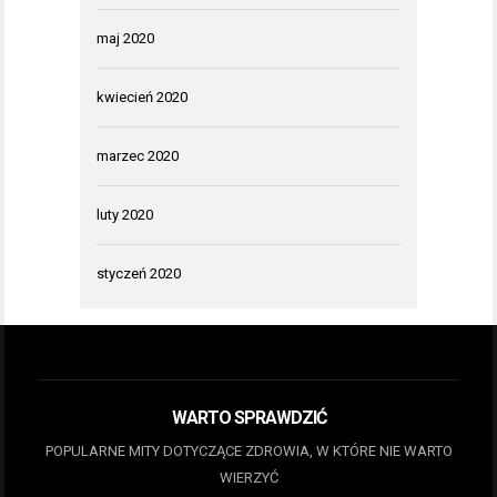
maj 2020
kwiecień 2020
marzec 2020
luty 2020
styczeń 2020
WARTO SPRAWDZIĆ
POPULARNE MITY DOTYCZĄCE ZDROWIA, W KTÓRE NIE WARTO
WIERZYĆ