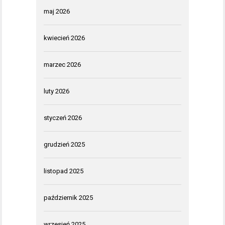
maj 2026
kwiecień 2026
marzec 2026
luty 2026
styczeń 2026
grudzień 2025
listopad 2025
październik 2025
wrzesień 2025