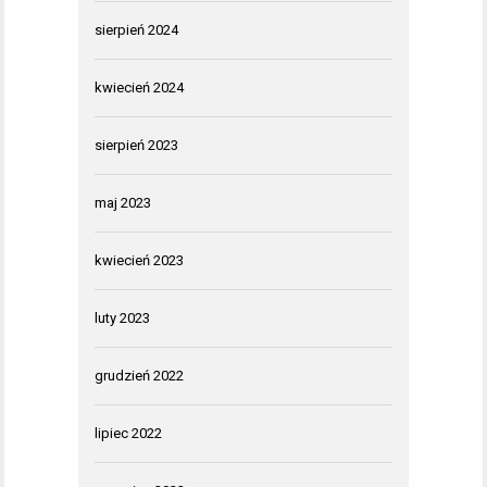
sierpień 2024
kwiecień 2024
sierpień 2023
maj 2023
kwiecień 2023
luty 2023
grudzień 2022
lipiec 2022