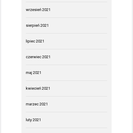
wrzesień 2021
sierpień 2021
lipiec 2021
czerwiec 2021
maj 2021
kwiecień 2021
marzec 2021
luty 2021