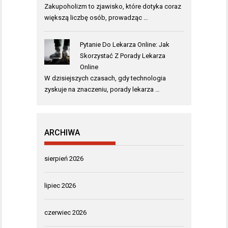
Zakupoholizm to zjawisko, które dotyka coraz
większą liczbę osób, prowadząc …
Pytanie Do Lekarza Online: Jak
Skorzystać Z Porady Lekarza
Online
W dzisiejszych czasach, gdy technologia
zyskuje na znaczeniu, porady lekarza …
ARCHIWA
sierpień 2026
lipiec 2026
czerwiec 2026