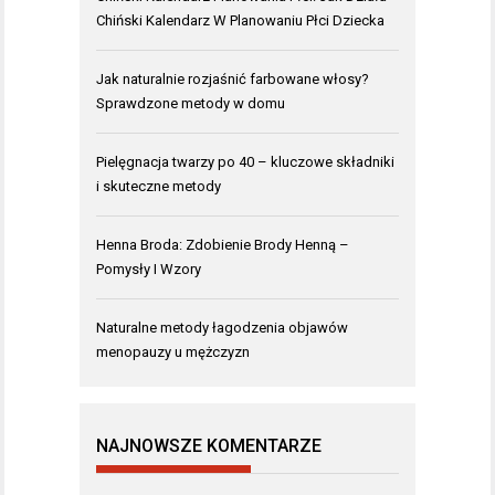
Chiński Kalendarz W Planowaniu Płci Dziecka
Jak naturalnie rozjaśnić farbowane włosy?
Sprawdzone metody w domu
Pielęgnacja twarzy po 40 – kluczowe składniki
i skuteczne metody
Henna Broda: Zdobienie Brody Henną –
Pomysły I Wzory
Naturalne metody łagodzenia objawów
menopauzy u mężczyzn
NAJNOWSZE KOMENTARZE