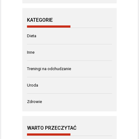
KATEGORIE
Dieta
Inne
Treningi na odchudzanie
Uroda
Zdrowie
WARTO PRZECZYTAĆ