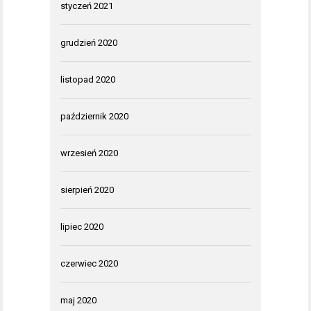
styczeń 2021
grudzień 2020
listopad 2020
październik 2020
wrzesień 2020
sierpień 2020
lipiec 2020
czerwiec 2020
maj 2020