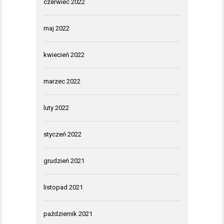
czerwiec 2022
maj 2022
kwiecień 2022
marzec 2022
luty 2022
styczeń 2022
grudzień 2021
listopad 2021
październik 2021