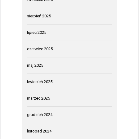
sierpień 2025
lipiec 2025
czerwiec 2025
maj 2025
kwiecień 2025
marzec 2025
grudzień 2024
listopad 2024