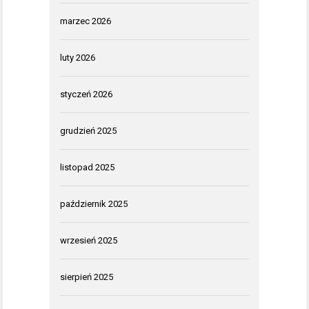
marzec 2026
luty 2026
styczeń 2026
grudzień 2025
listopad 2025
październik 2025
wrzesień 2025
sierpień 2025