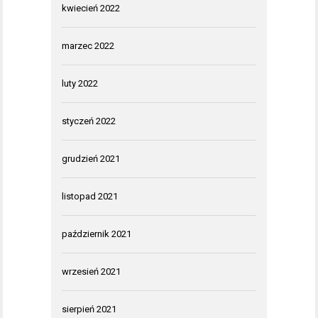
kwiecień 2022
marzec 2022
luty 2022
styczeń 2022
grudzień 2021
listopad 2021
październik 2021
wrzesień 2021
sierpień 2021