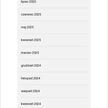
lipiec 2025
czerwiec 2025
maj 2025
kwiecień 2025
marzec 2025
grudzień 2024
listopad 2024
sierpień 2024
kwiecień 2024