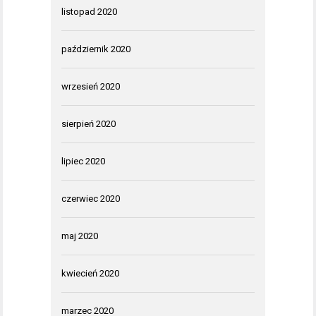
listopad 2020
październik 2020
wrzesień 2020
sierpień 2020
lipiec 2020
czerwiec 2020
maj 2020
kwiecień 2020
marzec 2020