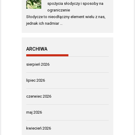
spożycia słodyczy i sposoby na
ograniczenie
Słodycze to nieodłączny element wielu z nas,
jednak ich nadmiar …
ARCHIWA
sierpień 2026
lipiec 2026
czerwiec 2026
maj 2026
kwiecień 2026