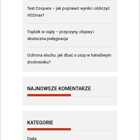
Test Coopera – jak poprawić wyniki i obliczyć
VO2max?
Trądzik w ciąży – przyczyny, objawy i
skuteczna pielęgnacja
Ochrona słuchu: jak dbać o uszy w hałaśliwym
środowisku?
NAJNOWSZE KOMENTARZE
KATEGORIE
Dieta