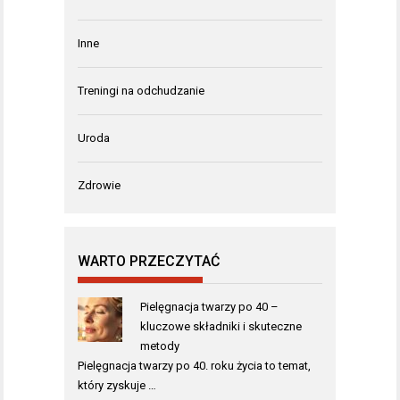
Inne
Treningi na odchudzanie
Uroda
Zdrowie
WARTO PRZECZYTAĆ
Pielęgnacja twarzy po 40 –
kluczowe składniki i skuteczne
metody
Pielęgnacja twarzy po 40. roku życia to temat,
który zyskuje …