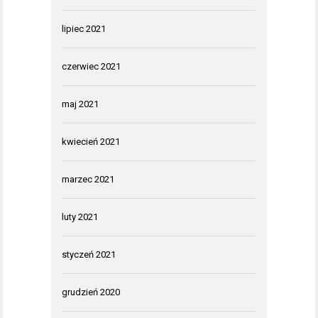
lipiec 2021
czerwiec 2021
maj 2021
kwiecień 2021
marzec 2021
luty 2021
styczeń 2021
grudzień 2020