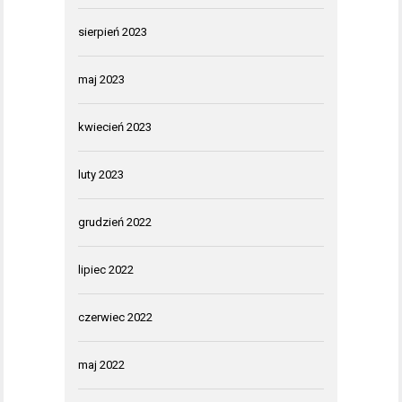
sierpień 2023
maj 2023
kwiecień 2023
luty 2023
grudzień 2022
lipiec 2022
czerwiec 2022
maj 2022