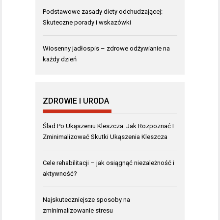
Podstawowe zasady diety odchudzającej:
Skuteczne porady i wskazówki
Wiosenny jadłospis – zdrowe odżywianie na
każdy dzień
ZDROWIE I URODA
Ślad Po Ukąszeniu Kleszcza: Jak Rozpoznać I
Zminimalizować Skutki Ukąszenia Kleszcza
Cele rehabilitacji – jak osiągnąć niezależność i
aktywność?
Najskuteczniejsze sposoby na
zminimalizowanie stresu