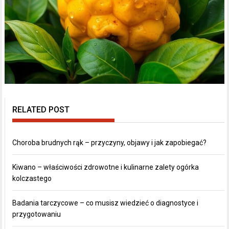
RELATED POST
Choroba brudnych rąk – przyczyny, objawy i jak zapobiegać?
Kiwano – właściwości zdrowotne i kulinarne zalety ogórka
kolczastego
Badania tarczycowe – co musisz wiedzieć o diagnostyce i
przygotowaniu