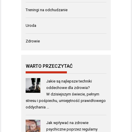
Treningi na odchudzanie
Uroda
Zdrowie
WARTO PRZECZYTAĆ
Jakie są najlepsze techniki
oddechowe dla zdrowia?
W dzisiejszym świecie, pełnym
stresu i pośpiechu, umiejętność prawidłowego
oddychania …
Jak wpływać na zdrowie
psychiczne poprzez regularny