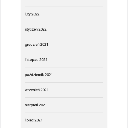
luty 2022
styczeń 2022
grudzień 2021
listopad 2021
październik 2021
wrzesień 2021
sierpień 2021
lipiec 2021