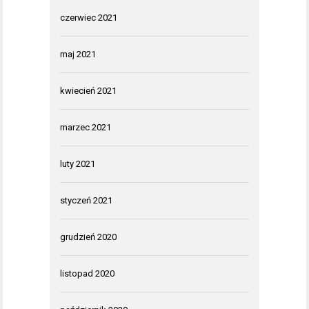
czerwiec 2021
maj 2021
kwiecień 2021
marzec 2021
luty 2021
styczeń 2021
grudzień 2020
listopad 2020