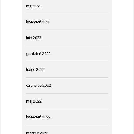
maj 2023
kwiecień 2023
luty 2023
grudzień 2022
lipiec 2022
czerwiec 2022
maj 2022
kwiecień 2022
marzec 2022