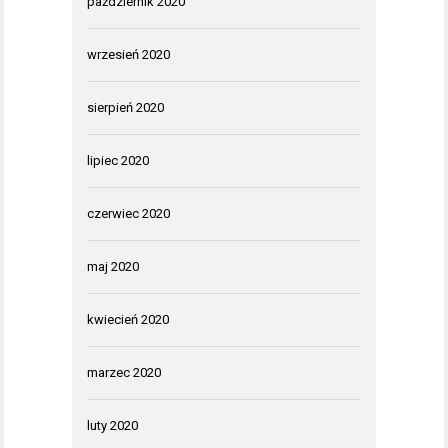
październik 2020
wrzesień 2020
sierpień 2020
lipiec 2020
czerwiec 2020
maj 2020
kwiecień 2020
marzec 2020
luty 2020