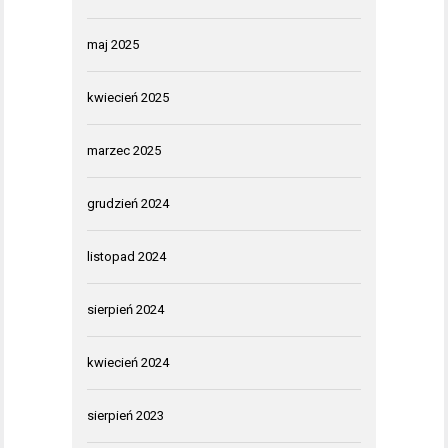
maj 2025
kwiecień 2025
marzec 2025
grudzień 2024
listopad 2024
sierpień 2024
kwiecień 2024
sierpień 2023