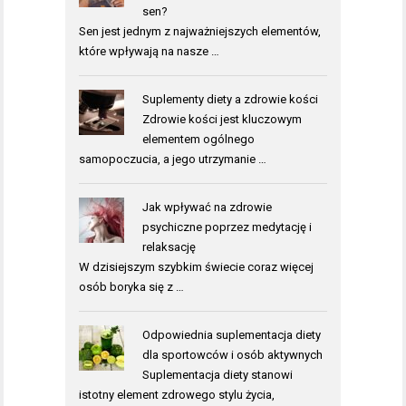
sen?
Sen jest jednym z najważniejszych elementów,
które wpływają na nasze …
Suplementy diety a zdrowie kości
Zdrowie kości jest kluczowym
elementem ogólnego
samopoczucia, a jego utrzymanie …
Jak wpływać na zdrowie
psychiczne poprzez medytację i
relaksację
W dzisiejszym szybkim świecie coraz więcej
osób boryka się z …
Odpowiednia suplementacja diety
dla sportowców i osób aktywnych
Suplementacja diety stanowi
istotny element zdrowego stylu życia,