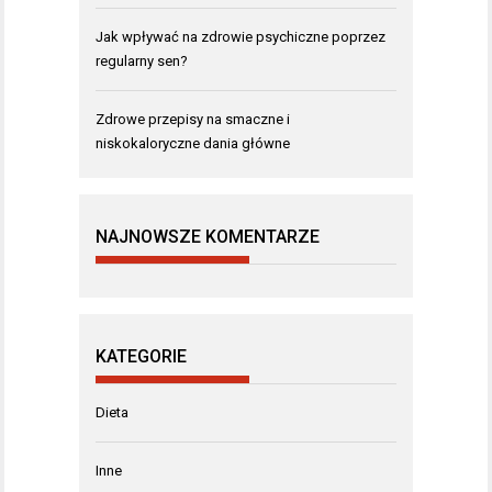
Jak wpływać na zdrowie psychiczne poprzez
regularny sen?
Zdrowe przepisy na smaczne i
niskokaloryczne dania główne
NAJNOWSZE KOMENTARZE
KATEGORIE
Dieta
Inne