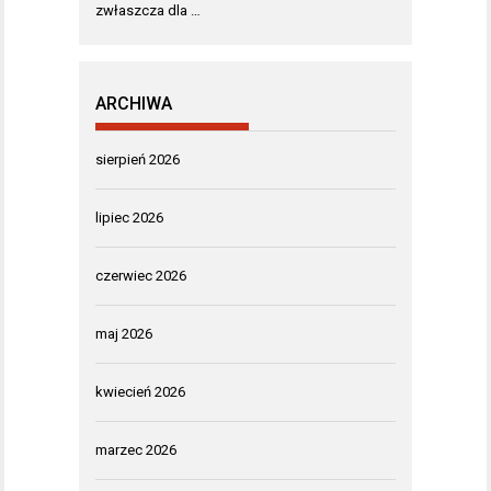
zwłaszcza dla …
ARCHIWA
sierpień 2026
lipiec 2026
czerwiec 2026
maj 2026
kwiecień 2026
marzec 2026