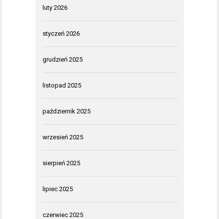
luty 2026
styczeń 2026
grudzień 2025
listopad 2025
październik 2025
wrzesień 2025
sierpień 2025
lipiec 2025
czerwiec 2025