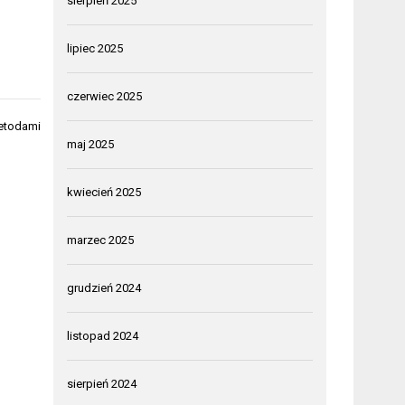
sierpień 2025
lipiec 2025
czerwiec 2025
etodami
maj 2025
kwiecień 2025
marzec 2025
grudzień 2024
listopad 2024
sierpień 2024