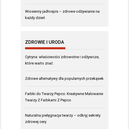
Wiosenny jadłospis – zdrowe odżywianie na
każdy dzień
ZDROWIE I URODA
Cytryna: właściwości zdrowotne i odżywcze,
które warto znać
Zdrowe alternatywy dla popularnych przekąsek
Farbki do Twarzy Pepco: Kreatywne Malowanie
Twarzy Z Farbkami Z Pepco
Naturalna pielęgnacja twarzy – odkryj sekrety
zdrowej cery