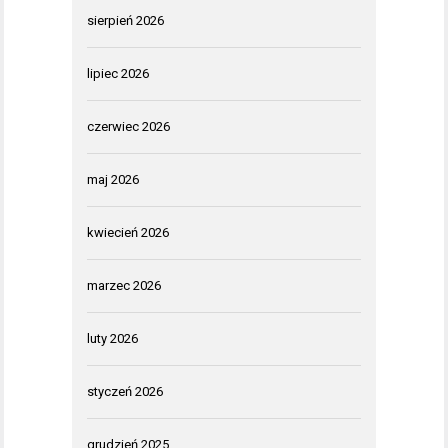
sierpień 2026
lipiec 2026
czerwiec 2026
maj 2026
kwiecień 2026
marzec 2026
luty 2026
styczeń 2026
grudzień 2025