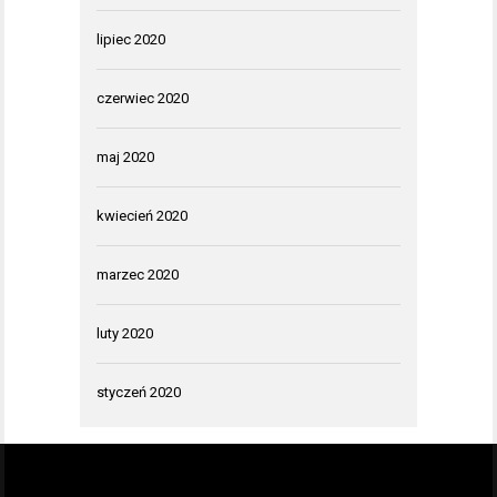
lipiec 2020
czerwiec 2020
maj 2020
kwiecień 2020
marzec 2020
luty 2020
styczeń 2020