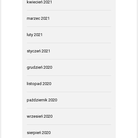
kwiecień 2021
marzec 2021
luty 2021
styczeń 2021
grudzień 2020
listopad 2020
październik 2020
wrzesień 2020
sierpień 2020