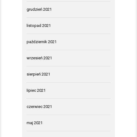
grudzień 2021
listopad 2021
październik 2021
wrzesień 2021
sierpień 2021
lipiec 2021
czerwiec 2021
maj 2021