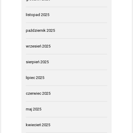
listopad 2025
październik 2025
wrzesień 2025
sierpień 2025
lipiec 2025
czerwiec 2025
maj 2025
kwiecień 2025