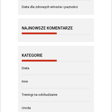
Dieta dla zdrowych włosów i paznokci
NAJNOWSZE KOMENTARZE
KATEGORIE
Dieta
Inne
Treningi na odchudzanie
Uroda