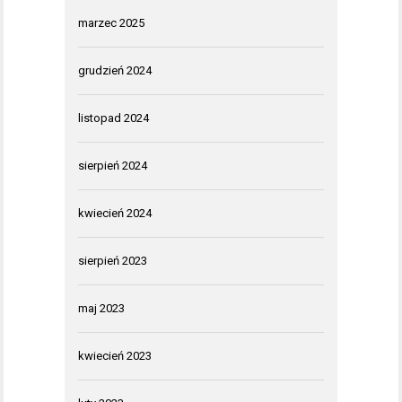
marzec 2025
grudzień 2024
listopad 2024
sierpień 2024
kwiecień 2024
sierpień 2023
maj 2023
kwiecień 2023