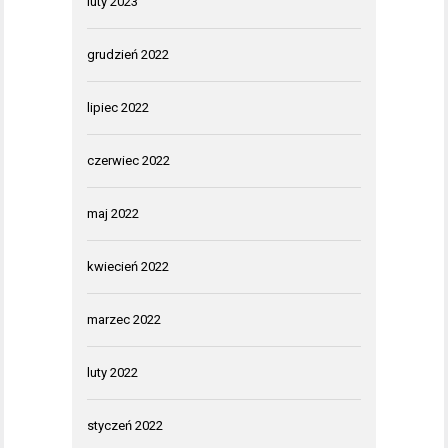
luty 2023
grudzień 2022
lipiec 2022
czerwiec 2022
maj 2022
kwiecień 2022
marzec 2022
luty 2022
styczeń 2022