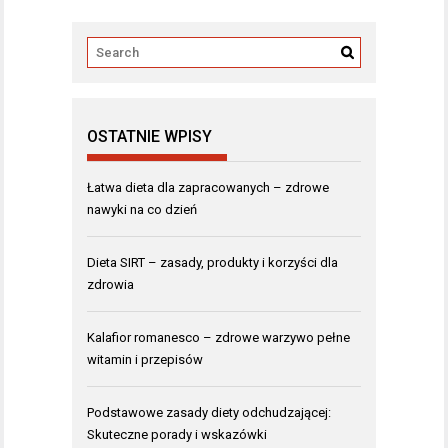
OSTATNIE WPISY
Łatwa dieta dla zapracowanych – zdrowe
nawyki na co dzień
Dieta SIRT – zasady, produkty i korzyści dla
zdrowia
Kalafior romanesco – zdrowe warzywo pełne
witamin i przepisów
Podstawowe zasady diety odchudzającej:
Skuteczne porady i wskazówki