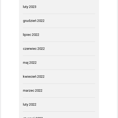
luty 2023
grudzień 2022
lipiec 2022
czerwiec 2022
maj 2022
kwiecień 2022
marzec 2022
luty 2022