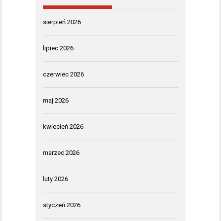
sierpień 2026
lipiec 2026
czerwiec 2026
maj 2026
kwiecień 2026
marzec 2026
luty 2026
styczeń 2026