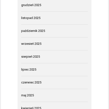
grudzień 2025
listopad 2025
październik 2025
wrzesień 2025
sierpień 2025
lipiec 2025
czerwiec 2025
maj 2025
kwiecień 2025