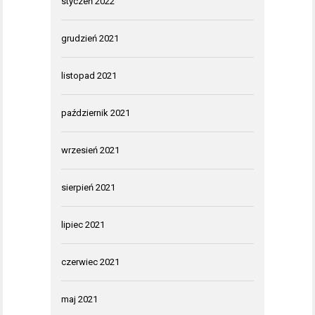
styczeń 2022
grudzień 2021
listopad 2021
październik 2021
wrzesień 2021
sierpień 2021
lipiec 2021
czerwiec 2021
maj 2021