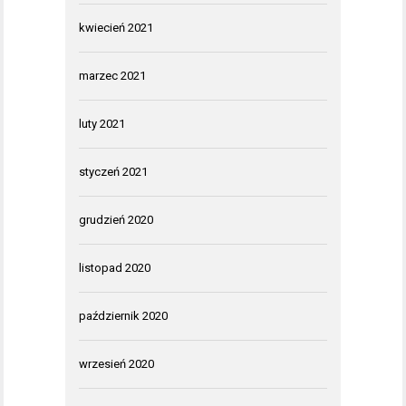
kwiecień 2021
marzec 2021
luty 2021
styczeń 2021
grudzień 2020
listopad 2020
październik 2020
wrzesień 2020