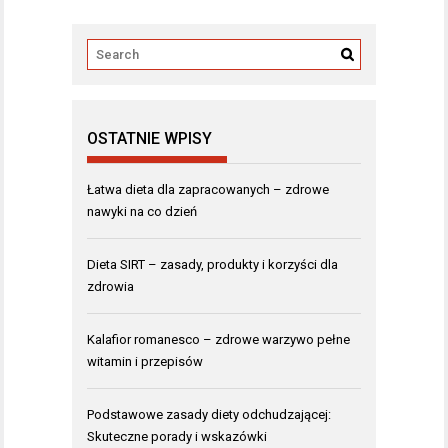
OSTATNIE WPISY
Łatwa dieta dla zapracowanych – zdrowe
nawyki na co dzień
Dieta SIRT – zasady, produkty i korzyści dla
zdrowia
Kalafior romanesco – zdrowe warzywo pełne
witamin i przepisów
Podstawowe zasady diety odchudzającej:
Skuteczne porady i wskazówki