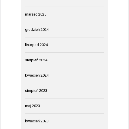
marzec 2025
grudzień 2024
listopad 2024
sierpień 2024
kwiecień 2024
sierpień 2023
maj 2023
kwiecień 2023