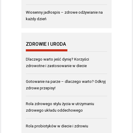
Wiosenny jadłospis – zdrowe odżywianie na
każdy dzień
ZDROWIE I URODA
Dlaczego warto jeść dynię? Korzyści
zdrowotne i zastosowanie w diecie
Gotowanie na parze – dlaczego warto? Odkryj
zdrowe przepisy!
Rola zdrowego stylu życia w utrzymaniu
zdrowego układu oddechowego
Rola probiotyków w diecie i zdrowiu