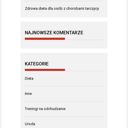
Zdrowa dieta dla osób z chorobami tarczycy
NAJNOWSZE KOMENTARZE
KATEGORIE
Dieta
Inne
Treningi na odchudzanie
Uroda