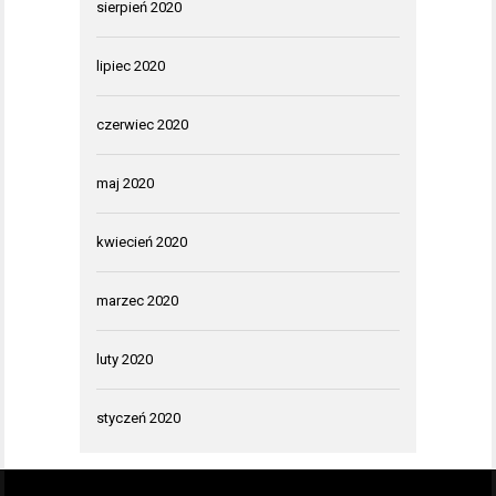
sierpień 2020
lipiec 2020
czerwiec 2020
maj 2020
kwiecień 2020
marzec 2020
luty 2020
styczeń 2020