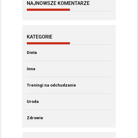
NAJNOWSZE KOMENTARZE
KATEGORIE
Dieta
Inne
Treningi na odchudzanie
Uroda
Zdrowie