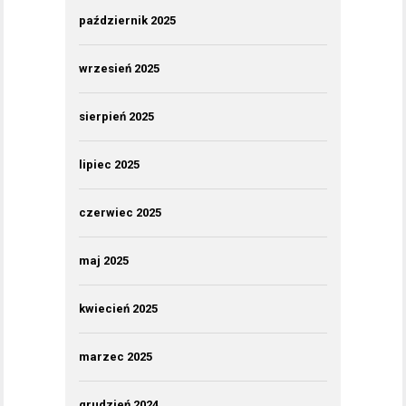
październik 2025
wrzesień 2025
sierpień 2025
lipiec 2025
czerwiec 2025
maj 2025
kwiecień 2025
marzec 2025
grudzień 2024