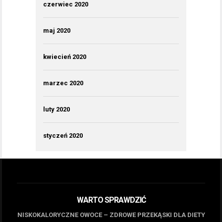
czerwiec 2020
maj 2020
kwiecień 2020
marzec 2020
luty 2020
styczeń 2020
WARTO SPRAWDZIĆ
NISKOKALORYCZNE OWOCE – ZDROWE PRZEKĄSKI DLA DIETY