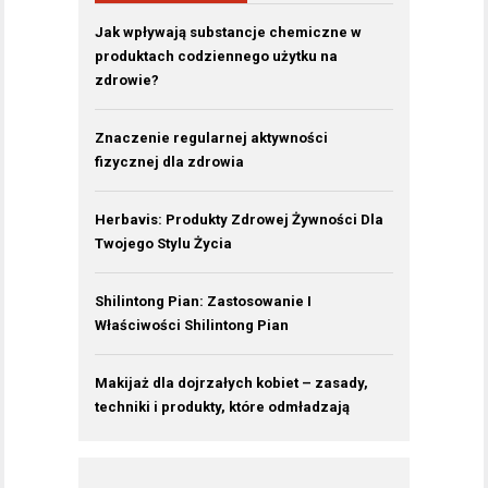
Jak wpływają substancje chemiczne w
produktach codziennego użytku na
zdrowie?
Znaczenie regularnej aktywności
fizycznej dla zdrowia
Herbavis: Produkty Zdrowej Żywności Dla
Twojego Stylu Życia
Shilintong Pian: Zastosowanie I
Właściwości Shilintong Pian
Makijaż dla dojrzałych kobiet – zasady,
techniki i produkty, które odmładzają