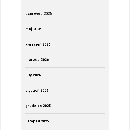
czerwiec 2026
maj 2026
kwiecień 2026
marzec 2026
luty 2026
styczeń 2026
grudzień 2025
listopad 2025