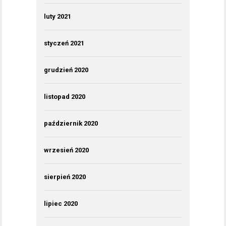
luty 2021
styczeń 2021
grudzień 2020
listopad 2020
październik 2020
wrzesień 2020
sierpień 2020
lipiec 2020