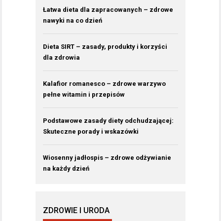
Łatwa dieta dla zapracowanych – zdrowe
nawyki na co dzień
Dieta SIRT – zasady, produkty i korzyści
dla zdrowia
Kalafior romanesco – zdrowe warzywo
pełne witamin i przepisów
Podstawowe zasady diety odchudzającej:
Skuteczne porady i wskazówki
Wiosenny jadłospis – zdrowe odżywianie
na każdy dzień
ZDROWIE I URODA