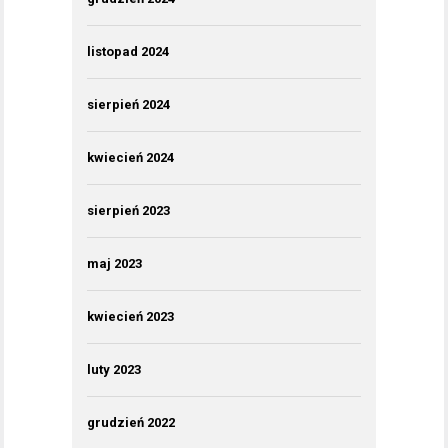
listopad 2024
sierpień 2024
kwiecień 2024
sierpień 2023
maj 2023
kwiecień 2023
luty 2023
grudzień 2022