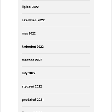
lipiec 2022
czerwiec 2022
maj 2022
kwiecień 2022
marzec 2022
luty 2022
styczeń 2022
grudzień 2021