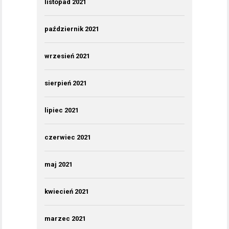
listopad 2021
październik 2021
wrzesień 2021
sierpień 2021
lipiec 2021
czerwiec 2021
maj 2021
kwiecień 2021
marzec 2021