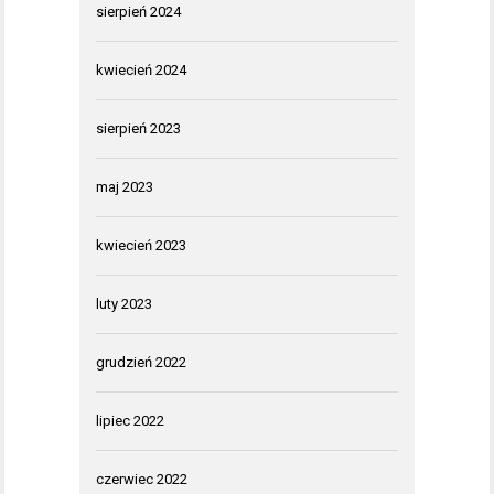
sierpień 2024
kwiecień 2024
sierpień 2023
maj 2023
kwiecień 2023
luty 2023
grudzień 2022
lipiec 2022
czerwiec 2022