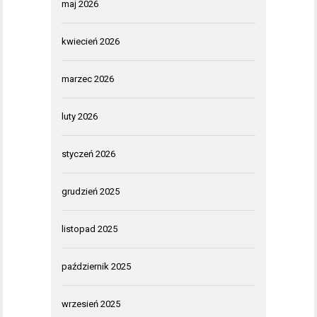
maj 2026
kwiecień 2026
marzec 2026
luty 2026
styczeń 2026
grudzień 2025
listopad 2025
październik 2025
wrzesień 2025