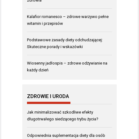
zdrowia
Kalafior romanesco – zdrowe warzywo pełne
witamin i przepisów
Podstawowe zasady diety odchudzającej:
Skuteczne porady i wskazówki
Wiosenny jadłospis – zdrowe odżywianie na
każdy dzień
ZDROWIE I URODA
Jak minimalizować szkodliwe efekty
długotrwałego siedzącego trybu życia?
Odpowiednia suplementacja diety dla osób