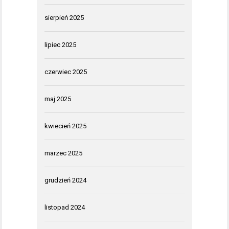
sierpień 2025
lipiec 2025
czerwiec 2025
maj 2025
kwiecień 2025
marzec 2025
grudzień 2024
listopad 2024