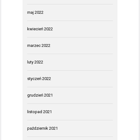
maj 2022
kwiecień 2022
marzec 2022
luty 2022
styczeń 2022
grudzień 2021
listopad 2021
październik 2021