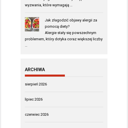
wyzwania, które wymagają …
Jak złagodzić objawy alergii za
pomocą diety?
Alergie stały się powszechnym
problemem, który dotyka coraz większej liczby
…
ARCHIWA
sierpień 2026
lipiec 2026
czerwiec 2026