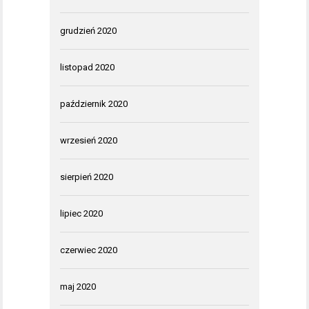
grudzień 2020
listopad 2020
październik 2020
wrzesień 2020
sierpień 2020
lipiec 2020
czerwiec 2020
maj 2020