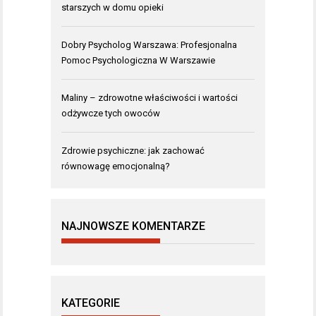
starszych w domu opieki
Dobry Psycholog Warszawa: Profesjonalna
Pomoc Psychologiczna W Warszawie
Maliny – zdrowotne właściwości i wartości
odżywcze tych owoców
Zdrowie psychiczne: jak zachować
równowagę emocjonalną?
NAJNOWSZE KOMENTARZE
KATEGORIE