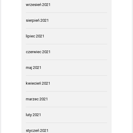
wrzesień 2021
sierpień 2021
lipiec 2021
czerwiec 2021
maj 2021
kwiecień 2021
marzec 2021
luty 2021
styczeń 2021