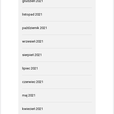
grudzień 2021
listopad 2021
październik 2021
wrzesień 2021
sierpień 2021
lipiec 2021
czerwiec 2021
maj 2021
kwiecień 2021