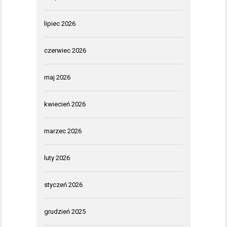
lipiec 2026
czerwiec 2026
maj 2026
kwiecień 2026
marzec 2026
luty 2026
styczeń 2026
grudzień 2025