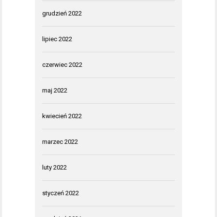
grudzień 2022
lipiec 2022
czerwiec 2022
maj 2022
kwiecień 2022
marzec 2022
luty 2022
styczeń 2022