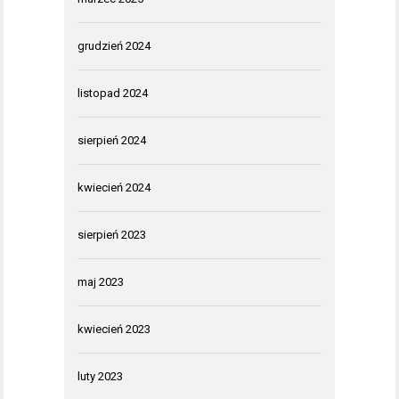
grudzień 2024
listopad 2024
sierpień 2024
kwiecień 2024
sierpień 2023
maj 2023
kwiecień 2023
luty 2023