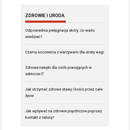
ZDROWIE I URODA
Odpowiednia pielęgnacja skóry: co warto
wiedzieć?
Czarna soczewica z warzywami dla utraty wagi
Zdrowe nawyki dla osób pracujących w
sektorze IT
Jak utrzymać zdrowe stawy i kości przez całe
życie
Jak wpływać na zdrowie psychiczne poprzez
kontakt z naturą?