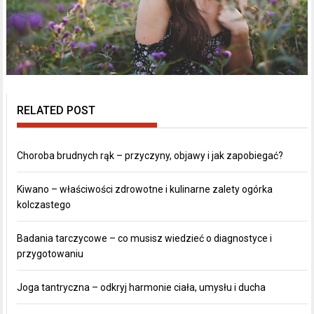
RELATED POST
Choroba brudnych rąk – przyczyny, objawy i jak zapobiegać?
Kiwano – właściwości zdrowotne i kulinarne zalety ogórka
kolczastego
Badania tarczycowe – co musisz wiedzieć o diagnostyce i
przygotowaniu
Joga tantryczna – odkryj harmonie ciała, umysłu i ducha