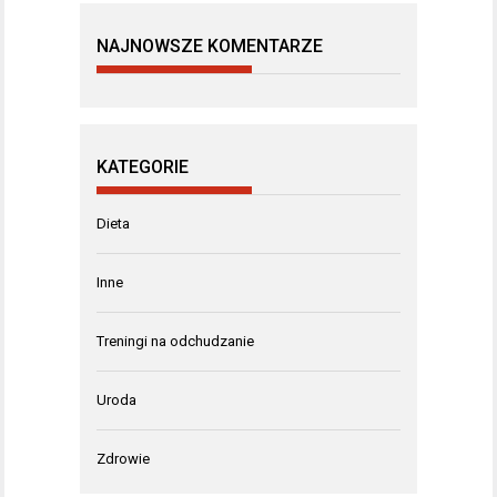
NAJNOWSZE KOMENTARZE
KATEGORIE
Dieta
Inne
Treningi na odchudzanie
Uroda
Zdrowie