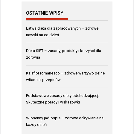
OSTATNIE WPISY
Łatwa dieta dla zapracowanych – zdrowe
nawyki na co dzień
Dieta SIRT – zasady, produkty i korzyści dla
zdrowia
Kalafior romanesco – zdrowe warzywo pełne
witamin i przepisów
Podstawowe zasady diety odchudzającej:
Skuteczne porady i wskazówki
Wiosenny jadłospis – zdrowe odżywianie na
każdy dzień