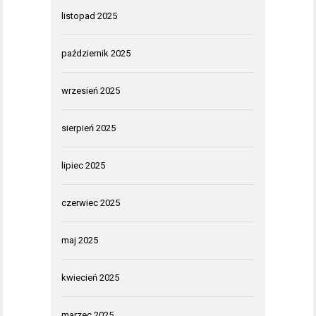
listopad 2025
październik 2025
wrzesień 2025
sierpień 2025
lipiec 2025
czerwiec 2025
maj 2025
kwiecień 2025
marzec 2025