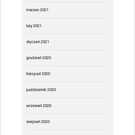
marzec 2021
luty 2021
styczeń 2021
grudzień 2020
listopad 2020
październik 2020
wrzesień 2020
sierpień 2020