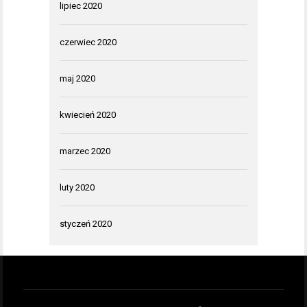
lipiec 2020
czerwiec 2020
maj 2020
kwiecień 2020
marzec 2020
luty 2020
styczeń 2020