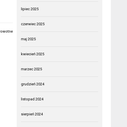
lipiec 2025
czerwiec 2025
drowotne
maj 2025
kwiecień 2025
marzec 2025
grudzień 2024
listopad 2024
sierpień 2024