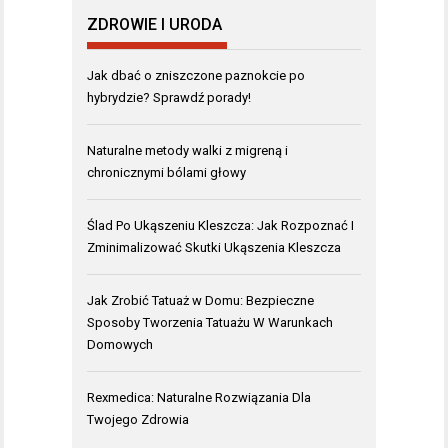
ZDROWIE I URODA
Jak dbać o zniszczone paznokcie po
hybrydzie? Sprawdź porady!
Naturalne metody walki z migreną i
chronicznymi bólami głowy
Ślad Po Ukąszeniu Kleszcza: Jak Rozpoznać I
Zminimalizować Skutki Ukąszenia Kleszcza
Jak Zrobić Tatuaż w Domu: Bezpieczne
Sposoby Tworzenia Tatuażu W Warunkach
Domowych
Rexmedica: Naturalne Rozwiązania Dla
Twojego Zdrowia