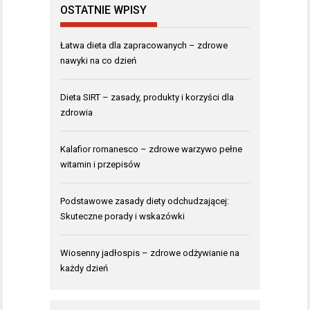
OSTATNIE WPISY
Łatwa dieta dla zapracowanych – zdrowe
nawyki na co dzień
Dieta SIRT – zasady, produkty i korzyści dla
zdrowia
Kalafior romanesco – zdrowe warzywo pełne
witamin i przepisów
Podstawowe zasady diety odchudzającej:
Skuteczne porady i wskazówki
Wiosenny jadłospis – zdrowe odżywianie na
każdy dzień