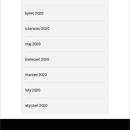
lipiec 2020
czerwiec 2020
maj 2020
kwiecień 2020
marzec 2020
luty 2020
styczeń 2020