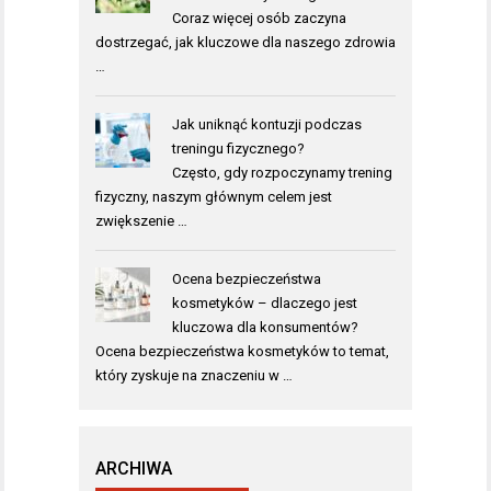
Coraz więcej osób zaczyna
dostrzegać, jak kluczowe dla naszego zdrowia
…
Jak uniknąć kontuzji podczas
treningu fizycznego?
Często, gdy rozpoczynamy trening
fizyczny, naszym głównym celem jest
zwiększenie …
Ocena bezpieczeństwa
kosmetyków – dlaczego jest
kluczowa dla konsumentów?
Ocena bezpieczeństwa kosmetyków to temat,
który zyskuje na znaczeniu w …
ARCHIWA