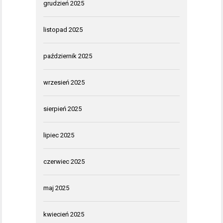
grudzień 2025
listopad 2025
październik 2025
wrzesień 2025
sierpień 2025
lipiec 2025
czerwiec 2025
maj 2025
kwiecień 2025