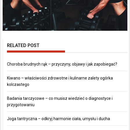
RELATED POST
Choroba brudnych rąk – przyczyny, objawy i jak zapobiegać?
Kiwano – właściwości zdrowotne i kulinarne zalety ogórka
kolczastego
Badania tarczycowe – co musisz wiedzieć o diagnostyce i
przygotowaniu
Joga tantryczna – odkryj harmonie ciała, umysłu i ducha