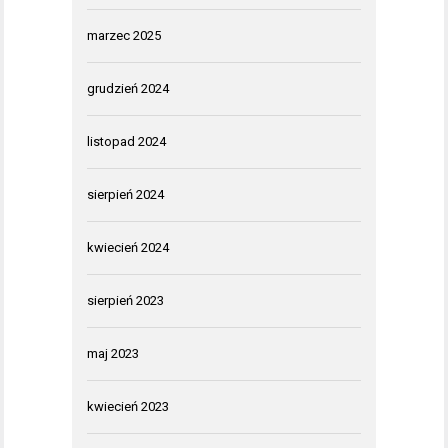
marzec 2025
grudzień 2024
listopad 2024
sierpień 2024
kwiecień 2024
sierpień 2023
maj 2023
kwiecień 2023