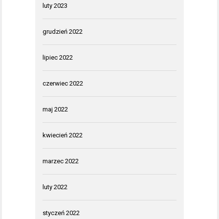
luty 2023
grudzień 2022
lipiec 2022
czerwiec 2022
maj 2022
kwiecień 2022
marzec 2022
luty 2022
styczeń 2022