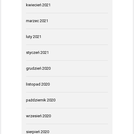
kwiecień 2021
marzec 2021
luty 2021
styczeń 2021
grudzień 2020
listopad 2020
październik 2020
wrzesień 2020
sierpień 2020