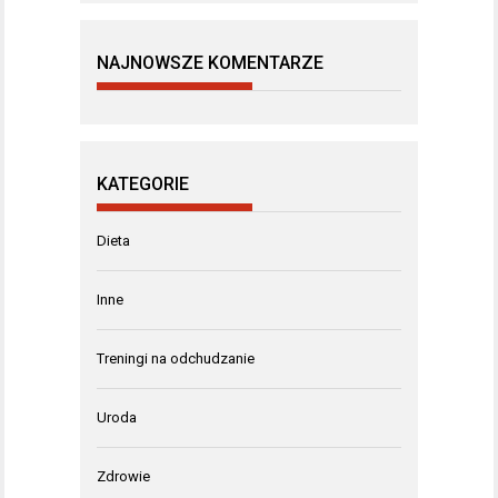
NAJNOWSZE KOMENTARZE
KATEGORIE
Dieta
Inne
Treningi na odchudzanie
Uroda
Zdrowie