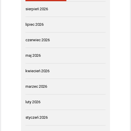
sierpień 2026
lipiec 2026
czerwiec 2026
maj 2026
kwiecień 2026
marzec 2026
luty 2026
styczeń 2026