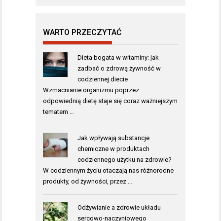
WARTO PRZECZYTAĆ
Dieta bogata w witaminy: jak
zadbać o zdrową żywność w
codziennej diecie
Wzmacnianie organizmu poprzez
odpowiednią dietę staje się coraz ważniejszym
tematem …
Jak wpływają substancje
chemiczne w produktach
codziennego użytku na zdrowie?
W codziennym życiu otaczają nas różnorodne
produkty, od żywności, przez …
Odżywianie a zdrowie układu
sercowo-naczyniowego