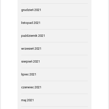
grudzień 2021
listopad 2021
październik 2021
wrzesień 2021
sierpień 2021
lipiec 2021
czerwiec 2021
maj 2021