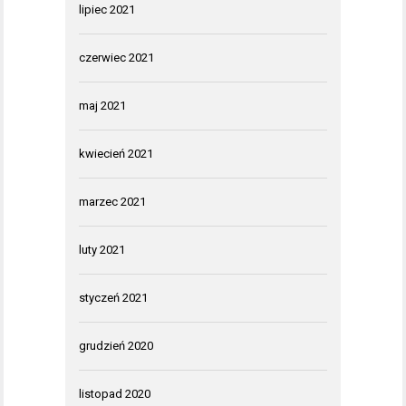
lipiec 2021
czerwiec 2021
maj 2021
kwiecień 2021
marzec 2021
luty 2021
styczeń 2021
grudzień 2020
listopad 2020