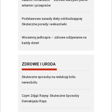
witamin i przepisów
Podstawowe zasady diety odchudzającej:
Skuteczne porady i wskazówki
Wiosenny jadłospis – zdrowe odżywianie na
każdy dzień
ZDROWIE I URODA
Skuteczne sposoby na redukcję bólu
nerwobólu
Czym Zdjąć Rzęsy: Skuteczne Sposoby
Demakijażu Rzęs