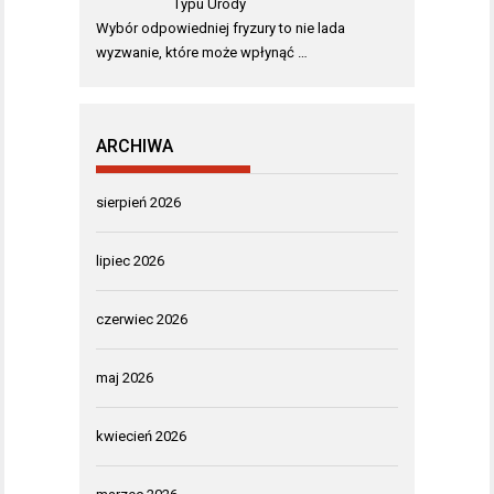
Typu Urody
Wybór odpowiedniej fryzury to nie lada
wyzwanie, które może wpłynąć …
ARCHIWA
sierpień 2026
lipiec 2026
czerwiec 2026
maj 2026
kwiecień 2026