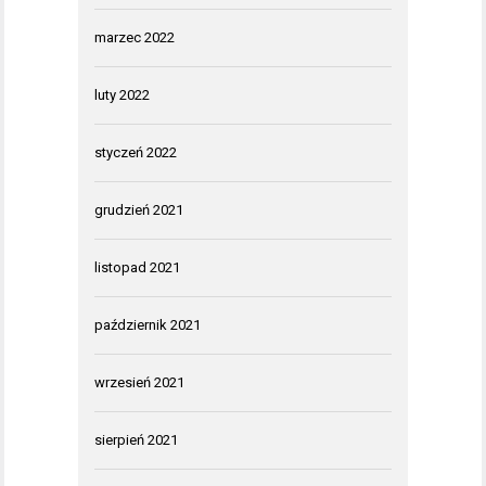
marzec 2022
luty 2022
styczeń 2022
grudzień 2021
listopad 2021
październik 2021
wrzesień 2021
sierpień 2021