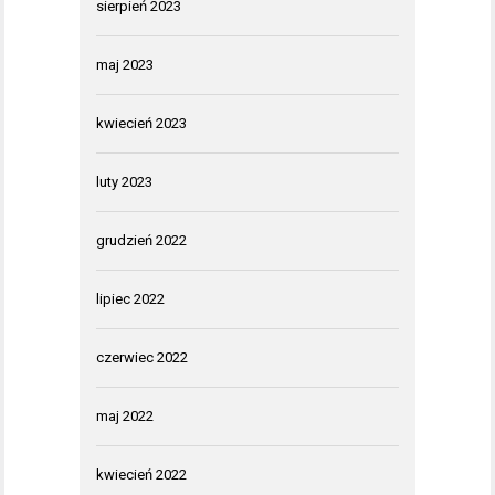
sierpień 2023
maj 2023
kwiecień 2023
luty 2023
grudzień 2022
lipiec 2022
czerwiec 2022
maj 2022
kwiecień 2022