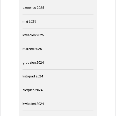
czerwiec 2025
maj 2025
kwiecień 2025
marzec 2025
grudzień 2024
listopad 2024
sierpień 2024
kwiecień 2024