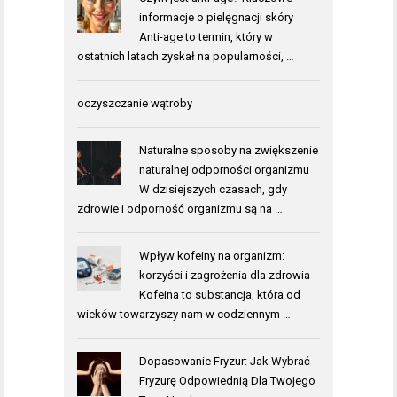
informacje o pielęgnacji skóry
Anti-age to termin, który w
ostatnich latach zyskał na popularności, …
oczyszczanie wątroby
Naturalne sposoby na zwiększenie
naturalnej odporności organizmu
W dzisiejszych czasach, gdy
zdrowie i odporność organizmu są na …
Wpływ kofeiny na organizm:
korzyści i zagrożenia dla zdrowia
Kofeina to substancja, która od
wieków towarzyszy nam w codziennym …
Dopasowanie Fryzur: Jak Wybrać
Fryzurę Odpowiednią Dla Twojego