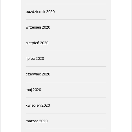
październik 2020
wrzesień 2020
sierpień 2020
lipiec 2020
czerwiec 2020
maj 2020
kwiecień 2020
marzec 2020