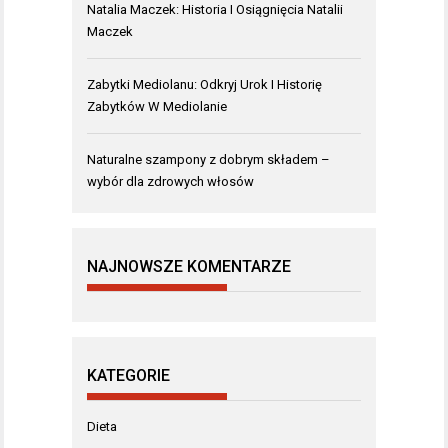
Natalia Maczek: Historia I Osiągnięcia Natalii
Maczek
Zabytki Mediolanu: Odkryj Urok I Historię
Zabytków W Mediolanie
Naturalne szampony z dobrym składem –
wybór dla zdrowych włosów
NAJNOWSZE KOMENTARZE
KATEGORIE
Dieta