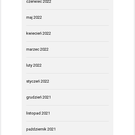
czerwiec 2022
maj 2022
kwiecień 2022
marzec 2022
luty 2022
styczeń 2022
grudzień 2021
listopad 2021
październik 2021