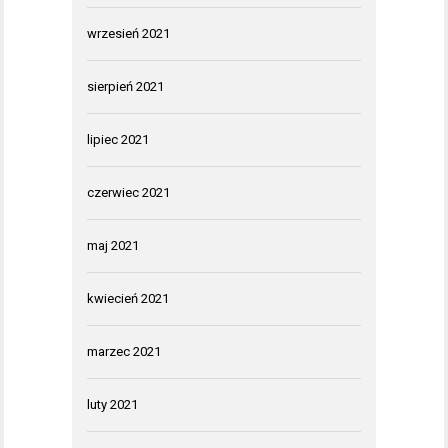
wrzesień 2021
sierpień 2021
lipiec 2021
czerwiec 2021
maj 2021
kwiecień 2021
marzec 2021
luty 2021