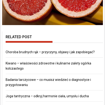
RELATED POST
Choroba brudnych rąk – przyczyny, objawy i jak zapobiegać?
Kiwano – właściwości zdrowotne i kulinarne zalety ogórka
kolczastego
Badania tarczycowe – co musisz wiedzieć o diagnostyce i
przygotowaniu
Joga tantryczna – odkryj harmonie ciała, umysłu i ducha