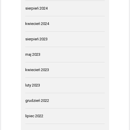
sierpień 2024
kwiecień 2024
sierpień 2023
maj 2023
kwiecień 2023
luty 2023
grudzień 2022
lipiec 2022