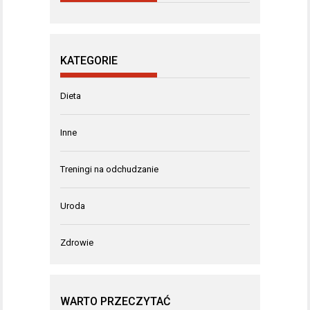
KATEGORIE
Dieta
Inne
Treningi na odchudzanie
Uroda
Zdrowie
WARTO PRZECZYTAĆ