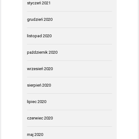
styczeń 2021
grudzień 2020
listopad 2020
październik 2020
wrzesień 2020
sierpień 2020
lipiec 2020
czerwiec 2020
maj 2020