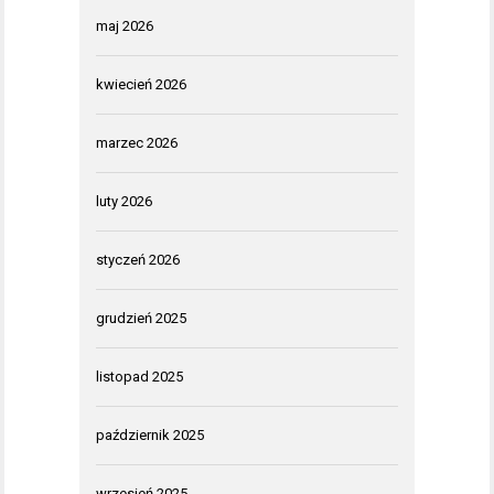
maj 2026
kwiecień 2026
marzec 2026
luty 2026
styczeń 2026
grudzień 2025
listopad 2025
październik 2025
wrzesień 2025