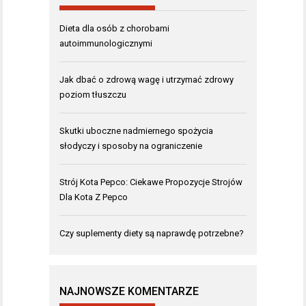
Dieta dla osób z chorobami
autoimmunologicznymi
Jak dbać o zdrową wagę i utrzymać zdrowy
poziom tłuszczu
Skutki uboczne nadmiernego spożycia
słodyczy i sposoby na ograniczenie
Strój Kota Pepco: Ciekawe Propozycje Strojów
Dla Kota Z Pepco
Czy suplementy diety są naprawdę potrzebne?
NAJNOWSZE KOMENTARZE