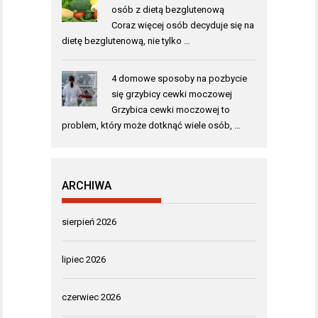
osób z dietą bezglutenową
Coraz więcej osób decyduje się na
dietę bezglutenową, nie tylko …
4 domowe sposoby na pozbycie
się grzybicy cewki moczowej
Grzybica cewki moczowej to
problem, który może dotknąć wiele osób, …
ARCHIWA
sierpień 2026
lipiec 2026
czerwiec 2026