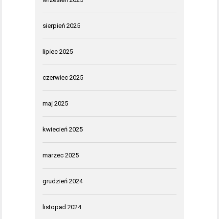
sierpień 2025
lipiec 2025
czerwiec 2025
maj 2025
kwiecień 2025
marzec 2025
grudzień 2024
listopad 2024