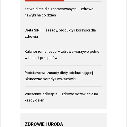
Łatwa dieta dla zapracowanych – zdrowe
nawyki na co dzień
Dieta SIRT – zasady, produkty i korzyści dla
zdrowia
Kalafior romanesco – zdrowe warzywo pełne
witamin i przepisów
Podstawowe zasady diety odchudzającej:
Skuteczne porady i wskazówki
Wiosenny jadłospis – zdrowe odżywianie na
każdy dzień
ZDROWIE I URODA