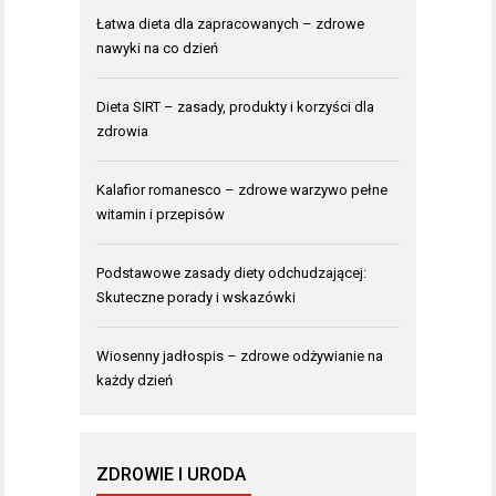
Łatwa dieta dla zapracowanych – zdrowe
nawyki na co dzień
Dieta SIRT – zasady, produkty i korzyści dla
zdrowia
Kalafior romanesco – zdrowe warzywo pełne
witamin i przepisów
Podstawowe zasady diety odchudzającej:
Skuteczne porady i wskazówki
Wiosenny jadłospis – zdrowe odżywianie na
każdy dzień
ZDROWIE I URODA