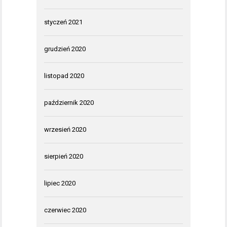
styczeń 2021
grudzień 2020
listopad 2020
październik 2020
wrzesień 2020
sierpień 2020
lipiec 2020
czerwiec 2020