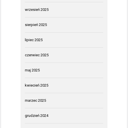
wrzesień 2025
sierpień 2025
lipiec 2025
czerwiec 2025
maj 2025
kwiecień 2025
marzec 2025
grudzień 2024