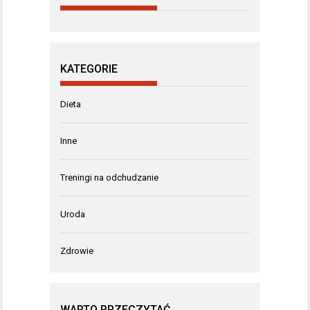
KATEGORIE
Dieta
Inne
Treningi na odchudzanie
Uroda
Zdrowie
WARTO PRZECZYTAĆ