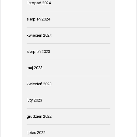
listopad 2024
sierpień 2024
kwiecień 2024
sierpień 2023
maj 2023
kwiecień 2023
luty 2023
grudzień 2022
lipiec 2022