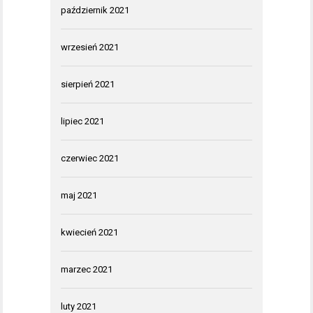
październik 2021
wrzesień 2021
sierpień 2021
lipiec 2021
czerwiec 2021
maj 2021
kwiecień 2021
marzec 2021
luty 2021