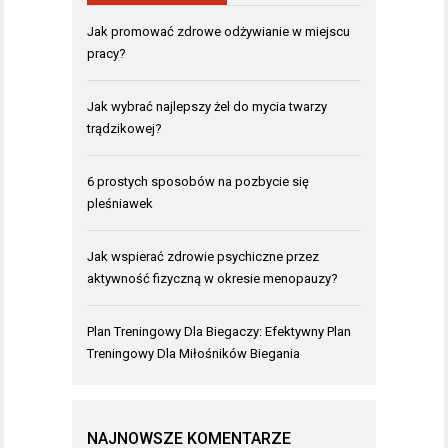
Jak promować zdrowe odżywianie w miejscu
pracy?
Jak wybrać najlepszy żel do mycia twarzy
trądzikowej?
6 prostych sposobów na pozbycie się
pleśniawek
Jak wspierać zdrowie psychiczne przez
aktywność fizyczną w okresie menopauzy?
Plan Treningowy Dla Biegaczy: Efektywny Plan
Treningowy Dla Miłośników Biegania
NAJNOWSZE KOMENTARZE