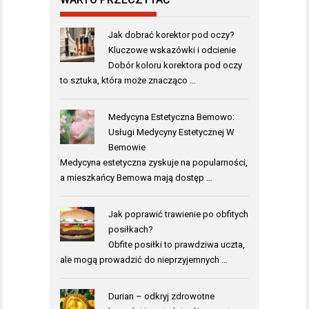
Jak dobrać korektor pod oczy?
Kluczowe wskazówki i odcienie
Dobór koloru korektora pod oczy
to sztuka, która może znacząco …
Medycyna Estetyczna Bemowo:
Usługi Medycyny Estetycznej W
Bemowie
Medycyna estetyczna zyskuje na popularności,
a mieszkańcy Bemowa mają dostęp …
Jak poprawić trawienie po obfitych
posiłkach?
Obfite posiłki to prawdziwa uczta,
ale mogą prowadzić do nieprzyjemnych …
Durian – odkryj zdrowotne