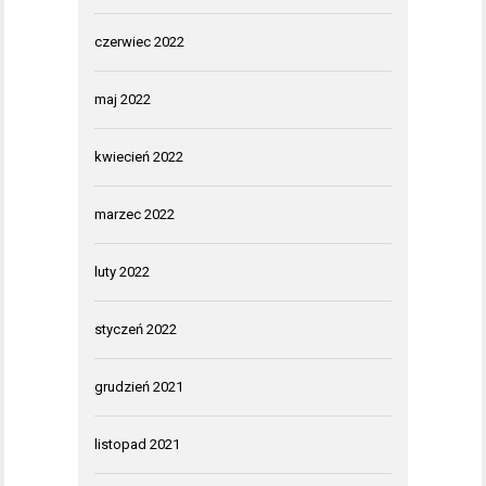
czerwiec 2022
maj 2022
kwiecień 2022
marzec 2022
luty 2022
styczeń 2022
grudzień 2021
listopad 2021