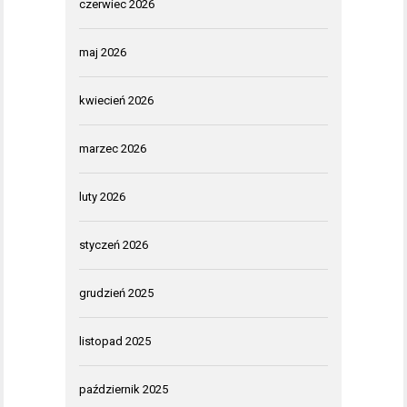
czerwiec 2026
maj 2026
kwiecień 2026
marzec 2026
luty 2026
styczeń 2026
grudzień 2025
listopad 2025
październik 2025