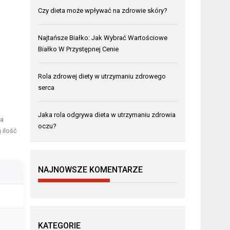
Czy dieta może wpływać na zdrowie skóry?
Najtańsze Białko: Jak Wybrać Wartościowe
Białko W Przystępnej Cenie
Rola zdrowej diety w utrzymaniu zdrowego
serca
Jaka rola odgrywa dieta w utrzymaniu zdrowia
ia
oczu?
 ilość
NAJNOWSZE KOMENTARZE
KATEGORIE