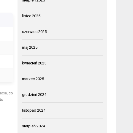
sierpień 2025
lipiec 2025
czerwiec 2025
maj 2025
kwiecień 2025
marzec 2025
ecie, co
grudzień 2024
du
listopad 2024
sierpień 2024