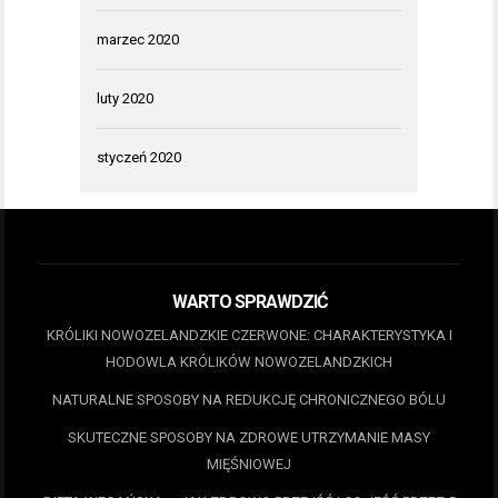
marzec 2020
luty 2020
styczeń 2020
WARTO SPRAWDZIĆ
KRÓLIKI NOWOZELANDZKIE CZERWONE: CHARAKTERYSTYKA I
HODOWLA KRÓLIKÓW NOWOZELANDZKICH
NATURALNE SPOSOBY NA REDUKCJĘ CHRONICZNEGO BÓLU
SKUTECZNE SPOSOBY NA ZDROWE UTRZYMANIE MASY
MIĘŚNIOWEJ