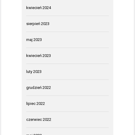
kwiecień 2024
sierpień 2023
maj 2023
kwiecień 2023
luty 2023
grudzień 2022
lipiec 2022
czerwiec 2022