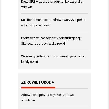
Dieta SIRT – zasady, produkty i korzyści dla
zdrowia
Kalafior romanesco – zdrowe warzywo pełne
witamin i przepisów
Podstawowe zasady diety odchudzającej:
Skuteczne porady i wskazówki
Wiosenny jadłospis – zdrowe odżywianie na
każdy dzień
ZDROWIE I URODA
Zdrowe przepisy na szybkie i zdrowe
śniadania