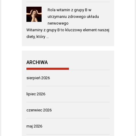
Rola witamin z grupy B w
utrzymaniu zdrowego układu
nerwowego
Witaminy z grupy B to kluczowy element naszej
diety, który …
ARCHIWA
sierpień 2026
lipiec 2026
czerwiec 2026
maj 2026