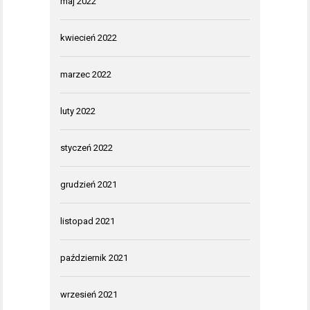
maj 2022
kwiecień 2022
marzec 2022
luty 2022
styczeń 2022
grudzień 2021
listopad 2021
październik 2021
wrzesień 2021