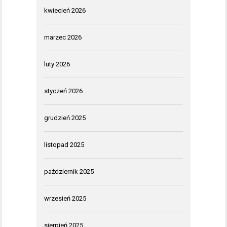
kwiecień 2026
marzec 2026
luty 2026
styczeń 2026
grudzień 2025
listopad 2025
październik 2025
wrzesień 2025
sierpień 2025