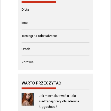
Dieta
Inne
Treningi na odchudzanie
Uroda
Zdrowie
WARTO PRZECZYTAĆ
Jak minimalizować skutki
siedzącej pracy dla zdrowia
kręgosłupa?