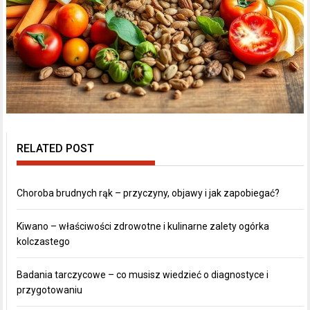
RELATED POST
Choroba brudnych rąk – przyczyny, objawy i jak zapobiegać?
Kiwano – właściwości zdrowotne i kulinarne zalety ogórka
kolczastego
Badania tarczycowe – co musisz wiedzieć o diagnostyce i
przygotowaniu