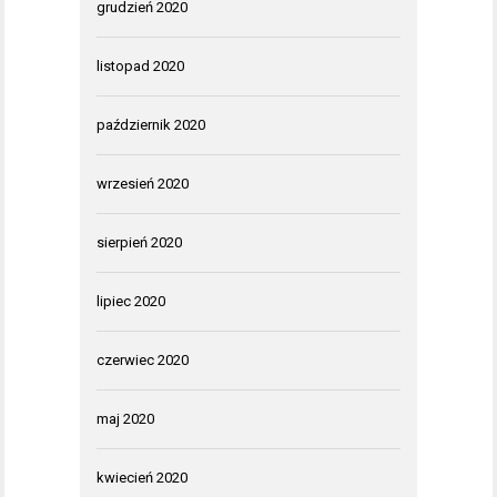
grudzień 2020
listopad 2020
październik 2020
wrzesień 2020
sierpień 2020
lipiec 2020
czerwiec 2020
maj 2020
kwiecień 2020