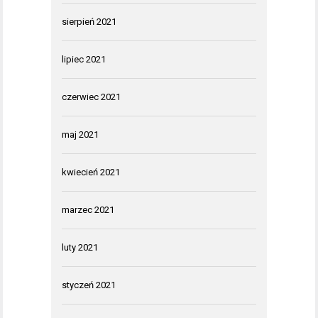
sierpień 2021
lipiec 2021
czerwiec 2021
maj 2021
kwiecień 2021
marzec 2021
luty 2021
styczeń 2021