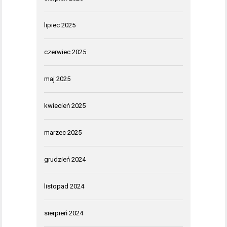
lipiec 2025
czerwiec 2025
maj 2025
kwiecień 2025
marzec 2025
grudzień 2024
listopad 2024
sierpień 2024