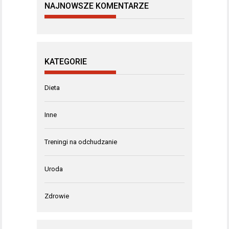
NAJNOWSZE KOMENTARZE
KATEGORIE
Dieta
Inne
Treningi na odchudzanie
Uroda
Zdrowie