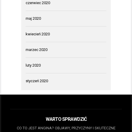
czerwiec 2020
maj 2020
kwiecień 2020
marzec 2020
luty 2020
styczeń 2020
WARTO SPRAWDZIĆ
CO TO JEST ANGINA? OBJAWY, PRZYCZYNY I SKUTECZNE