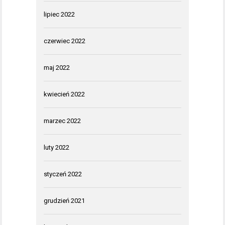
lipiec 2022
czerwiec 2022
maj 2022
kwiecień 2022
marzec 2022
luty 2022
styczeń 2022
grudzień 2021