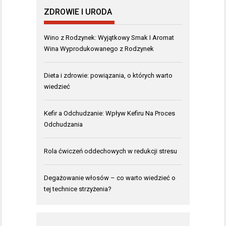
ZDROWIE I URODA
Wino z Rodzynek: Wyjątkowy Smak I Aromat
Wina Wyprodukowanego z Rodzynek
Dieta i zdrowie: powiązania, o których warto
wiedzieć
Kefir a Odchudzanie: Wpływ Kefiru Na Proces
Odchudzania
Rola ćwiczeń oddechowych w redukcji stresu
Degażowanie włosów – co warto wiedzieć o
tej technice strzyżenia?