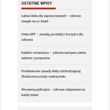
OSTATNIE WPISY
Łatwa dieta dla zapracowanych – zdrowe
nawyki na co dzień
Dieta SIRT – zasady, produkty i korzyści dla
zdrowia
Kalafior romanesco – zdrowe warzywo pełne
witamin i przepisów
Podstawowe zasady diety odchudzającej:
Skuteczne porady i wskazówki
Wiosenny jadłospis – zdrowe odżywianie na
każdy dzień