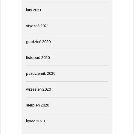
luty 2021
styczeń 2021
grudzień 2020
listopad 2020
październik 2020
wrzesień 2020
sierpień 2020
lipiec 2020