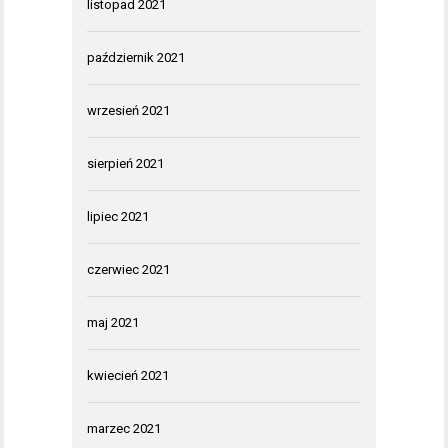
listopad 2021
październik 2021
wrzesień 2021
sierpień 2021
lipiec 2021
czerwiec 2021
maj 2021
kwiecień 2021
marzec 2021