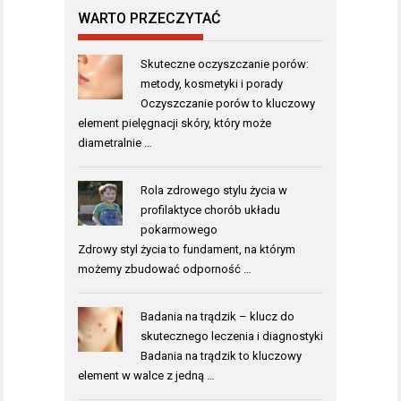
WARTO PRZECZYTAĆ
Skuteczne oczyszczanie porów:
metody, kosmetyki i porady
Oczyszczanie porów to kluczowy
element pielęgnacji skóry, który może
diametralnie …
Rola zdrowego stylu życia w
profilaktyce chorób układu
pokarmowego
Zdrowy styl życia to fundament, na którym
możemy zbudować odporność …
Badania na trądzik – klucz do
skutecznego leczenia i diagnostyki
Badania na trądzik to kluczowy
element w walce z jedną …