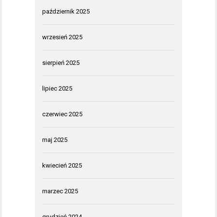
październik 2025
wrzesień 2025
sierpień 2025
lipiec 2025
czerwiec 2025
maj 2025
kwiecień 2025
marzec 2025
grudzień 2024