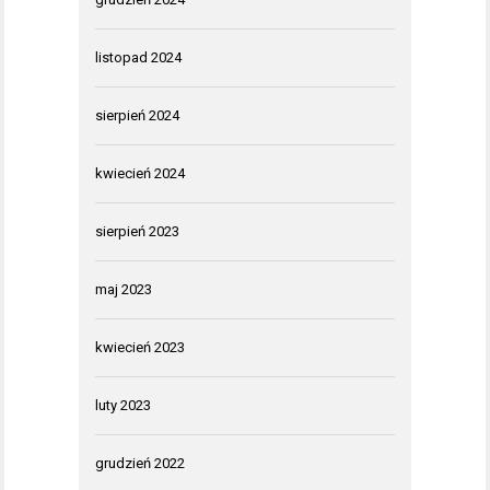
listopad 2024
sierpień 2024
kwiecień 2024
sierpień 2023
maj 2023
kwiecień 2023
luty 2023
grudzień 2022