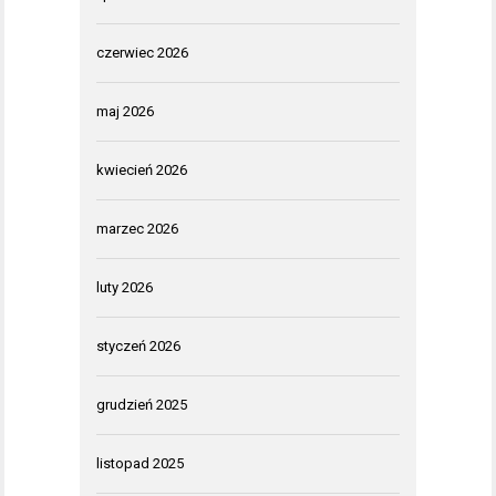
czerwiec 2026
maj 2026
kwiecień 2026
marzec 2026
luty 2026
styczeń 2026
grudzień 2025
listopad 2025