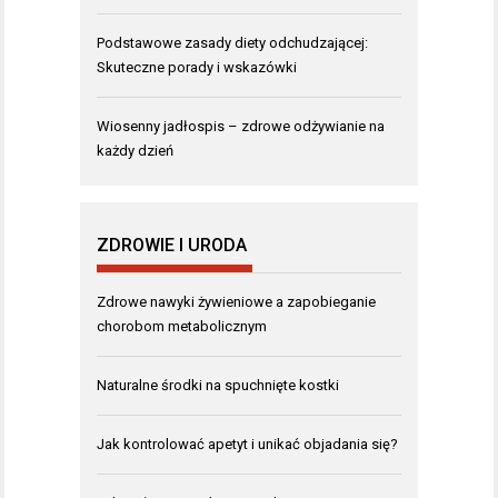
Podstawowe zasady diety odchudzającej:
Skuteczne porady i wskazówki
Wiosenny jadłospis – zdrowe odżywianie na
każdy dzień
ZDROWIE I URODA
Zdrowe nawyki żywieniowe a zapobieganie
chorobom metabolicznym
Naturalne środki na spuchnięte kostki
Jak kontrolować apetyt i unikać objadania się?