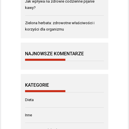
Jak wpływa na zdrowie codzienne pijanie
kawy?
Zielona herbata: zdrowotne właściwości i
korzyści dla organizmu
NAJNOWSZE KOMENTARZE
KATEGORIE
Dieta
Inne