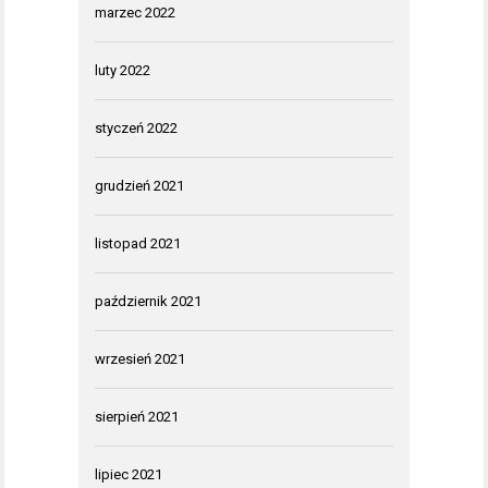
marzec 2022
luty 2022
styczeń 2022
grudzień 2021
listopad 2021
październik 2021
wrzesień 2021
sierpień 2021
lipiec 2021