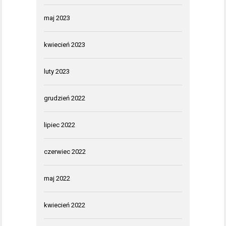
maj 2023
kwiecień 2023
luty 2023
grudzień 2022
lipiec 2022
czerwiec 2022
maj 2022
kwiecień 2022