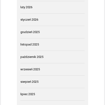
luty 2026
styczeń 2026
grudzień 2025
listopad 2025
październik 2025
wrzesień 2025
sierpień 2025
lipiec 2025