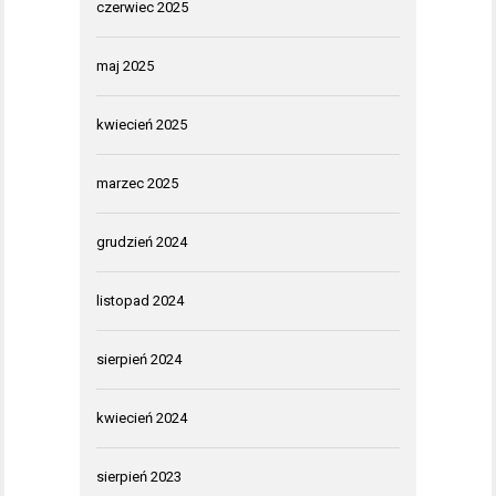
czerwiec 2025
maj 2025
kwiecień 2025
marzec 2025
grudzień 2024
listopad 2024
sierpień 2024
kwiecień 2024
sierpień 2023