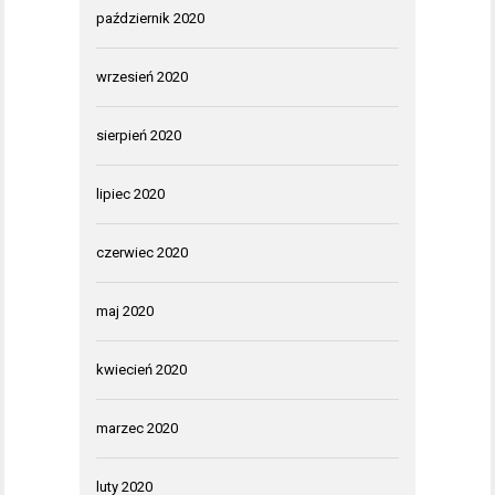
październik 2020
wrzesień 2020
sierpień 2020
lipiec 2020
czerwiec 2020
maj 2020
kwiecień 2020
marzec 2020
luty 2020