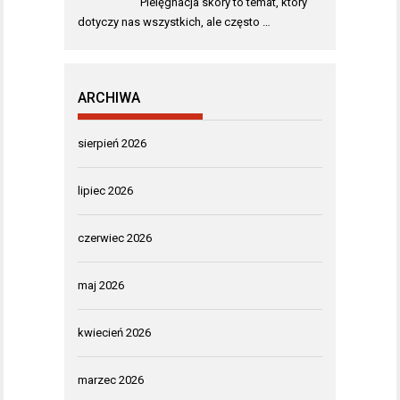
Pielęgnacja skóry to temat, który
dotyczy nas wszystkich, ale często …
ARCHIWA
sierpień 2026
lipiec 2026
czerwiec 2026
maj 2026
kwiecień 2026
marzec 2026