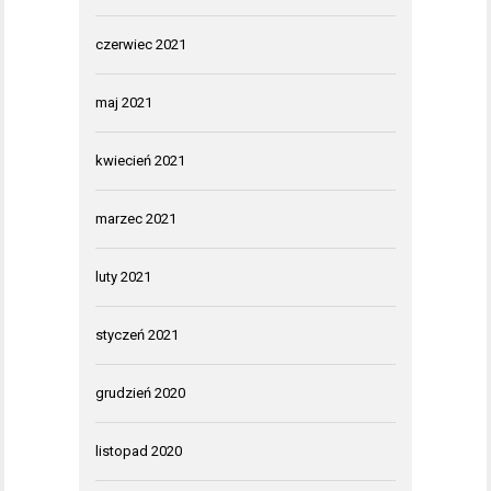
czerwiec 2021
maj 2021
kwiecień 2021
marzec 2021
luty 2021
styczeń 2021
grudzień 2020
listopad 2020