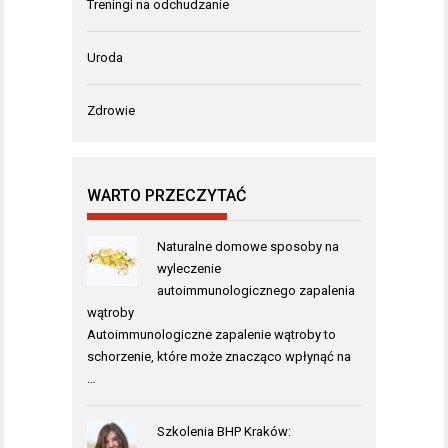
Treningi na odchudzanie
Uroda
Zdrowie
WARTO PRZECZYTAĆ
Naturalne domowe sposoby na
wyleczenie
autoimmunologicznego zapalenia
wątroby
Autoimmunologiczne zapalenie wątroby to
schorzenie, które może znacząco wpłynąć na
…
Szkolenia BHP Kraków: