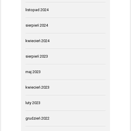
listopad 2024
sierpień 2024
kwiecień 2024
sierpień 2023
maj 2023
kwiecień 2023
luty 2023
grudzień 2022