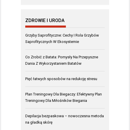
ZDROWIE I URODA
Grzyby Saprofityczne: Cechy I Rola Grzybów
Saprofitycznych W Ekosystemie
Co Zrobić z Batata: Pomysły Na Przepyszne
Dania Z Wykorzystaniem Batatów
Pięć łatwych sposobów na redukcję stresu
Plan Treningowy Dla Biegaczy: Efektywny Plan
Treningowy Dla Miłośników Biegania
Depilacja bezpaskowa – nowoczesna metoda
na gładką skórę