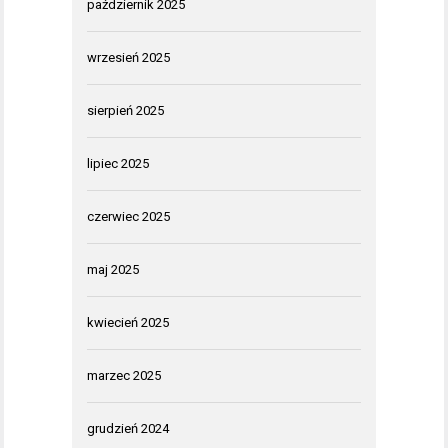
październik 2025
wrzesień 2025
sierpień 2025
lipiec 2025
czerwiec 2025
maj 2025
kwiecień 2025
marzec 2025
grudzień 2024