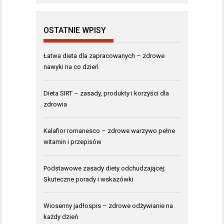
OSTATNIE WPISY
Łatwa dieta dla zapracowanych – zdrowe
nawyki na co dzień
Dieta SIRT – zasady, produkty i korzyści dla
zdrowia
Kalafior romanesco – zdrowe warzywo pełne
witamin i przepisów
Podstawowe zasady diety odchudzającej:
Skuteczne porady i wskazówki
Wiosenny jadłospis – zdrowe odżywianie na
każdy dzień