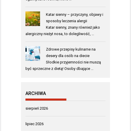
Katar sienny – przyczyny, objawy i
sposoby leczenia alergii
Katar sienny, znany również jako
alergiczny nieżyt nosa, to dolegliwość, …
Zdrowe przepisy kulinarne na
desery dla osób na diecie
Słodkie przyjemności nie muszą
być sprzeczne z dietą! Osoby dbające …
ARCHIWA
sierpień 2026
lipiec 2026