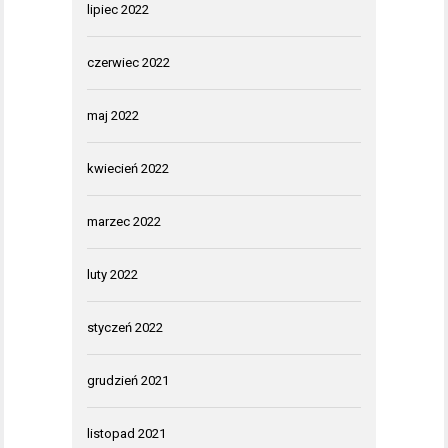
lipiec 2022
czerwiec 2022
maj 2022
kwiecień 2022
marzec 2022
luty 2022
styczeń 2022
grudzień 2021
listopad 2021