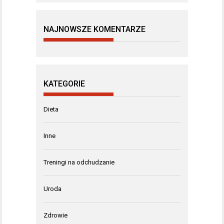
NAJNOWSZE KOMENTARZE
KATEGORIE
Dieta
Inne
Treningi na odchudzanie
Uroda
Zdrowie