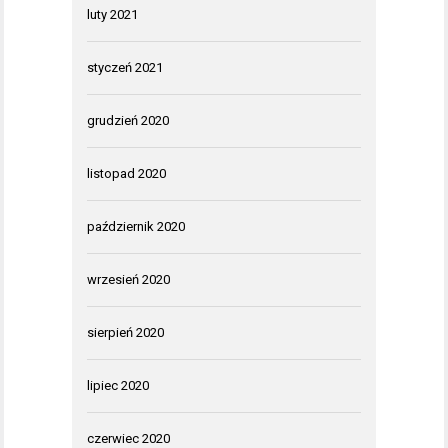
luty 2021
styczeń 2021
grudzień 2020
listopad 2020
październik 2020
wrzesień 2020
sierpień 2020
lipiec 2020
czerwiec 2020