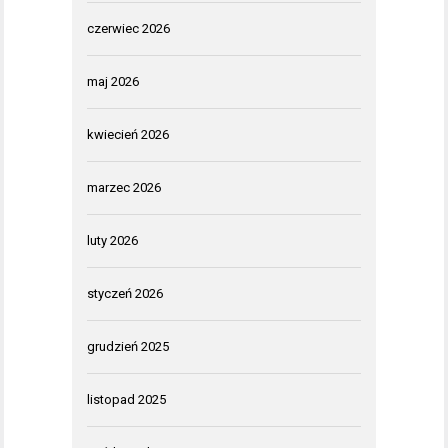
czerwiec 2026
maj 2026
kwiecień 2026
marzec 2026
luty 2026
styczeń 2026
grudzień 2025
listopad 2025