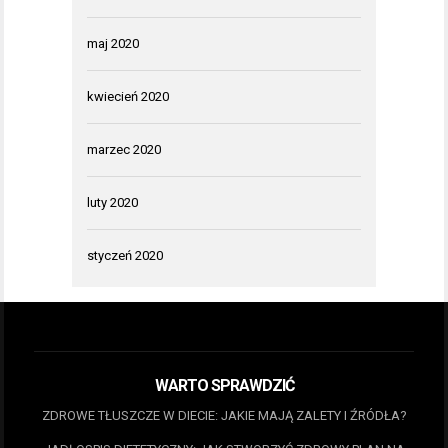
maj 2020
kwiecień 2020
marzec 2020
luty 2020
styczeń 2020
WARTO SPRAWDZIĆ
ZDROWE TŁUSZCZE W DIECIE: JAKIE MAJĄ ZALETY I ŹRÓDŁA?