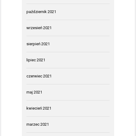
październik 2021
wrzesień 2021
sierpień 2021
lipiec 2021
czerwiec 2021
maj 2021
kwiecień 2021
marzec 2021