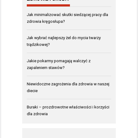
Jak minimalizować skutki siedzącej pracy dla
zdrowia kręgosłupa?
Jak wybrać najlepszy żel do mycia twarzy
trądzikowej?
Jakie pokarmy pomagają walczyć z
zapaleniem stawów?
Niewidoczne zagrożenia dla zdrowia w naszej
diecie
Buraki – prozdrowotne właściwości i korzyści
dla zdrowia