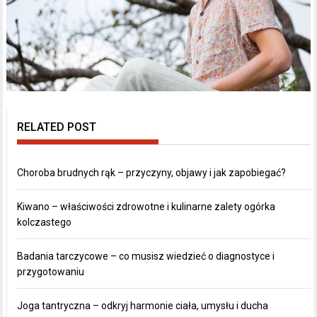
RELATED POST
Choroba brudnych rąk – przyczyny, objawy i jak zapobiegać?
Kiwano – właściwości zdrowotne i kulinarne zalety ogórka
kolczastego
Badania tarczycowe – co musisz wiedzieć o diagnostyce i
przygotowaniu
Joga tantryczna – odkryj harmonie ciała, umysłu i ducha