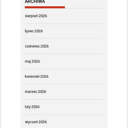
ARCHIWA
sierpień 2026
lipiec 2026
czerwiec 2026
maj 2026
kwiecień 2026
marzec 2026
luty 2026
styczeń 2026