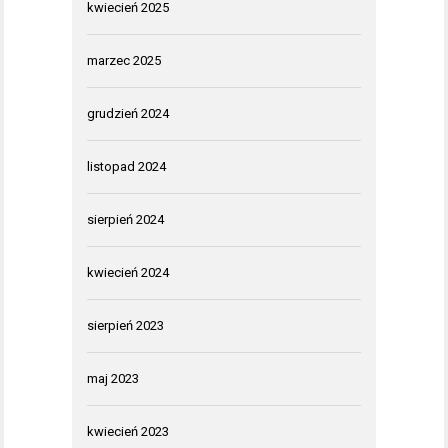
kwiecień 2025
marzec 2025
grudzień 2024
listopad 2024
sierpień 2024
kwiecień 2024
sierpień 2023
maj 2023
kwiecień 2023