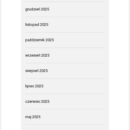
grudzień 2025
listopad 2025
październik 2025
wrzesień 2025
sierpień 2025
lipiec 2025
czerwiec 2025
maj 2025