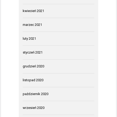
kwiecień 2021
marzec 2021
luty 2021
styczeń 2021
grudzień 2020
listopad 2020
październik 2020
wrzesień 2020