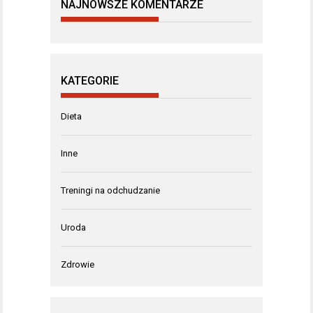
NAJNOWSZE KOMENTARZE
KATEGORIE
Dieta
Inne
Treningi na odchudzanie
Uroda
Zdrowie