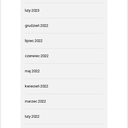
luty 2023
grudzień 2022
lipiec 2022
czerwiec 2022
maj 2022
kwiecień 2022
marzec 2022
luty 2022