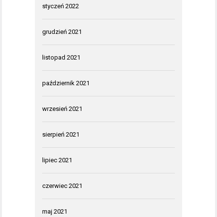
styczeń 2022
grudzień 2021
listopad 2021
październik 2021
wrzesień 2021
sierpień 2021
lipiec 2021
czerwiec 2021
maj 2021