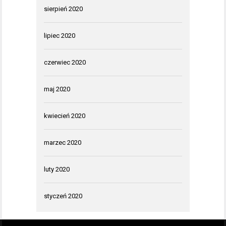
sierpień 2020
lipiec 2020
czerwiec 2020
maj 2020
kwiecień 2020
marzec 2020
luty 2020
styczeń 2020