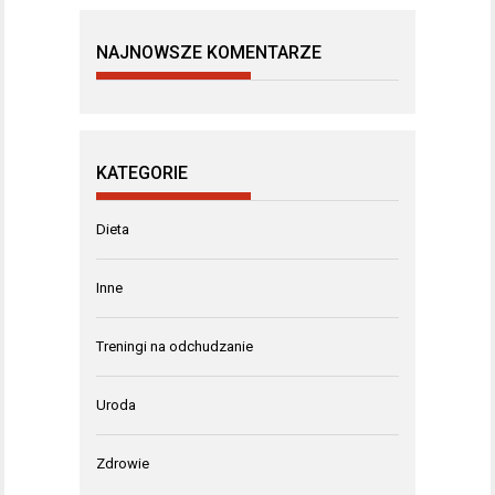
NAJNOWSZE KOMENTARZE
KATEGORIE
Dieta
Inne
Treningi na odchudzanie
Uroda
Zdrowie