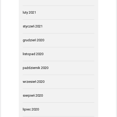
luty 2021
styczeń 2021
grudzień 2020
listopad 2020
październik 2020
wrzesień 2020
sierpień 2020
lipiec 2020