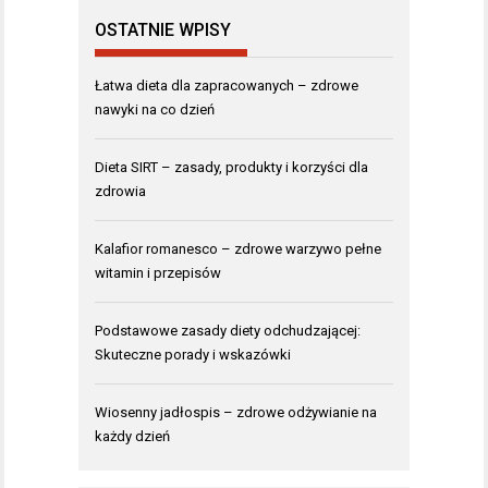
OSTATNIE WPISY
Łatwa dieta dla zapracowanych – zdrowe
nawyki na co dzień
Dieta SIRT – zasady, produkty i korzyści dla
zdrowia
Kalafior romanesco – zdrowe warzywo pełne
witamin i przepisów
Podstawowe zasady diety odchudzającej:
Skuteczne porady i wskazówki
Wiosenny jadłospis – zdrowe odżywianie na
każdy dzień