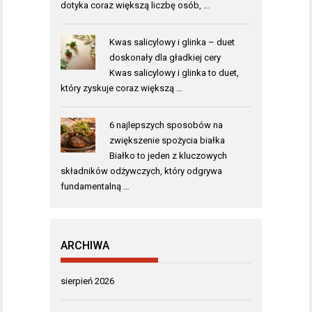
dotyka coraz większą liczbę osób, …
Kwas salicylowy i glinka – duet
doskonały dla gładkiej cery
Kwas salicylowy i glinka to duet,
który zyskuje coraz większą …
6 najlepszych sposobów na
zwiększenie spożycia białka
Białko to jeden z kluczowych
składników odżywczych, który odgrywa
fundamentalną …
ARCHIWA
sierpień 2026