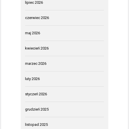
lipiec 2026
czerwiec 2026
maj 2026
kwiecień 2026
marzec 2026
luty 2026
styczeń 2026
grudzień 2025
listopad 2025