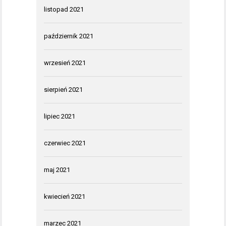
listopad 2021
październik 2021
wrzesień 2021
sierpień 2021
lipiec 2021
czerwiec 2021
maj 2021
kwiecień 2021
marzec 2021