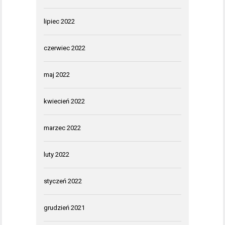
lipiec 2022
czerwiec 2022
maj 2022
kwiecień 2022
marzec 2022
luty 2022
styczeń 2022
grudzień 2021