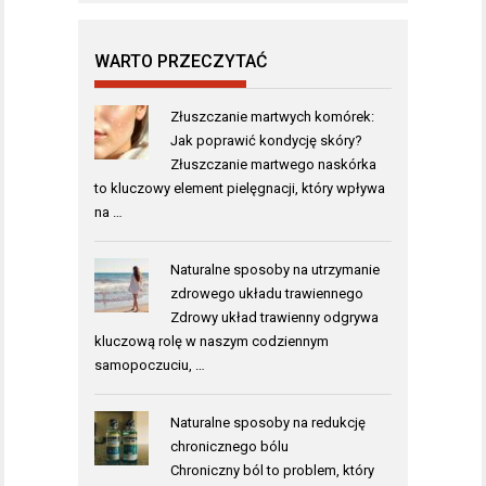
WARTO PRZECZYTAĆ
Złuszczanie martwych komórek:
Jak poprawić kondycję skóry?
Złuszczanie martwego naskórka
to kluczowy element pielęgnacji, który wpływa
na …
Naturalne sposoby na utrzymanie
zdrowego układu trawiennego
Zdrowy układ trawienny odgrywa
kluczową rolę w naszym codziennym
samopoczuciu, …
Naturalne sposoby na redukcję
chronicznego bólu
Chroniczny ból to problem, który