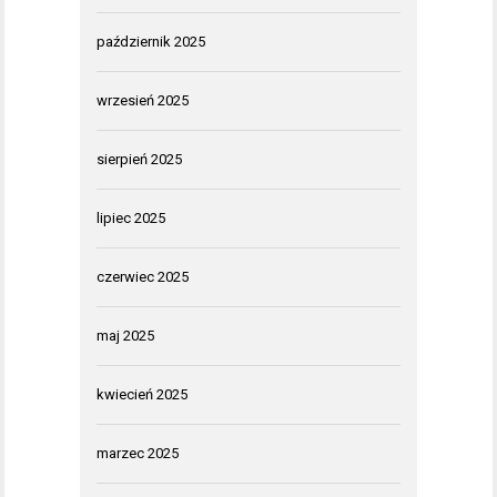
październik 2025
wrzesień 2025
sierpień 2025
lipiec 2025
czerwiec 2025
maj 2025
kwiecień 2025
marzec 2025