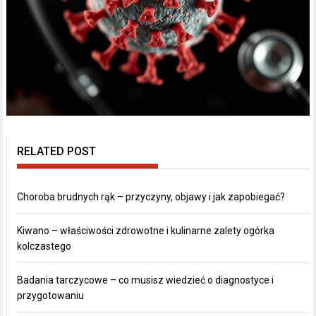
RELATED POST
Choroba brudnych rąk – przyczyny, objawy i jak zapobiegać?
Kiwano – właściwości zdrowotne i kulinarne zalety ogórka
kolczastego
Badania tarczycowe – co musisz wiedzieć o diagnostyce i
przygotowaniu