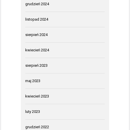
grudzień 2024
listopad 2024
sierpień 2024
kwiecień 2024
sierpień 2023
maj 2023
kwiecień 2023
luty 2023
grudzień 2022