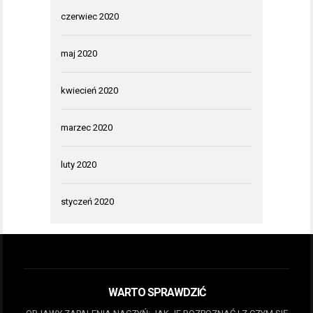
czerwiec 2020
maj 2020
kwiecień 2020
marzec 2020
luty 2020
styczeń 2020
WARTO SPRAWDZIĆ