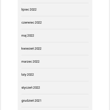
lipiec 2022
czerwiec 2022
maj 2022
kwiecień 2022
marzec 2022
luty 2022
styczeń 2022
grudzień 2021