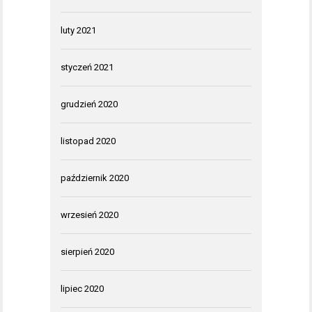
luty 2021
styczeń 2021
grudzień 2020
listopad 2020
październik 2020
wrzesień 2020
sierpień 2020
lipiec 2020