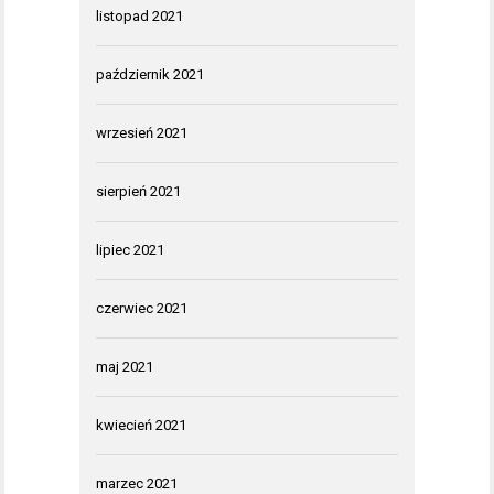
listopad 2021
październik 2021
wrzesień 2021
sierpień 2021
lipiec 2021
czerwiec 2021
maj 2021
kwiecień 2021
marzec 2021