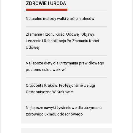
ZDROWIE I URODA
Naturalne metody walki z bólem pleców
Złamanie Trzonu Kości Udowej: Objawy,
Leczenie I Rehabilitacja Po Złamaniu Kości
Udowej
Najlepsze diety dla utrzymania prawidłowego
poziomu cukru we krwi
Ortodonta Kraków: Profesjonalne Usługi
Ortodontyczne W Krakowie
Najlepsze nawyki żywieniowe dla utrzymania
zdrowego układu oddechowego