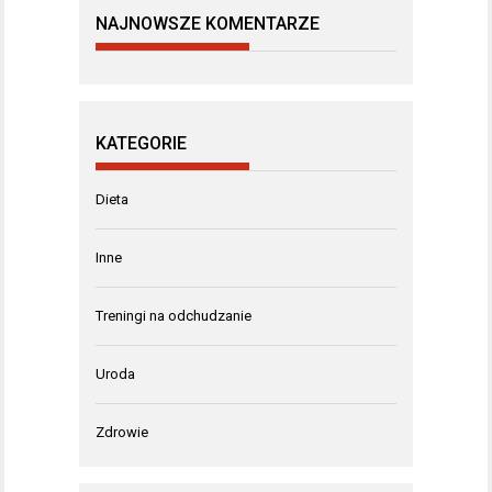
NAJNOWSZE KOMENTARZE
KATEGORIE
Dieta
Inne
Treningi na odchudzanie
Uroda
Zdrowie