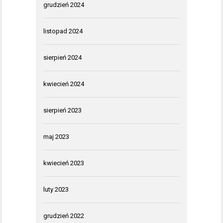
grudzień 2024
listopad 2024
sierpień 2024
kwiecień 2024
sierpień 2023
maj 2023
kwiecień 2023
luty 2023
grudzień 2022