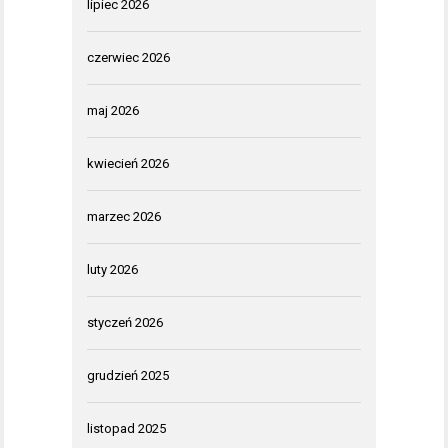
lipiec 2026
czerwiec 2026
maj 2026
kwiecień 2026
marzec 2026
luty 2026
styczeń 2026
grudzień 2025
listopad 2025