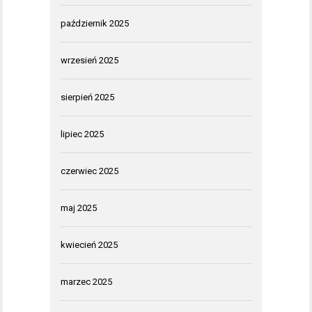
październik 2025
wrzesień 2025
sierpień 2025
lipiec 2025
czerwiec 2025
maj 2025
kwiecień 2025
marzec 2025