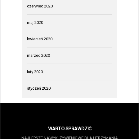
czerwiec 2020
maj 2020
kwiecień 2020
marzec 2020
luty 2020
styczeń 2020
WARTO SPRAWDZIĆ
NAJLEPSZE NAWYKI ŻYWIENIOWE DLA UTRZYMANIA