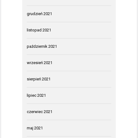
grudzień 2021
listopad 2021
październik 2021
wrzesień 2021
sierpień 2021
lipiec 2021
czerwiec 2021
maj 2021