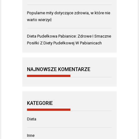
Popularne mity dotyczące zdrowia, w które nie
warto wierzyć
Dieta Pudełkowa Pabianice: Zdrowe I Smaczne
Posiłki Z Diety Pudełkowej W Pabianicach
NAJNOWSZE KOMENTARZE
KATEGORIE
Dieta
Inne