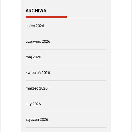
ARCHIWA
lipiec 2026
czerwiec 2026
maj 2026
kwiecień 2026
marzec 2026
luty 2026
styczeń 2026