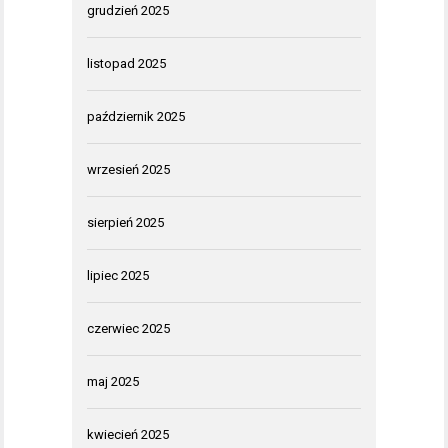
grudzień 2025
listopad 2025
październik 2025
wrzesień 2025
sierpień 2025
lipiec 2025
czerwiec 2025
maj 2025
kwiecień 2025