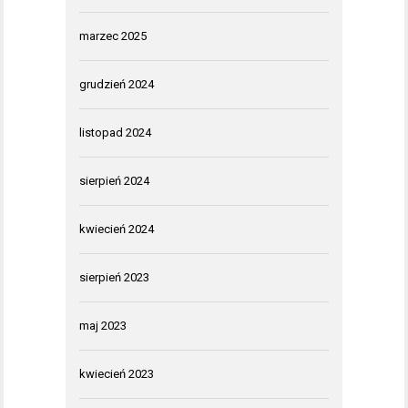
marzec 2025
grudzień 2024
listopad 2024
sierpień 2024
kwiecień 2024
sierpień 2023
maj 2023
kwiecień 2023