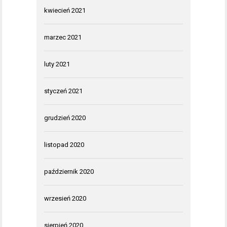
kwiecień 2021
marzec 2021
luty 2021
styczeń 2021
grudzień 2020
listopad 2020
październik 2020
wrzesień 2020
sierpień 2020