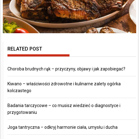
RELATED POST
Choroba brudnych rąk – przyczyny, objawy i jak zapobiegać?
Kiwano – właściwości zdrowotne i kulinarne zalety ogórka
kolczastego
Badania tarczycowe – co musisz wiedzieć o diagnostyce i
przygotowaniu
Joga tantryczna – odkryj harmonie ciała, umysłu i ducha