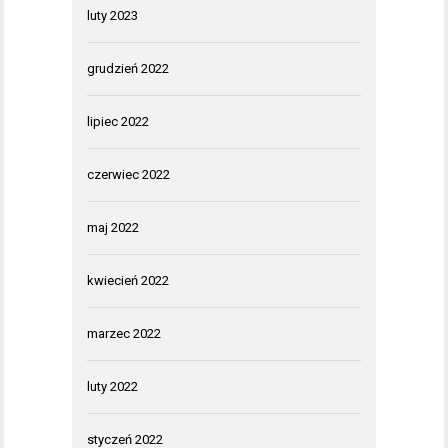
luty 2023
grudzień 2022
lipiec 2022
czerwiec 2022
maj 2022
kwiecień 2022
marzec 2022
luty 2022
styczeń 2022