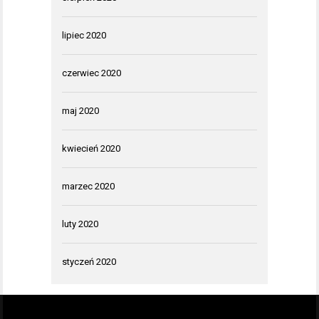
lipiec 2020
czerwiec 2020
maj 2020
kwiecień 2020
marzec 2020
luty 2020
styczeń 2020