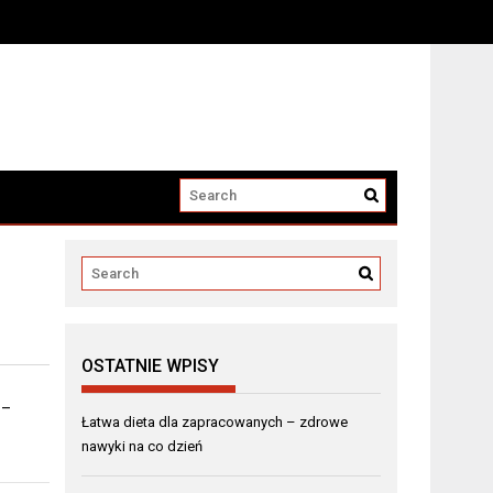
OSTATNIE WPISY
 –
Łatwa dieta dla zapracowanych – zdrowe
nawyki na co dzień