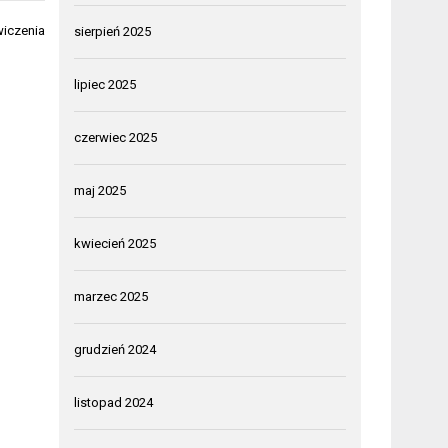
wiczenia
sierpień 2025
lipiec 2025
czerwiec 2025
maj 2025
kwiecień 2025
marzec 2025
grudzień 2024
listopad 2024