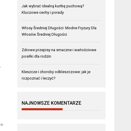
Jak wybrać idealną kurtkę puchową?
Kluczowe cechy i porady
Włosy Średniej Długości: Modne Fryzury Dla
Włosów Średniej Długości
Zdrowe przepisy na smaczne i wartościowe
posiłki dla rodzin
,
Kleszcze i choroby odkleszczowe: jak je
rozpoznać i leczyć?
NAJNOWSZE KOMENTARZE
 w