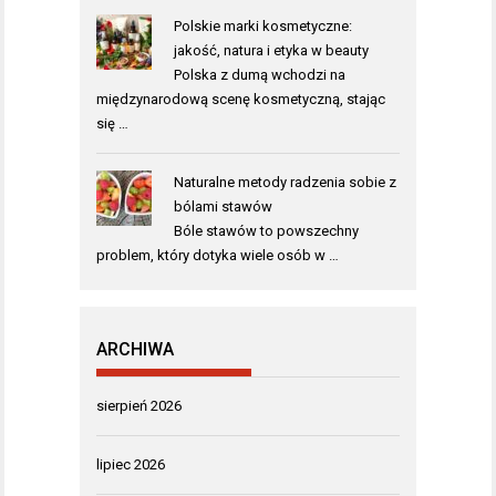
Polskie marki kosmetyczne:
jakość, natura i etyka w beauty
Polska z dumą wchodzi na
międzynarodową scenę kosmetyczną, stając
się …
Naturalne metody radzenia sobie z
bólami stawów
Bóle stawów to powszechny
problem, który dotyka wiele osób w …
ARCHIWA
sierpień 2026
lipiec 2026