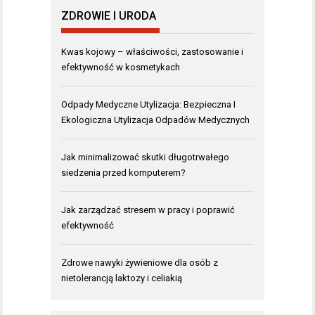
ZDROWIE I URODA
Kwas kojowy – właściwości, zastosowanie i
efektywność w kosmetykach
Odpady Medyczne Utylizacja: Bezpieczna I
Ekologiczna Utylizacja Odpadów Medycznych
Jak minimalizować skutki długotrwałego
siedzenia przed komputerem?
Jak zarządzać stresem w pracy i poprawić
efektywność
Zdrowe nawyki żywieniowe dla osób z
nietolerancją laktozy i celiakią