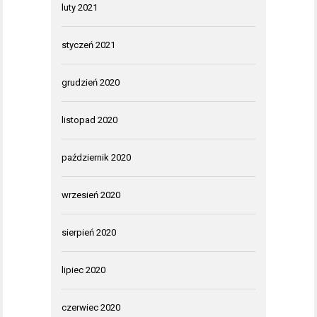
luty 2021
styczeń 2021
grudzień 2020
listopad 2020
październik 2020
wrzesień 2020
sierpień 2020
lipiec 2020
czerwiec 2020