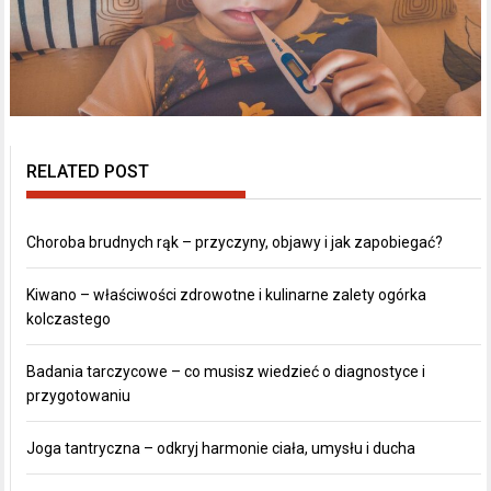
RELATED POST
Choroba brudnych rąk – przyczyny, objawy i jak zapobiegać?
Kiwano – właściwości zdrowotne i kulinarne zalety ogórka
kolczastego
Badania tarczycowe – co musisz wiedzieć o diagnostyce i
przygotowaniu
Joga tantryczna – odkryj harmonie ciała, umysłu i ducha