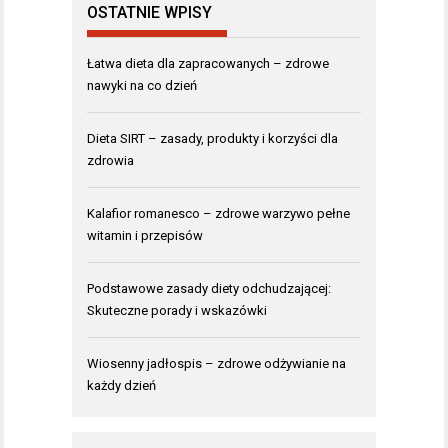
OSTATNIE WPISY
Łatwa dieta dla zapracowanych – zdrowe
nawyki na co dzień
Dieta SIRT – zasady, produkty i korzyści dla
zdrowia
Kalafior romanesco – zdrowe warzywo pełne
witamin i przepisów
Podstawowe zasady diety odchudzającej:
Skuteczne porady i wskazówki
Wiosenny jadłospis – zdrowe odżywianie na
każdy dzień