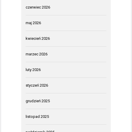
czerwiec 2026
maj 2026
kwiecień 2026
marzec 2026
luty 2026
styczeń 2026
grudzień 2025
listopad 2025