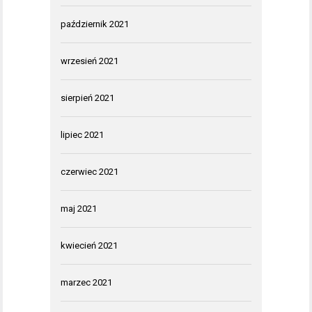
październik 2021
wrzesień 2021
sierpień 2021
lipiec 2021
czerwiec 2021
maj 2021
kwiecień 2021
marzec 2021