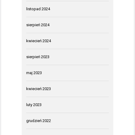
listopad 2024
sierpień 2024
kwiecień 2024
sierpień 2023
maj 2023
kwiecień 2023
luty 2023
grudzień 2022