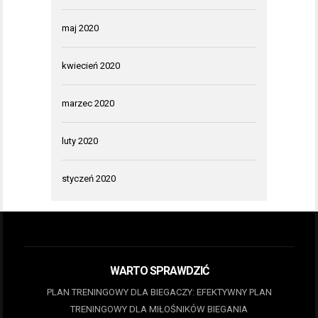
maj 2020
kwiecień 2020
marzec 2020
luty 2020
styczeń 2020
WARTO SPRAWDZIĆ
PLAN TRENINGOWY DLA BIEGACZY: EFEKTYWNY PLAN
TRENINGOWY DLA MIŁOŚNIKÓW BIEGANIA