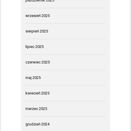
październik 2025
wrzesień 2025
sierpień 2025
lipiec 2025
czerwiec 2025
maj 2025
kwiecień 2025
marzec 2025
grudzień 2024