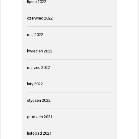
lipiec 2022
czerwiec 2022
maj 2022
kwiecień 2022
marzec 2022
luty 2022
styczeń 2022
grudzień 2021
listopad 2021