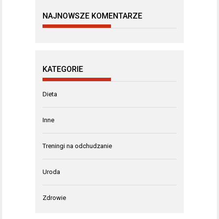
NAJNOWSZE KOMENTARZE
KATEGORIE
Dieta
Inne
Treningi na odchudzanie
Uroda
Zdrowie