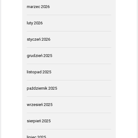
marzec 2026
luty 2026
styczeń 2026
grudzień 2025
listopad 2025
październik 2025
wrzesień 2025
sierpień 2025
lipiec 2025