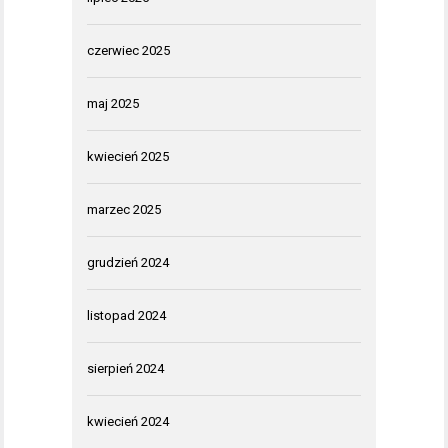
czerwiec 2025
maj 2025
kwiecień 2025
marzec 2025
grudzień 2024
listopad 2024
sierpień 2024
kwiecień 2024