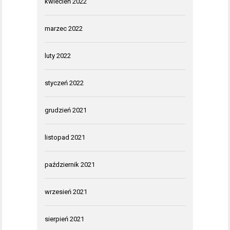
kwiecień 2022
marzec 2022
luty 2022
styczeń 2022
grudzień 2021
listopad 2021
październik 2021
wrzesień 2021
sierpień 2021