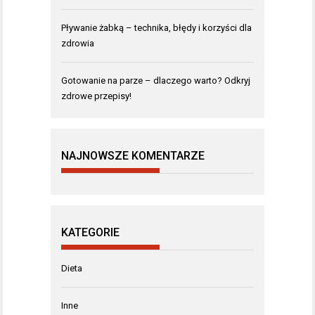
Pływanie żabką – technika, błędy i korzyści dla
zdrowia
Gotowanie na parze – dlaczego warto? Odkryj
zdrowe przepisy!
NAJNOWSZE KOMENTARZE
KATEGORIE
Dieta
Inne