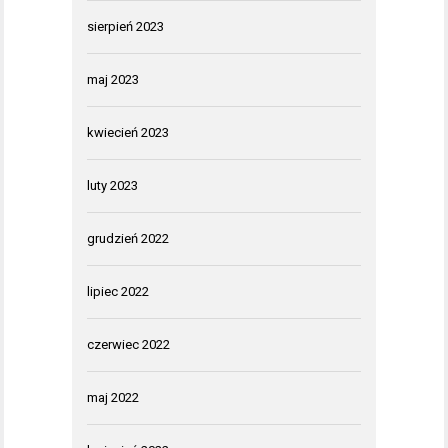
sierpień 2023
maj 2023
kwiecień 2023
luty 2023
grudzień 2022
lipiec 2022
czerwiec 2022
maj 2022