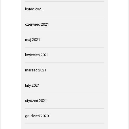
lipiec 2021
czerwiec 2021
maj 2021
kwiecień 2021
marzec 2021
luty 2021
styczeń 2021
grudzień 2020