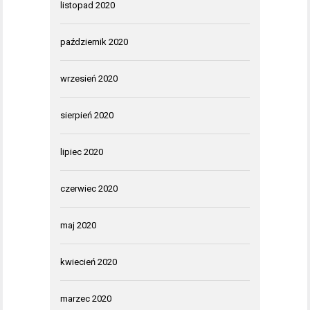
listopad 2020
październik 2020
wrzesień 2020
sierpień 2020
lipiec 2020
czerwiec 2020
maj 2020
kwiecień 2020
marzec 2020