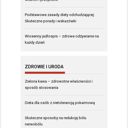
Podstawowe zasady diety odchudzającej:
Skuteczne porady i wskazówki
Wiosenny jadłospis – zdrowe odżywianie na
każdy dzień
ZDROWIE I URODA
Zielona kawa – zdrowotne właściwości i
sposób stosowania
Dieta dla osób z nietolerancją pokarmową
Skuteczne sposoby na redukcję bólu
nerwobólu