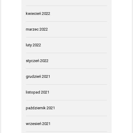
kwiecień 2022
marzec 2022
luty 2022
styczeń 2022
grudzień 2021
listopad 2021
październik 2021
wrzesień 2021