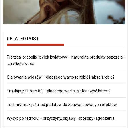
RELATED POST
Pierzga, propolis i pyłek kwiatowy – naturalne produkty pszczele i
ich właściwości
Olejowanie włosów – dlaczego warto to robić i jak to zrobić?
Emulsja z filtrem 50 – dlaczego warto ją stosować latem?
Techniki makijażu: od podstaw do zaawansowanych efektów
Wysyp po retinolu – przyczyny, objawy i sposoby łagodzenia