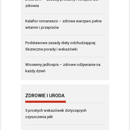
zdrowia
Kalafior romanesco – zdrowe warzywo pełne
witamin i przepisów
Podstawowe zasady diety odchudzającej:
Skuteczne porady i wskazówki
Wiosenny jadłospis – zdrowe odżywianie na
każdy dzień
ZDROWIE I URODA
5 prostych wskazówek dotyczących
czyszczenia jelit