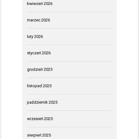
kwiecień 2026
marzec 2026
luty 2026
styczeń 2026
grudzień 2025
listopad 2025
październik 2025
wrzesień 2025
sierpień 2025