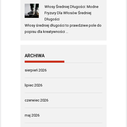
Włosy Średniej Długości: Modne
Fryzury Dla Włosów Średniej
Długości
Włosy średniej długości to prawdziwe pole do
popisu dla kreatywności …
ARCHIWA
sierpień 2026
lipiec 2026
czerwiec 2026
maj 2026