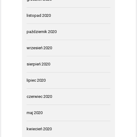
listopad 2020
październik 2020
wrzesień 2020
sierpień 2020
lipiec 2020
czerwiec 2020
maj 2020
kwiecień 2020