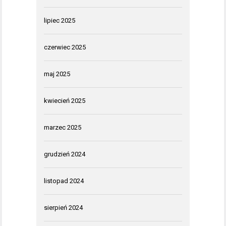
lipiec 2025
czerwiec 2025
maj 2025
kwiecień 2025
marzec 2025
grudzień 2024
listopad 2024
sierpień 2024