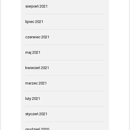
sierpień 2021
lipiec 2021
czerwiec 2021
maj 2021
kwiecień 2021
marzec 2021
luty 2021
styczeń 2021
grudzień 2020