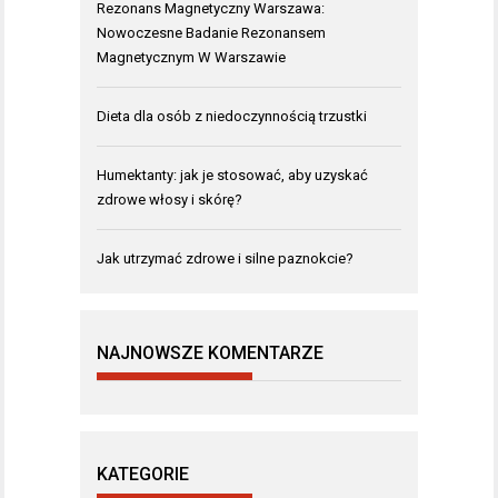
Rezonans Magnetyczny Warszawa:
Nowoczesne Badanie Rezonansem
Magnetycznym W Warszawie
Dieta dla osób z niedoczynnością trzustki
Humektanty: jak je stosować, aby uzyskać
zdrowe włosy i skórę?
Jak utrzymać zdrowe i silne paznokcie?
NAJNOWSZE KOMENTARZE
KATEGORIE