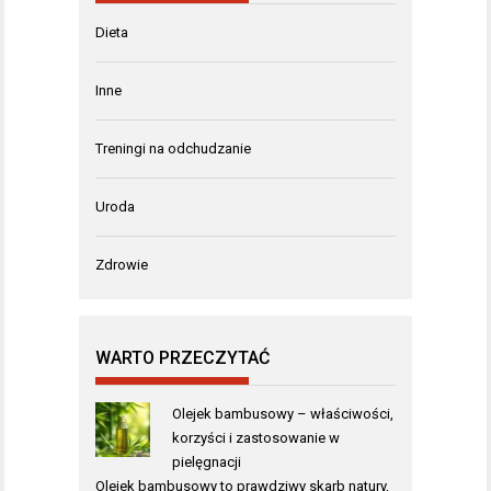
Dieta
Inne
Treningi na odchudzanie
Uroda
Zdrowie
WARTO PRZECZYTAĆ
Olejek bambusowy – właściwości,
korzyści i zastosowanie w
pielęgnacji
Olejek bambusowy to prawdziwy skarb natury,