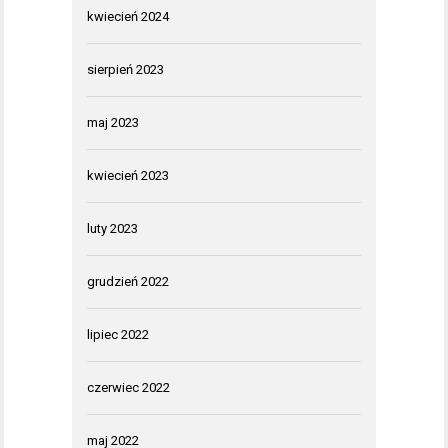
kwiecień 2024
sierpień 2023
maj 2023
kwiecień 2023
luty 2023
grudzień 2022
lipiec 2022
czerwiec 2022
maj 2022