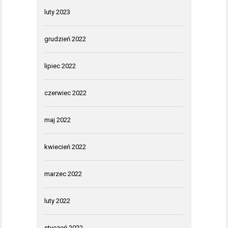
luty 2023
grudzień 2022
lipiec 2022
czerwiec 2022
maj 2022
kwiecień 2022
marzec 2022
luty 2022
styczeń 2022