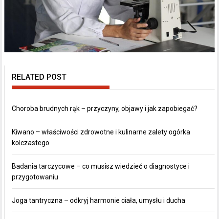
RELATED POST
Choroba brudnych rąk – przyczyny, objawy i jak zapobiegać?
Kiwano – właściwości zdrowotne i kulinarne zalety ogórka
kolczastego
Badania tarczycowe – co musisz wiedzieć o diagnostyce i
przygotowaniu
Joga tantryczna – odkryj harmonie ciała, umysłu i ducha