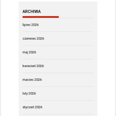
ARCHIWA
lipiec 2026
czerwiec 2026
maj 2026
kwiecień 2026
marzec 2026
luty 2026
styczeń 2026