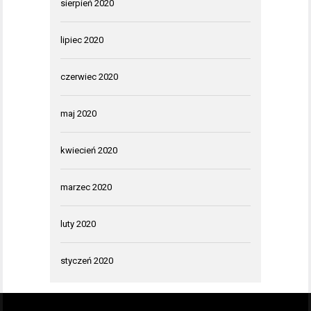
sierpień 2020
lipiec 2020
czerwiec 2020
maj 2020
kwiecień 2020
marzec 2020
luty 2020
styczeń 2020