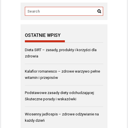
OSTATNIE WPISY
Dieta SIRT – zasady, produkty i korzyści dla
zdrowia
Kalafior romanesco – zdrowe warzywo pełne
witamin i przepisów
Podstawowe zasady diety odchudzającej:
Skuteczne porady i wskazówki
Wiosenny jadłospis – zdrowe odżywianie na
każdy dzień