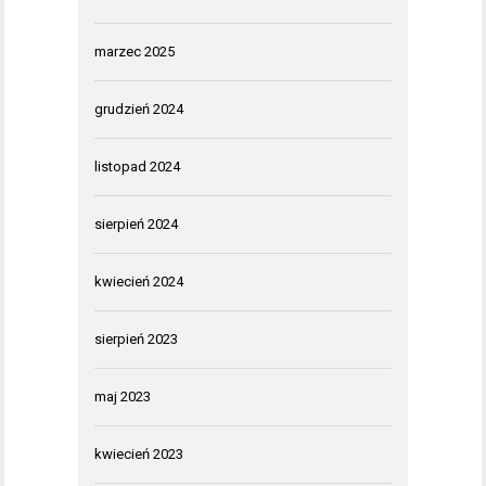
marzec 2025
grudzień 2024
listopad 2024
sierpień 2024
kwiecień 2024
sierpień 2023
maj 2023
kwiecień 2023