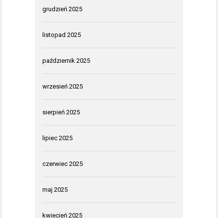
grudzień 2025
listopad 2025
październik 2025
wrzesień 2025
sierpień 2025
lipiec 2025
czerwiec 2025
maj 2025
kwiecień 2025