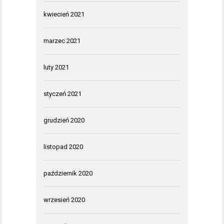
kwiecień 2021
marzec 2021
luty 2021
styczeń 2021
grudzień 2020
listopad 2020
październik 2020
wrzesień 2020