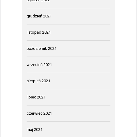
grudzień 2021
listopad 2021
październik 2021
wrzesień 2021
sierpień 2021
lipiec 2021
czerwiec 2021
maj 2021