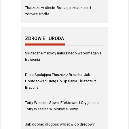
Tłuszcze w diecie: Rodzaje, znaczenie i
zdrowe źródła
ZDROWIE I URODA
Skuteczne metody naturalnego wspomagania
trawienia
Dieta Spalająca Tłuszcz z Brzucha: Jak
Dostosować Dietę Do Spalania Tłuszczu z
Brzucha
Torty Weselne Sowa: Efektowne I Oryginalne
Torty Weselne W Motywie Sowy
Jak dobrać długość włosów do dredów?