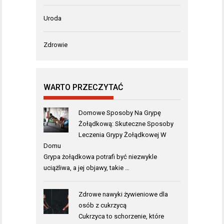
Uroda
Zdrowie
WARTO PRZECZYTAĆ
Domowe Sposoby Na Grypę
Żołądkową: Skuteczne Sposoby
Leczenia Grypy Żołądkowej W
Domu
Grypa żołądkowa potrafi być niezwykle
uciążliwa, a jej objawy, takie …
Zdrowe nawyki żywieniowe dla
osób z cukrzycą
Cukrzyca to schorzenie, które