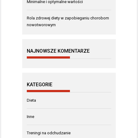
Minimalne i optymalne wartości
Rola zdrowej diety w zapobieganiu chorobom
nowotworowym
NAJNOWSZE KOMENTARZE
KATEGORIE
Dieta
Inne
Treningi na odchudzanie